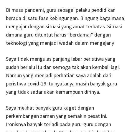
Di masa pandemi, guru sebagai pelaku pendidikan
berada di satu fase kebingungan. Bingung bagaimana
mengajar dengan situasi yang amat terbatas. Situasi
dimana guru dituntut harus “berdamai” dengan
teknologi yang menjadi wadah dalam mengajar.y
Saya tidak mengulas panjang lebar peristiwa yang
sudah berlalu itu dan semoga tak akan kembali lagi.
Namun yang menjadi perhatian saya adalah dari
peristiwa covid-19 itu nyatanya masih banyak guru
yang tidak sadar akan kemampuan dirinya.
Saya melihat banyak guru kaget dengan
perkembangan zaman yang semakin pesat ini.
Ironisnya banyak terjadi pada guru-guru dengan