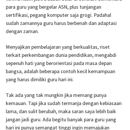
para guru yang bergelar ASN, plus tunjangan
sertifikasi, pegang komputer saja grogi. Padahal
sudah zamannya guru harus berbenah dan adaptasi
dengan zaman.
Menyajikan pembelajaran yang berkualitas, riset
terkait perkembangan dunia pendidikan, mengabdi
sepenuh hati yang berorientasi pada masa depan
bangsa, adalah beberapa contoh kecil kemampuan
yang harus dimiliki guru hari ini.
Tak ada yang tak mungkin jika memang punya
kemauan. Tapi jika sudah termanja dengan kebiasaan
lama, dan sulit berubah, maka saran saya lebih baik
jangan jadi guru. Ada begitu banyak para guru yang
hari ini punya semangat tinggi ingin memajukan