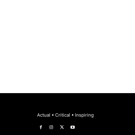
Actual • Critical • Inspiring