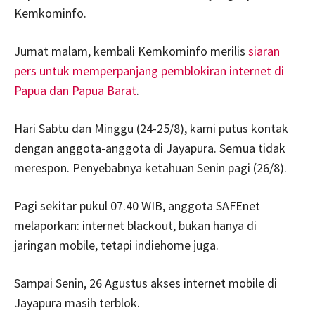
Kemkominfo.
Jumat malam, kembali Kemkominfo merilis
siaran
pers untuk memperpanjang pemblokiran internet di
Papua dan Papua Barat
.
Hari Sabtu dan Minggu (24-25/8), kami putus kontak
dengan anggota-anggota di Jayapura. Semua tidak
merespon. Penyebabnya ketahuan Senin pagi (26/8).
Pagi sekitar pukul 07.40 WIB, anggota SAFEnet
melaporkan: internet blackout, bukan hanya di
jaringan mobile, tetapi indiehome juga.
Sampai Senin, 26 Agustus akses internet mobile di
Jayapura masih terblok.