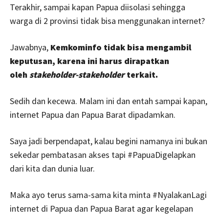
Terakhir, sampai kapan Papua diisolasi sehingga
warga di 2 provinsi tidak bisa menggunakan internet?
Jawabnya,
Kemkominfo tidak bisa mengambil
keputusan, karena ini harus dirapatkan
oleh
stakeholder-stakeholder
terkait.
Sedih dan kecewa. Malam ini dan entah sampai kapan,
internet Papua dan Papua Barat dipadamkan.
Saya jadi berpendapat, kalau begini namanya ini bukan
sekedar pembatasan akses tapi #PapuaDigelapkan
dari kita dan dunia luar.
Maka ayo terus sama-sama kita minta #NyalakanLagi
internet di Papua dan Papua Barat agar kegelapan