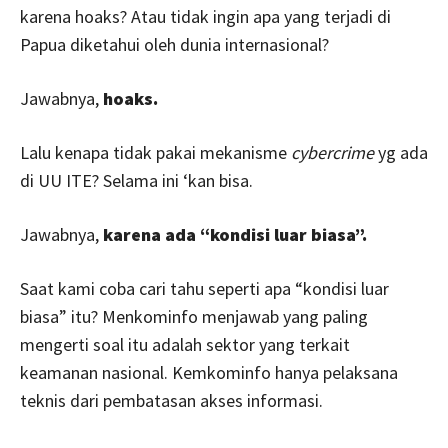
karena hoaks? Atau tidak ingin apa yang terjadi di
Papua diketahui oleh dunia internasional?
Jawabnya,
hoaks.
Lalu kenapa tidak pakai mekanisme
cybercrime
yg ada
di UU ITE? Selama ini ‘kan bisa.
Jawabnya,
karena ada “kondisi luar biasa”.
Saat kami coba cari tahu seperti apa “kondisi luar
biasa” itu? Menkominfo menjawab yang paling
mengerti soal itu adalah sektor yang terkait
keamanan nasional. Kemkominfo hanya pelaksana
teknis dari pembatasan akses informasi.