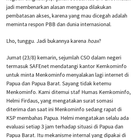
jadi membenarkan alasan mengapa dilakukan
pembatasan akses, karena yang mau dicegah adalah
meminta respon PBB dan dunia internasional.
Lho, tunggu. Jadi bukannya karena
hoax
?
Jumat (23/8) kemarin, sejumlah CSO dalam negeri
termasuk SAFEnet mendatangi kantor Kemkominfo
untuk minta Menkominfo menyalakan lagi internet di
Papua dan Papua Barat. Sayang tidak ketemu
Menkominfo. Kami ditemui staf Humas Kemkominfo,
Helmi Firdaus, yang mengatakan surat somasi
diterima dan saat ini Menkominfo sedang rapat di
KSP membahas Papua. Helmi mengatakan selalu ada
evaluasi setiap 3 jam terhadap situasi di Papua dan
Papua Barat. Itu mekanisme internal yang dipakai di