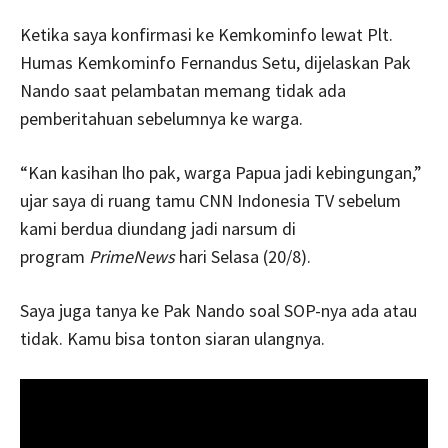
Ketika saya konfirmasi ke Kemkominfo lewat Plt.
Humas Kemkominfo Fernandus Setu, dijelaskan Pak
Nando saat pelambatan memang tidak ada
pemberitahuan sebelumnya ke warga.
“Kan kasihan lho pak, warga Papua jadi kebingungan,”
ujar saya di ruang tamu CNN Indonesia TV sebelum
kami berdua diundang jadi narsum di
program
PrimeNews
hari Selasa (20/8).
Saya juga tanya ke Pak Nando soal SOP-nya ada atau
tidak. Kamu bisa tonton siaran ulangnya.