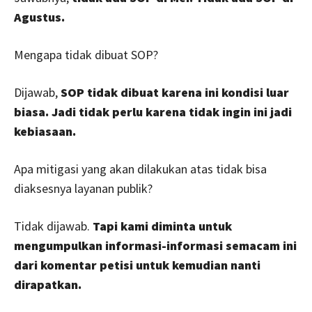
Agustus.
Mengapa tidak dibuat SOP?
Dijawab,
SOP tidak dibuat karena ini kondisi luar
biasa. Jadi tidak perlu karena tidak ingin ini jadi
kebiasaan.
Apa mitigasi yang akan dilakukan atas tidak bisa
diaksesnya layanan publik?
Tidak dijawab.
Tapi kami diminta untuk
mengumpulkan informasi-informasi semacam ini
dari komentar petisi untuk kemudian nanti
dirapatkan.