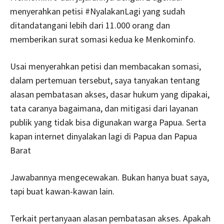
menyerahkan petisi #NyalakanLagi yang sudah
ditandatangani lebih dari 11.000 orang dan
memberikan surat somasi kedua ke Menkominfo.
Usai menyerahkan petisi dan membacakan somasi,
dalam pertemuan tersebut, saya tanyakan tentang
alasan pembatasan akses, dasar hukum yang dipakai,
tata caranya bagaimana, dan mitigasi dari layanan
publik yang tidak bisa digunakan warga Papua. Serta
kapan internet dinyalakan lagi di Papua dan Papua
Barat
Jawabannya mengecewakan. Bukan hanya buat saya,
tapi buat kawan-kawan lain.
Terkait pertanyaan alasan pembatasan akses. Apakah