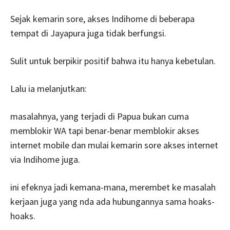
Sejak kemarin sore, akses Indihome di beberapa
tempat di Jayapura juga tidak berfungsi.
Sulit untuk berpikir positif bahwa itu hanya kebetulan.
Lalu ia melanjutkan:
masalahnya, yang terjadi di Papua bukan cuma
memblokir WA tapi benar-benar memblokir akses
internet mobile dan mulai kemarin sore akses internet
via Indihome juga.
ini efeknya jadi kemana-mana, merembet ke masalah
kerjaan juga yang nda ada hubungannya sama hoaks-
hoaks.