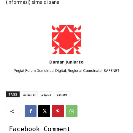
(informasi) sirna di sana.
Damar Juniarto
Pegiat Forum Demokrasi Digital, Regional Coordinator SAFENET
TAGS
internet
papua
sensor
Facebook Comment