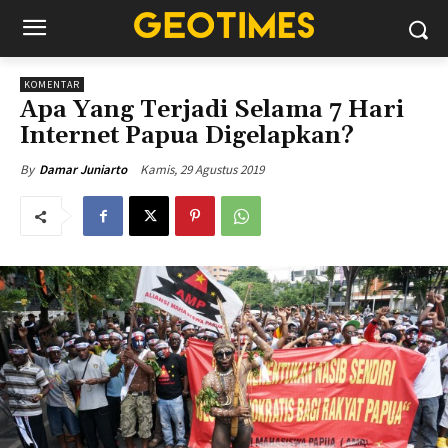
KOMENTAR
Apa Yang Terjadi Selama 7 Hari
Internet Papua Digelapkan?
Kamis, 29 Agustus 2019
By
Damar Juniarto