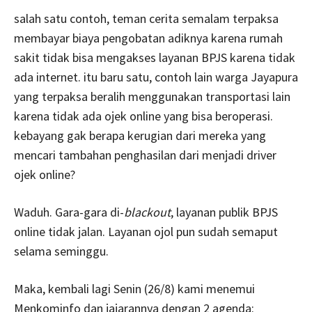
salah satu contoh, teman cerita semalam terpaksa
membayar biaya pengobatan adiknya karena rumah
sakit tidak bisa mengakses layanan BPJS karena tidak
ada internet. itu baru satu, contoh lain warga Jayapura
yang terpaksa beralih menggunakan transportasi lain
karena tidak ada ojek online yang bisa beroperasi.
kebayang gak berapa kerugian dari mereka yang
mencari tambahan penghasilan dari menjadi driver
ojek online?
Waduh. Gara-gara di-
blackout
, layanan publik BPJS
online tidak jalan. Layanan ojol pun sudah semaput
selama seminggu.
Maka, kembali lagi Senin (26/8) kami menemui
Menkominfo dan jajarannya dengan 2 agenda: