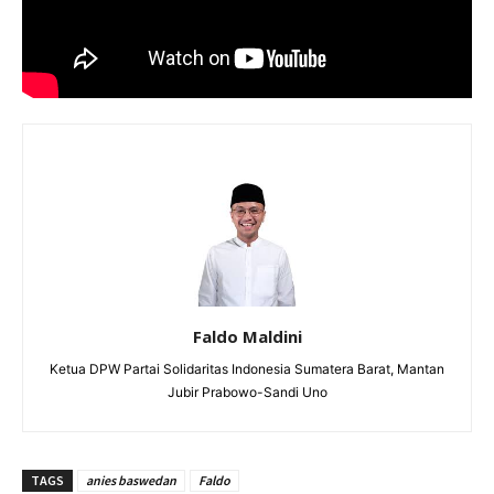
Faldo Maldini
Ketua DPW Partai Solidaritas Indonesia Sumatera Barat, Mantan
Jubir Prabowo-Sandi Uno
TAGS
anies baswedan
Faldo