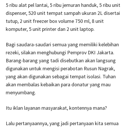
5 ribu alat pel lantai, 5 ribu jemuran handuk, 5 ribu unit
dispenser, 520 unit tempat sampah ukuran 2L disertai
tutup, 2 unit freezer box volume 750 ml, 8 unit
komputer, 5 unit printer dan 2 unit laptop.
Bagi saudara-saudari semua yang memiliki kelebihan
rezeki, silakan menghubungi Pemprov DKI Jakarta.
Barang-barang yang tadi disebutkan akan langsung
digunakan untuk mengisi perabotan Rusun Nagrak,
yang akan digunakan sebagai tempat isolasi. Tuhan
akan membalas kebaikan para donatur yang mau
menyumbang.
Itu iklan layanan masyarakat, kontennya mana?
Lalu pertanyaannya, yang jadi pertanyaan kita semua