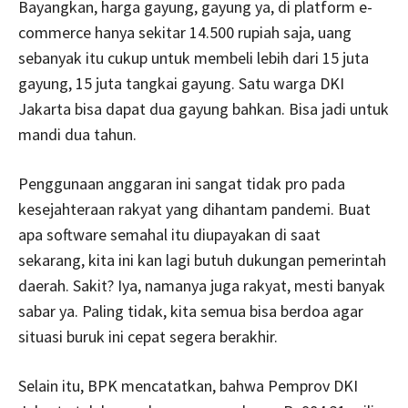
Bayangkan, harga gayung, gayung ya, di platform e-
commerce hanya sekitar 14.500 rupiah saja, uang
sebanyak itu cukup untuk membeli lebih dari 15 juta
gayung, 15 juta tangkai gayung. Satu warga DKI
Jakarta bisa dapat dua gayung bahkan. Bisa jadi untuk
mandi dua tahun.
Penggunaan anggaran ini sangat tidak pro pada
kesejahteraan rakyat yang dihantam pandemi. Buat
apa software semahal itu diupayakan di saat
sekarang, kita ini kan lagi butuh dukungan pemerintah
daerah. Sakit? Iya, namanya juga rakyat, mesti banyak
sabar ya. Paling tidak, kita semua bisa berdoa agar
situasi buruk ini cepat segera berakhir.
Selain itu, BPK mencatatkan, bahwa Pemprov DKI