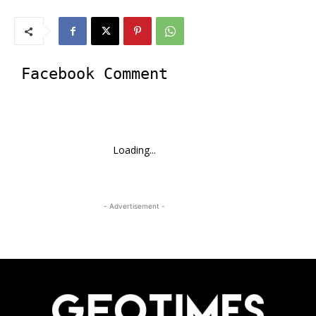
Facebook Comment
Loading...
- Advertisement -