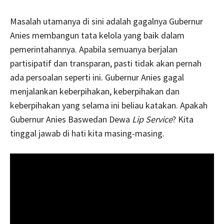
Masalah utamanya di sini adalah gagalnya Gubernur
Anies membangun tata kelola yang baik dalam
pemerintahannya. Apabila semuanya berjalan
partisipatif dan transparan, pasti tidak akan pernah
ada persoalan seperti ini. Gubernur Anies gagal
menjalankan keberpihakan, keberpihakan dan
keberpihakan yang selama ini beliau katakan. Apakah
Gubernur Anies Baswedan Dewa
Lip Service
? Kita
tinggal jawab di hati kita masing-masing.