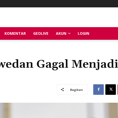
KOMENTAR
GEOLIVE
AKUN
LOGIN
wedan Gagal Menjadi
Bagikan