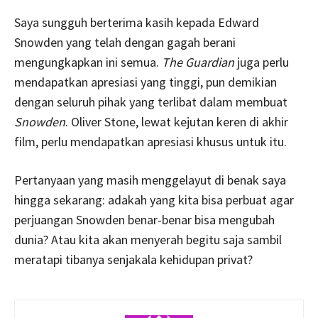
Saya sungguh berterima kasih kepada Edward
Snowden yang telah dengan gagah berani
mengungkapkan ini semua.
The Guardian
juga perlu
mendapatkan apresiasi yang tinggi, pun demikian
dengan seluruh pihak yang terlibat dalam membuat
Snowden
. Oliver Stone, lewat kejutan keren di akhir
film, perlu mendapatkan apresiasi khusus untuk itu.
Pertanyaan yang masih menggelayut di benak saya
hingga sekarang: adakah yang kita bisa perbuat agar
perjuangan Snowden benar-benar bisa mengubah
dunia? Atau kita akan menyerah begitu saja sambil
meratapi tibanya senjakala kehidupan privat?