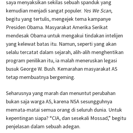
saya menyaksikan sekilas sebuah spanduk yang
kemudian menjadi sangat populer.
Yes We Scan
,
begitu yang tertulis, mengejek tema kampanye
Presiden Obama. Masyarakat Amerika Serikat
mendesak Obama untuk mengakui tindakan intelijen
yang kelewat batas itu. Namun, seperti yang akan
selalu tercatat dalam sejarah, alih-alih menghentikan
program penilikan itu, ia malah meneruskan legasi
busuk George W. Bush. Kemarahan masyarakat AS
tetap membuatnya bergeming.
Seharusnya yang marah dan menuntut perubahan
bukan saja warga AS, karena NSA sesungguhnya
memata-matai semua orang di seluruh dunia. Untuk
kepentingan siapa? “CIA, dan sesekali Mossad,” begitu
penjelasan dalam sebuah adegan.