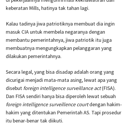
keberatan Mills, hatinya tak tahan lagi.
Kalau tadinya jiwa patriotiknya membuat dia ingin
masuk CIA untuk membela negaranya dengan
membantu pemerintahnya, jiwa patriotik itu juga
membuatnya mengungkapkan pelanggaran yang
dilakukan pemerintahnya.
Secara legal, yang bisa disadap adalah orang yang
dicurigai menjadi mata-mata asing, lewat apa yang
disebut
foreign intelligence surveillance act
(FISA).
Dan FISA sendiri hanya bisa diperoleh lewat sebuah
foreign intelligence surveillence court
dengan hakim-
hakim yang ditentukan Pemerintah AS. Tapi prosedur
itu benar-benar tak diikuti.