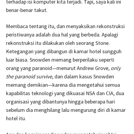
terhadap isi komputer kita terjadi. Tapi, saya kali ini
benar-benar takut.
Membaca tentang itu, dan menyaksikan rekonstruksi
peristiwanya adalah dua hal yang berbeda. Apalagi
rekonstruksi itu dilakukan oleh seorang Stone.
Ketegangan yang dibangun di kamar hotel sungguh
luar biasa. Snowden memang berperilaku seperti
orang yang paranoid—menurut Andrew Grove,
only
the paranoid survive
, dan dalam kasus Snowden
memang demikian—karena dia mengetahui semua
kapabilitas teknologi yang dikuasai NSA dan CIA, dua
organisasi yang dibantunya hingga beberapa hari
sebelum dia menghilang lalu mengurung diri di kamar
hotel itu.