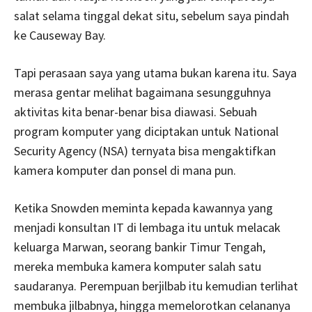
salat selama tinggal dekat situ, sebelum saya pindah
ke Causeway Bay.
Tapi perasaan saya yang utama bukan karena itu. Saya
merasa gentar melihat bagaimana sesungguhnya
aktivitas kita benar-benar bisa diawasi. Sebuah
program komputer yang diciptakan untuk National
Security Agency (NSA) ternyata bisa mengaktifkan
kamera komputer dan ponsel di mana pun.
Ketika Snowden meminta kepada kawannya yang
menjadi konsultan IT di lembaga itu untuk melacak
keluarga Marwan, seorang bankir Timur Tengah,
mereka membuka kamera komputer salah satu
saudaranya. Perempuan berjilbab itu kemudian terlihat
membuka jilbabnya, hingga memelorotkan celananya