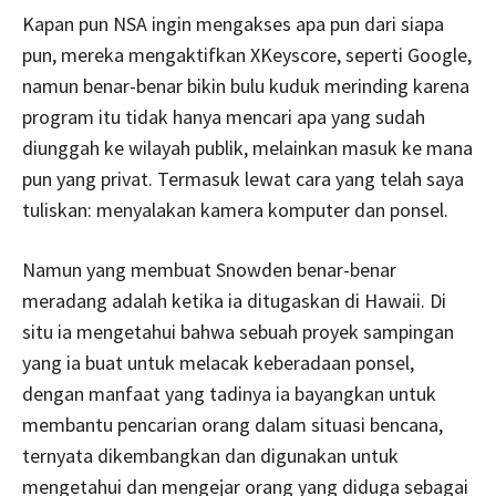
Kapan pun NSA ingin mengakses apa pun dari siapa
pun, mereka mengaktifkan XKeyscore, seperti Google,
namun benar-benar bikin bulu kuduk merinding karena
program itu tidak hanya mencari apa yang sudah
diunggah ke wilayah publik, melainkan masuk ke mana
pun yang privat. Termasuk lewat cara yang telah saya
tuliskan: menyalakan kamera komputer dan ponsel.
Namun yang membuat Snowden benar-benar
meradang adalah ketika ia ditugaskan di Hawaii. Di
situ ia mengetahui bahwa sebuah proyek sampingan
yang ia buat untuk melacak keberadaan ponsel,
dengan manfaat yang tadinya ia bayangkan untuk
membantu pencarian orang dalam situasi bencana,
ternyata dikembangkan dan digunakan untuk
mengetahui dan mengejar orang yang diduga sebagai