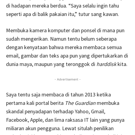
di hadapan mereka berdua. “Saya selalu ingin tahu
seperti apa di balik pakaian itu,” tutur sang kawan.
Membuka kamera komputer dan ponsel di mana pun
sudah mengerikan. Namun tentu belum seberapa
dengan kenyataan bahwa mereka membaca semua
email, gambar dan teks apa pun yang dipertukarkan di
dunia maya, maupun yang teronggok di
harddisk
kita.
- Advertisement -
Saya tentu saja membaca di tahun 2013 ketika
pertama kali portal berita
The Guardian
membuka
skandal penyadapan terhadap Yahoo, Gmail,
Facebook, Apple, dan lima raksasa IT lain yang punya
miliaran akun pengguna. Lewat situlah penilikan