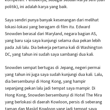
politik), ini adalah karya yang baik.
Saya sendiri punya banyak kesenangan dari melihat
lokasi-lokasi yang beragam di film itu. Edward
Snowden berasal dari Maryland, negara bagian AS,
yang baru saja saya kunjungi selama dua pekan lebih
pada Juli lalu. Dia bekerja pertama kali di Washington
DC, yang tahun ini sudah saya sambangi dua kali.
Snowden sempat bertugas di Jepang, negeri permai
yang tahun ini juga saya sudah kunjungi dua kali. Lalu,
dia bersembunyi di Hong Kong, yang hampir
sepanjang pekan lalu jadi tempat saya mampir. Di
Hong Kong, Snowden bersembunyi di Hotel The Mira
yang berlokasi di daerah Kowloon, persis di seberang
taman dan Masjid Kowloon yang jadi tempat saya