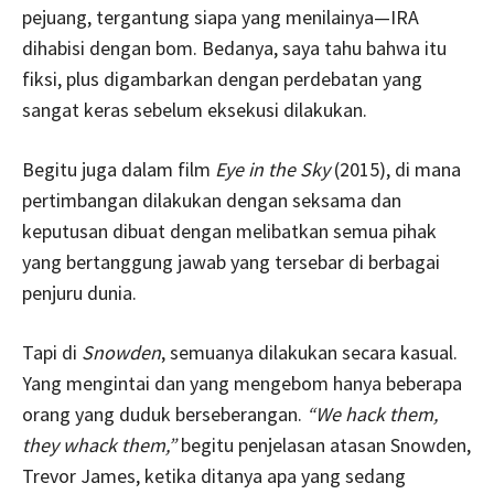
pejuang, tergantung siapa yang menilainya—IRA
dihabisi dengan bom. Bedanya, saya tahu bahwa itu
fiksi, plus digambarkan dengan perdebatan yang
sangat keras sebelum eksekusi dilakukan.
Begitu juga dalam film
Eye in the Sky
(2015), di mana
pertimbangan dilakukan dengan seksama dan
keputusan dibuat dengan melibatkan semua pihak
yang bertanggung jawab yang tersebar di berbagai
penjuru dunia.
Tapi di
Snowden
, semuanya dilakukan secara kasual.
Yang mengintai dan yang mengebom hanya beberapa
orang yang duduk berseberangan.
“We hack them,
they whack them,”
begitu penjelasan atasan Snowden,
Trevor James, ketika ditanya apa yang sedang