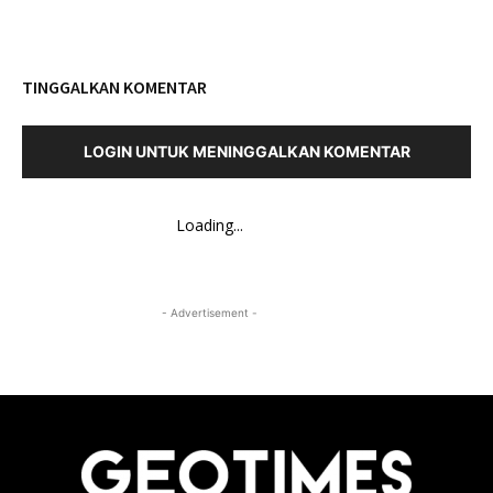
TINGGALKAN KOMENTAR
LOGIN UNTUK MENINGGALKAN KOMENTAR
Loading...
- Advertisement -