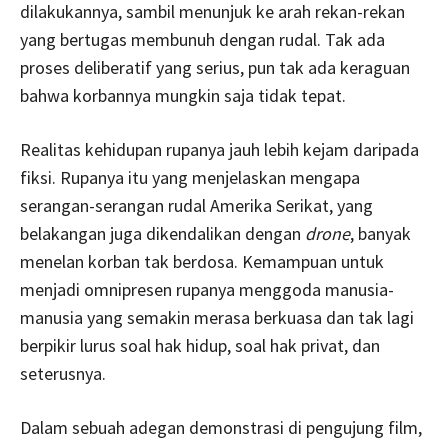
dilakukannya, sambil menunjuk ke arah rekan-rekan
yang bertugas membunuh dengan rudal. Tak ada
proses deliberatif yang serius, pun tak ada keraguan
bahwa korbannya mungkin saja tidak tepat.
Realitas kehidupan rupanya jauh lebih kejam daripada
fiksi. Rupanya itu yang menjelaskan mengapa
serangan-serangan rudal Amerika Serikat, yang
belakangan juga dikendalikan dengan
drone
, banyak
menelan korban tak berdosa. Kemampuan untuk
menjadi omnipresen rupanya menggoda manusia-
manusia yang semakin merasa berkuasa dan tak lagi
berpikir lurus soal hak hidup, soal hak privat, dan
seterusnya.
Dalam sebuah adegan demonstrasi di pengujung film,