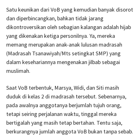
Satu keunikan dari VoB yang kemudian banyak disorot
dan diperbincangkan, bahkan tidak jarang
dikontroversikan oleh sebagian kalangan adalah hijab
yang dikenakan ketiga personilnya. Ya, mereka
memang merupakan anak-anak lulusan madrasah
(Madrasah Tsanawiyah/Mts setingkat SMP) yang
dalam kesehariannya mengenakan jilbab sebagai
muslimah.
Saat VoB terbentuk, Marsya, Widi, dan Siti masih
duduk di kelas 2 di madrasah tersebut. Sebenarnya,
pada awalnya anggotanya berjumlah tujuh orang,
tetapi seiring perjalanan waktu, tinggal mereka
bertigalah yang masih tetap bertahan. Tentu saja,
berkurangnya jumlah anggota VoB bukan tanpa sebab.