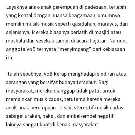
Layaknya anak-anak perempuan di pedesaan, terlebih
yang kental dengan nuansa keagamaan, umumnya
memilih musik-musik seperti qasidahan, marawis, dan
sejenisnya. Mereka biasanya berlatih di masjid atau
mushala dan sesekali tampil di acara hajatan. Namun,
anggota VoB ternyata “menyimpang” dari kebiasaan
itu.
Itulah sebabnya, VoB kerap menghadapi sindiran atau
serangan yang bersifat budaya tersebut. Bagi
masyarakat, mereka dianggap tidak patut untuk
memainkan musik cadas, terutama karena mereka
anak-anak perempuan. Di sini, stereotif musik cadas
sebagai urakan, nakal, dan embel-embel negatif
lainnya sangat kuat di benak masyarakat.