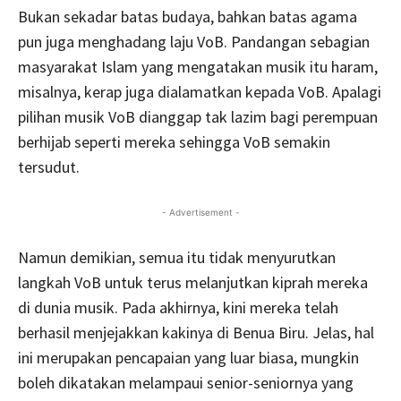
Bukan sekadar batas budaya, bahkan batas agama
pun juga menghadang laju VoB. Pandangan sebagian
masyarakat Islam yang mengatakan musik itu haram,
misalnya, kerap juga dialamatkan kepada VoB. Apalagi
pilihan musik VoB dianggap tak lazim bagi perempuan
berhijab seperti mereka sehingga VoB semakin
tersudut.
- Advertisement -
Namun demikian, semua itu tidak menyurutkan
langkah VoB untuk terus melanjutkan kiprah mereka
di dunia musik. Pada akhirnya, kini mereka telah
berhasil menjejakkan kakinya di Benua Biru. Jelas, hal
ini merupakan pencapaian yang luar biasa, mungkin
boleh dikatakan melampaui senior-seniornya yang