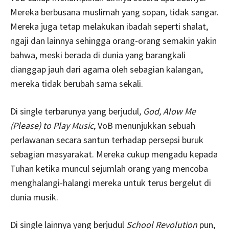
Mereka berbusana muslimah yang sopan, tidak sangar.
Mereka juga tetap melakukan ibadah seperti shalat,
ngaji dan lainnya sehingga orang-orang semakin yakin
bahwa, meski berada di dunia yang barangkali
dianggap jauh dari agama oleh sebagian kalangan,
mereka tidak berubah sama sekali.
Di single terbarunya yang berjudul
, God, Alow Me
(Please) to Play Music
, VoB menunjukkan sebuah
perlawanan secara santun terhadap persepsi buruk
sebagian masyarakat. Mereka cukup mengadu kepada
Tuhan ketika muncul sejumlah orang yang mencoba
menghalangi-halangi mereka untuk terus bergelut di
dunia musik.
Di single lainnya yang berjudul
School Revolution
pun,