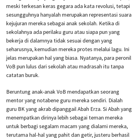
meski terkesan keras gegara ada kata revolusi, tetapi
sesungguhnya hanyalah merupakan representasi suara
kejujuran mereka sebagai anak sekolah. Ketika di
sekolahnya ada perilaku guru atau siapa pun yang
bekerja di dalamnya tidak sesuai dengan yang
seharusnya, kemudian mereka protes melalui lagu. Ini
jelas merupakan hal yang biasa. Nyatanya, para peronil
VoB pun lulus dari sekolah atau madrasah itu tanpa
catatan buruk.
Beruntung anak-anak VoB mendapatkan seorang
mentor yang notabene guru mereka sendiri. Dialah
guru BK yang akrab dipanggail Abah Erza. Si Abah yang
menempatkan dirinya lebih sebagai teman mereka
untuk berbagi segalam macam yang dialami mereka,
terutama hal-hal yang pahit dan getir, justeru berhasil