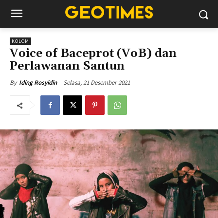
KOLOM
Voice of Baceprot (VoB) dan
Perlawanan Santun
Selasa, 21 Desember 2021
By
Iding Rosyidin