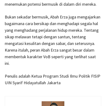
menemukan potensi bermusik di dalam diri mereka.
Bukan sekadar bermusik, Abah Erza juga mengajarkan
bagaimana cara bersikap dan menghadapi segala hal
yang menghadang perjalanan hidup mereka. Tentang
sikap melawan tetapi dengan santun, tentang
mengatasi kesulitan dengan sabar, dan seterusnya.
Karena itulah, peran Abah Erza sangat besar dalam
membentuk karakter VoB seperti yang terlihat saat
ini.
Penulis adalah Ketua Program Studi Ilmu Politik FISIP
UIN Syarif Hidayatullah Jakarta