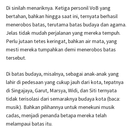
Di sinilah menariknya. Ketiga personil VoB yang
bertahan, bahkan hingga saat ini, ternyata berhasil
menerobos batas, terutama batas budaya dan agama.
Jelas tidak mudah perjalanan yang mereka tempuh.
Perlu jutaan tetes keringat, bahkan air mata, yang
mesti mereka tumpahkan demi menerobos batas
tersebut.
Di batas budaya, misalnya, sebagai anak-anak yang
lahir di pedesaan yang cukup jauh dari kota, tepatnya
di Singajaya, Garut, Marsya, Widi, dan Siti ternyata
tidak terisolasi dari semaraknya budaya kota (baca:
musik). Bahkan pilihannya untuk menekuni musik
cadas, menjadi penanda betapa mereka telah
melampaui batas itu.