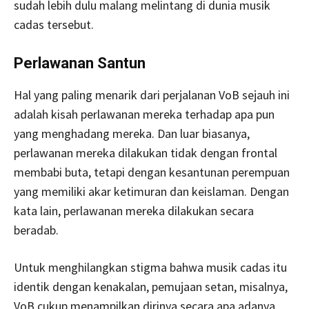
sudah lebih dulu malang melintang di dunia musik
cadas tersebut.
Perlawanan Santun
Hal yang paling menarik dari perjalanan VoB sejauh ini
adalah kisah perlawanan mereka terhadap apa pun
yang menghadang mereka. Dan luar biasanya,
perlawanan mereka dilakukan tidak dengan frontal
membabi buta, tetapi dengan kesantunan perempuan
yang memiliki akar ketimuran dan keislaman. Dengan
kata lain, perlawanan mereka dilakukan secara
beradab.
Untuk menghilangkan stigma bahwa musik cadas itu
identik dengan kenakalan, pemujaan setan, misalnya,
VoB cukup menampilkan dirinya secara apa adanya.