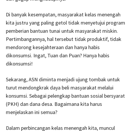
Di banyak kesempatan, masyarakat kelas menengah
kita justru yang paling getol tidak menyetujui program
pemberian bantuan tunai untuk masyarakat miskin.
Pertimbangannya, hal tersebut tidak produktif, tidak
mendorong kesejahteraan dan hanya habis
dikonsumsi. Ingat, Tuan dan Puan? Hanya habis
dikonsumsi!
Sekarang, ASN diminta menjadi ujung tombak untuk
turut mendongkrak daya beli masyarakat melalui
konsumsi. Sebagai pelengkap bantuan sosial bersyarat
(PKH) dan dana desa. Bagaimana kita harus
menjelaskan ini semua?
Dalam perbincangan kelas menengah kita, muncul