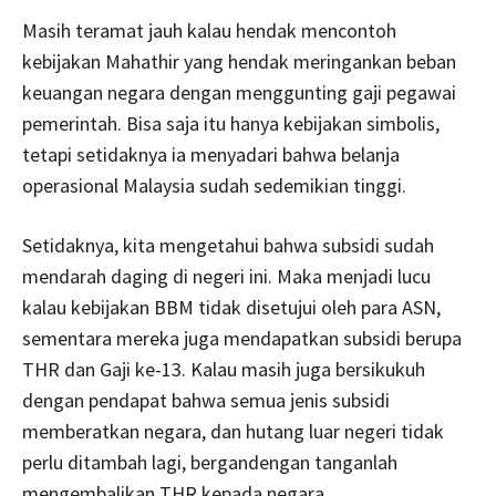
Masih teramat jauh kalau hendak mencontoh
kebijakan Mahathir yang hendak meringankan beban
keuangan negara dengan menggunting gaji pegawai
pemerintah. Bisa saja itu hanya kebijakan simbolis,
tetapi setidaknya ia menyadari bahwa belanja
operasional Malaysia sudah sedemikian tinggi.
Setidaknya, kita mengetahui bahwa subsidi sudah
mendarah daging di negeri ini. Maka menjadi lucu
kalau kebijakan BBM tidak disetujui oleh para ASN,
sementara mereka juga mendapatkan subsidi berupa
THR dan Gaji ke-13. Kalau masih juga bersikukuh
dengan pendapat bahwa semua jenis subsidi
memberatkan negara, dan hutang luar negeri tidak
perlu ditambah lagi, bergandengan tanganlah
mengembalikan THR kepada negara.