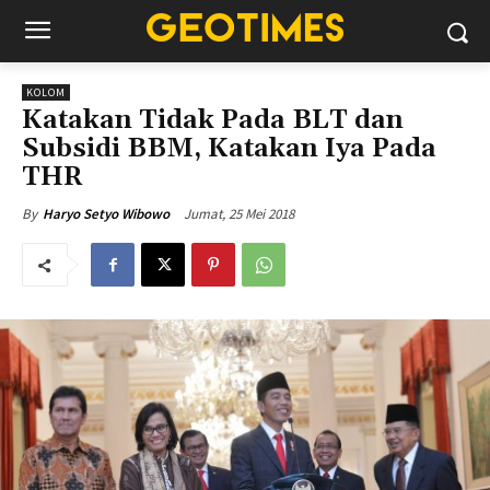
KOLOM
Katakan Tidak Pada BLT dan
Subsidi BBM, Katakan Iya Pada
THR
Jumat, 25 Mei 2018
By
Haryo Setyo Wibowo