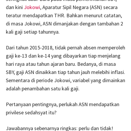
dan kini
Jokowi
, Aparatur Sipil Negara (ASN) secara
teratur mendapatkan THR. Bahkan menurut catatan,
di masa Jokowi, ASN dimanjakan dengan tambahan 2
kali gaji setiap tahunnya.
Dari tahun 2015-2018, tidak pernah absen memperoleh
gaji ke-13 dan ke-14 yang dibayarkan tiap menjelang
hari raya atau tahun ajaran baru. Bedanya, di masa
SBY, gaji ASN dinaikkan tiap tahun jauh melebihi inflasi.
Sementara di periode Jokowi, variabel yang dimainkan
adalah penambahan satu kali gaji.
Pertanyaan pentingnya, perlukah ASN mendapatkan
privilese sedahsyat itu?
Jawabannya sebenarnya ringkas: perlu dan tidak!