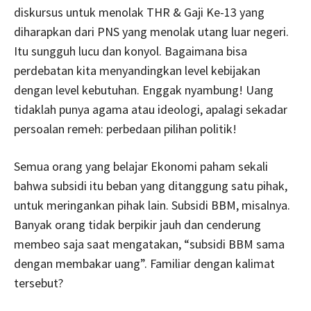
diskursus untuk menolak THR & Gaji Ke-13 yang
diharapkan dari PNS yang menolak utang luar negeri.
Itu sungguh lucu dan konyol. Bagaimana bisa
perdebatan kita menyandingkan level kebijakan
dengan level kebutuhan. Enggak nyambung! Uang
tidaklah punya agama atau ideologi, apalagi sekadar
persoalan remeh: perbedaan pilihan politik!
Semua orang yang belajar Ekonomi paham sekali
bahwa subsidi itu beban yang ditanggung satu pihak,
untuk meringankan pihak lain. Subsidi BBM, misalnya.
Banyak orang tidak berpikir jauh dan cenderung
membeo saja saat mengatakan, “subsidi BBM sama
dengan membakar uang”. Familiar dengan kalimat
tersebut?