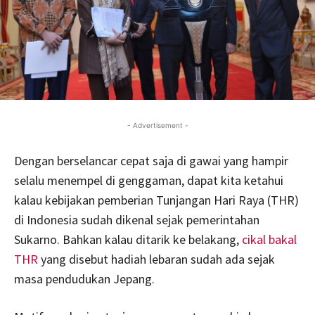
- Advertisement -
Dengan berselancar cepat saja di gawai yang hampir
selalu menempel di genggaman, dapat kita ketahui
kalau kebijakan pemberian Tunjangan Hari Raya (THR)
di Indonesia sudah dikenal sejak pemerintahan
Sukarno. Bahkan kalau ditarik ke belakang,
cikal bakal
THR
yang disebut hadiah lebaran sudah ada sejak
masa pendudukan Jepang.