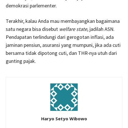
demokrasi parlementer.
Terakhir, kalau Anda mau membayangkan bagaimana
satu negara bisa disebut
welfare state
, jadilah ASN.
Pendapatan terlindungi dari gerogotan inflasi, ada
jaminan pensiun, asuransi yang mumpuni, jika ada cuti
bersama tidak dipotong cuti, dan THR-nya utuh dari
gunting pajak.
Haryo Setyo Wibowo