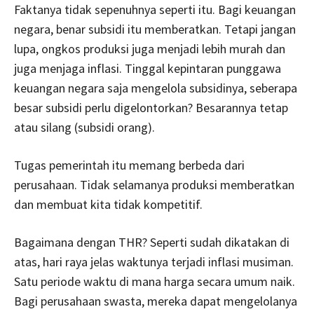
Faktanya tidak sepenuhnya seperti itu. Bagi keuangan
negara, benar subsidi itu memberatkan. Tetapi jangan
lupa, ongkos produksi juga menjadi lebih murah dan
juga menjaga inflasi. Tinggal kepintaran punggawa
keuangan negara saja mengelola subsidinya, seberapa
besar subsidi perlu digelontorkan? Besarannya tetap
atau silang (subsidi orang).
Tugas pemerintah itu memang berbeda dari
perusahaan. Tidak selamanya produksi memberatkan
dan membuat kita tidak kompetitif.
Bagaimana dengan THR? Seperti sudah dikatakan di
atas, hari raya jelas waktunya terjadi inflasi musiman.
Satu periode waktu di mana harga secara umum naik.
Bagi perusahaan swasta, mereka dapat mengelolanya