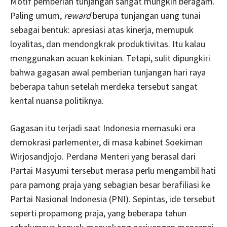
Motif pemberian tunjangan sangat mungkin beragam.
Paling umum,
reward
berupa tunjangan uang tunai
sebagai bentuk: apresiasi atas kinerja, memupuk
loyalitas, dan mendongkrak produktivitas. Itu kalau
menggunakan acuan kekinian. Tetapi, sulit dipungkiri
bahwa gagasan awal pemberian tunjangan hari raya
beberapa tahun setelah merdeka tersebut sangat
kental nuansa politiknya.
Gagasan itu terjadi saat Indonesia memasuki era
demokrasi parlementer, di masa kabinet Soekiman
Wirjosandjojo. Perdana Menteri yang berasal dari
Partai Masyumi tersebut merasa perlu mengambil hati
para pamong praja yang sebagian besar berafiliasi ke
Partai Nasional Indonesia (PNI). Sepintas, ide tersebut
seperti propamong praja, yang beberapa tahun