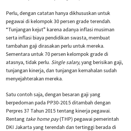
Perlu, dengan catatan hanya dikhususkan untuk
pegawai di kelompok 30 persen grade terendah.
“Tunjangan kejut” karena adanya inflasi musiman
serta inflasi biaya pendidikan swasta, membuat
tambahan gaji dirasakan perlu untuk mereka.
Sementara untuk 70 persen kelompok grade di
atasnya, tidak perlu.
Single salary,
yang berisikan gaji,
tunjangan kinerja, dan tunjangan kemahalan sudah
menyejahterakan mereka.
Satu contoh saja, dengan besaran gaji yang
berpedoman pada PP30-2015 ditambah dengan
Perpres 37 Tahun 2015 tentang kinerja pegawai.
Rentang
take home pay
(THP) pegawai pemerintah
DKI Jakarta yang terendah dan tertinggi berada di