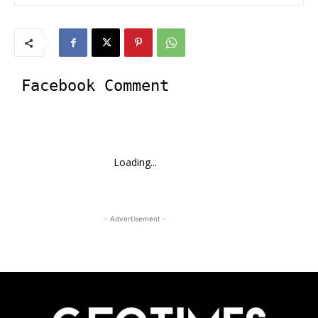
Facebook Comment
Loading...
- Advertisement -