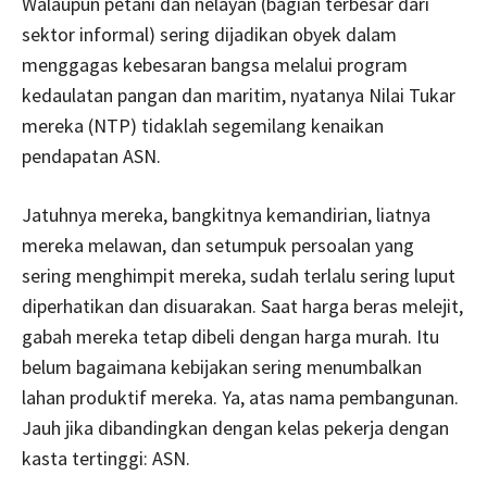
Walaupun petani dan nelayan (bagian terbesar dari
sektor informal) sering dijadikan obyek dalam
menggagas kebesaran bangsa melalui program
kedaulatan pangan dan maritim, nyatanya Nilai Tukar
mereka (NTP) tidaklah segemilang kenaikan
pendapatan ASN.
Jatuhnya mereka, bangkitnya kemandirian, liatnya
mereka melawan, dan setumpuk persoalan yang
sering menghimpit mereka, sudah terlalu sering luput
diperhatikan dan disuarakan. Saat harga beras melejit,
gabah mereka tetap dibeli dengan harga murah. Itu
belum bagaimana kebijakan sering menumbalkan
lahan produktif mereka. Ya, atas nama pembangunan.
Jauh jika dibandingkan dengan kelas pekerja dengan
kasta tertinggi: ASN.