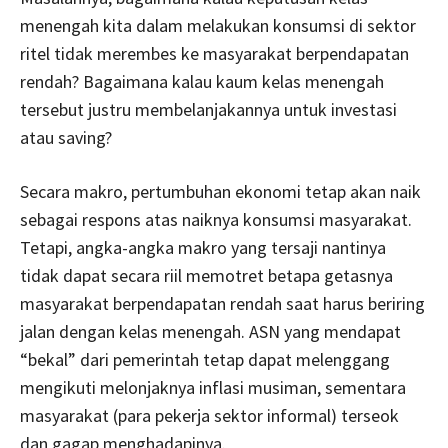
menengah kita dalam melakukan konsumsi di sektor
ritel tidak merembes ke masyarakat berpendapatan
rendah? Bagaimana kalau kaum kelas menengah
tersebut justru membelanjakannya untuk investasi
atau saving?
Secara makro, pertumbuhan ekonomi tetap akan naik
sebagai respons atas naiknya konsumsi masyarakat.
Tetapi, angka-angka makro yang tersaji nantinya
tidak dapat secara riil memotret betapa getasnya
masyarakat berpendapatan rendah saat harus beriring
jalan dengan kelas menengah. ASN yang mendapat
“bekal” dari pemerintah tetap dapat melenggang
mengikuti melonjaknya inflasi musiman, sementara
masyarakat (para pekerja sektor informal) terseok
dan gagap menghadapinya.