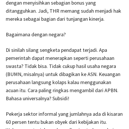
dengan menyisihkan sebagian bonus yang
ditangguhkan. Jadi, THR memang sudah menjadi hak
mereka sebagai bagian dari tunjangan kinerja.
Bagaimana dengan negara?
Di sinilah silang sengketa pendapat terjadi. Apa
pemerintah dapat menerapkan seperti perusahaan
swasta? Tidak bisa. Tidak cukup hasil usaha negara
(BUMN, misalnya) untuk dibagikan ke ASN. Keuangan
perusahaan langsung kolaps kalau menggunakan
acuan itu. Cara paling ringkas mengambil dari APBN.
Bahasa universalnya? Subsidi!
Pekerja sektor informal yang jumlahnya ada di kisaran
60 persen tentu bukan obyek dari kebijakan itu.