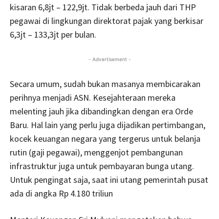
kisaran 6,8jt – 122,9jt. Tidak berbeda jauh dari THP
pegawai di lingkungan direktorat pajak yang berkisar
6,3jt – 133,3jt per bulan.
- Advertisement -
Secara umum, sudah bukan masanya membicarakan
perihnya menjadi ASN. Kesejahteraan mereka
melenting jauh jika dibandingkan dengan era Orde
Baru. Hal lain yang perlu juga dijadikan pertimbangan,
kocek keuangan negara yang tergerus untuk belanja
rutin (gaji pegawai), menggenjot pembangunan
infrastruktur juga untuk pembayaran bunga utang.
Untuk pengingat saja, saat ini utang pemerintah pusat
ada di angka Rp 4.180 triliun