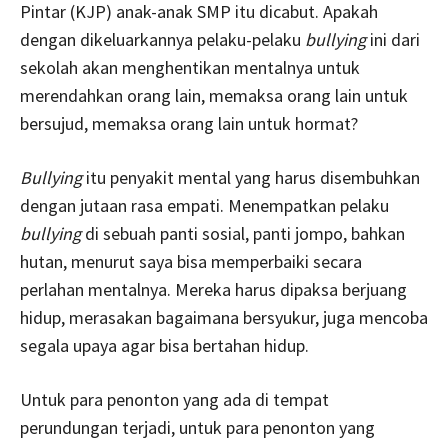
Pintar (KJP) anak-anak SMP itu dicabut. Apakah
dengan dikeluarkannya pelaku-pelaku
bullying
ini dari
sekolah akan menghentikan mentalnya untuk
merendahkan orang lain, memaksa orang lain untuk
bersujud, memaksa orang lain untuk hormat?
Bullying
itu penyakit mental yang harus disembuhkan
dengan jutaan rasa empati. Menempatkan pelaku
bullying
di sebuah panti sosial, panti jompo, bahkan
hutan, menurut saya bisa memperbaiki secara
perlahan mentalnya. Mereka harus dipaksa berjuang
hidup, merasakan bagaimana bersyukur, juga mencoba
segala upaya agar bisa bertahan hidup.
Untuk para penonton yang ada di tempat
perundungan terjadi, untuk para penonton yang