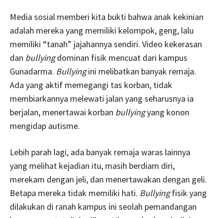
Media sosial memberi kita bukti bahwa anak kekinian
adalah mereka yang memiliki kelompok, geng, lalu
memiliki “tanah” jajahannya sendiri. Video kekerasan
dan
bullying
dominan fisik mencuat dari kampus
Gunadarma.
Bullying
ini melibatkan banyak remaja.
Ada yang aktif memegangi tas korban, tidak
membiarkannya melewati jalan yang seharusnya ia
berjalan, menertawai korban
bullying
yang konon
mengidap autisme.
Lebih parah lagi, ada banyak remaja waras lainnya
yang melihat kejadian itu, masih berdiam diri,
merekam dengan jeli, dan menertawakan dengan geli.
Betapa mereka tidak memiliki hati.
Bullying
fisik yang
dilakukan di ranah kampus ini seolah pemandangan