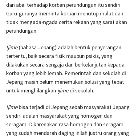
dan abai terhadap korban perundungan itu sendiri.
Guru-gurunya meminta korban menutup mulut dan
tidak mengada-ngada cerita rekaan yang sarat akan
perundungan.
Ijime
(bahasa Jepang) adalah bentuk penyerangan
tertentu, baik secara fisik maupun psikis, yang
dilakukan secara sengaja dan berkelanjutan kepada
korban yang lebih lemah. Pemerintah dan sekolah di
Jepang masih belum menemukan solusi yang tepat
untuk menghilangkan
ijime
di sekolah.
Ijime
bisa terjadi di Jepang sebab masyarakat Jepang
sendiri adalah masyarakat yang homogen dan
seragam. Dikarenakan rasa homogen dan seragam
yang sudah mendarah daging inilah justru orang yang