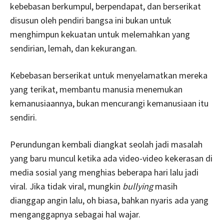
kebebasan berkumpul, berpendapat, dan berserikat
disusun oleh pendiri bangsa ini bukan untuk
menghimpun kekuatan untuk melemahkan yang
sendirian, lemah, dan kekurangan.
Kebebasan berserikat untuk menyelamatkan mereka
yang terikat, membantu manusia menemukan
kemanusiaannya, bukan mencurangi kemanusiaan itu
sendiri.
Perundungan kembali diangkat seolah jadi masalah
yang baru muncul ketika ada video-video kekerasan di
media sosial yang menghias beberapa hari lalu jadi
viral. Jika tidak viral, mungkin
bullying
masih
dianggap angin lalu, oh biasa, bahkan nyaris ada yang
menganggapnya sebagai hal wajar.