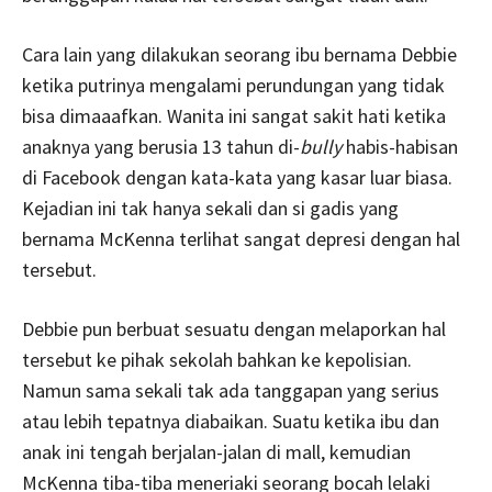
Cara lain yang dilakukan seorang ibu bernama Debbie
ketika putrinya mengalami perundungan yang tidak
bisa dimaaafkan. Wanita ini sangat sakit hati ketika
anaknya yang berusia 13 tahun di-
bully
habis-habisan
di Facebook dengan kata-kata yang kasar luar biasa.
Kejadian ini tak hanya sekali dan si gadis yang
bernama McKenna terlihat sangat depresi dengan hal
tersebut.
Debbie pun berbuat sesuatu dengan melaporkan hal
tersebut ke pihak sekolah bahkan ke kepolisian.
Namun sama sekali tak ada tanggapan yang serius
atau lebih tepatnya diabaikan. Suatu ketika ibu dan
anak ini tengah berjalan-jalan di mall, kemudian
McKenna tiba-tiba meneriaki seorang bocah lelaki