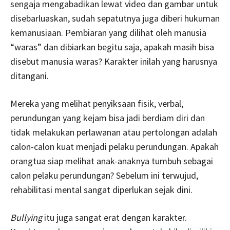
sengaja mengabadikan lewat video dan gambar untuk
disebarluaskan, sudah sepatutnya juga diberi hukuman
kemanusiaan. Pembiaran yang dilihat oleh manusia
“waras” dan dibiarkan begitu saja, apakah masih bisa
disebut manusia waras? Karakter inilah yang harusnya
ditangani.
Mereka yang melihat penyiksaan fisik, verbal,
perundungan yang kejam bisa jadi berdiam diri dan
tidak melakukan perlawanan atau pertolongan adalah
calon-calon kuat menjadi pelaku perundungan. Apakah
orangtua siap melihat anak-anaknya tumbuh sebagai
calon pelaku perundungan? Sebelum ini terwujud,
rehabilitasi mental sangat diperlukan sejak dini.
Bullying
itu juga sangat erat dengan karakter.