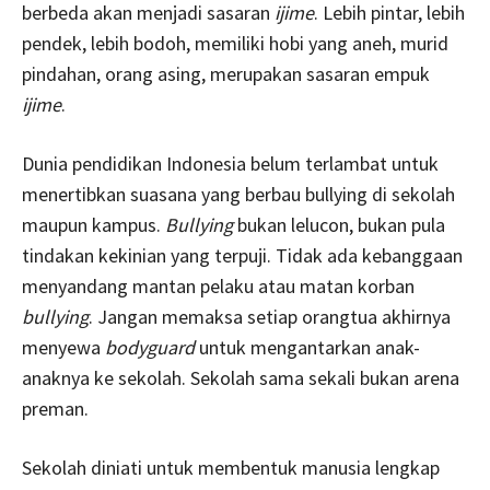
berbeda akan menjadi sasaran
ijime
. Lebih pintar, lebih
pendek, lebih bodoh, memiliki hobi yang aneh, murid
pindahan, orang asing, merupakan sasaran empuk
ijime
.
Dunia pendidikan Indonesia belum terlambat untuk
menertibkan suasana yang berbau bullying di sekolah
maupun kampus.
Bullying
bukan lelucon, bukan pula
tindakan kekinian yang terpuji. Tidak ada kebanggaan
menyandang mantan pelaku atau matan korban
bullying
. Jangan memaksa setiap orangtua akhirnya
menyewa
bodyguard
untuk mengantarkan anak-
anaknya ke sekolah. Sekolah sama sekali bukan arena
preman.
Sekolah diniati untuk membentuk manusia lengkap