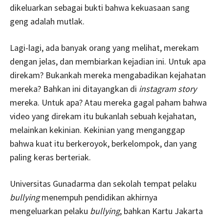
dikeluarkan sebagai bukti bahwa kekuasaan sang
geng adalah mutlak.
Lagi-lagi, ada banyak orang yang melihat, merekam
dengan jelas, dan membiarkan kejadian ini. Untuk apa
direkam? Bukankah mereka mengabadikan kejahatan
mereka? Bahkan ini ditayangkan di
instagram story
mereka. Untuk apa? Atau mereka gagal paham bahwa
video yang direkam itu bukanlah sebuah kejahatan,
melainkan kekinian. Kekinian yang menganggap
bahwa kuat itu berkeroyok, berkelompok, dan yang
paling keras berteriak.
Universitas Gunadarma dan sekolah tempat pelaku
bullying
menempuh pendidikan akhirnya
mengeluarkan pelaku
bullying
, bahkan Kartu Jakarta