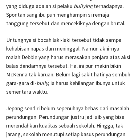
yang diduga adalah si pelaku
bullying
terhadapnya.
Spontan sang ibu pun menghampiri si remaja
tanggung tersebut dan mencekiknya dengan brutal.
Untungnya si bocah laki-laki tersebut tidak sampai
kehabisan napas dan meninggal. Namun akhirnya
malah Debbie yang harus merasakan penjara atas aksi
balas dendamnya tersebut. Hal ini pun makin bikin
McKenna tak karuan. Belum lagi sakit hatinya sembuh
gara-gara di-
bully
, ia harus kehilangan ibunya untuk
sementara waktu.
Jepang sendiri belum sepenuhnya bebas dari masalah
perundungan. Perundungan justru jadi aib yang bisa
merendahkan kualitas sebuah sekolah. Hingga, tak
jarang, sekolah menutupi setiap kasus perundungan