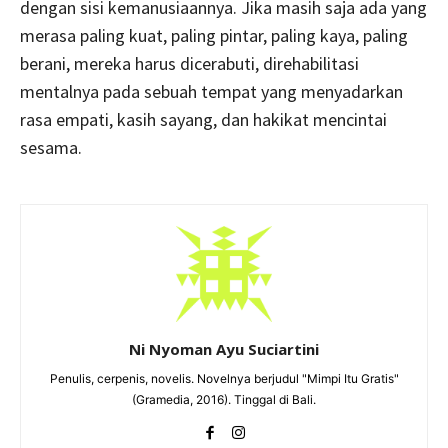
dengan sisi kemanusiaannya. Jika masih saja ada yang
merasa paling kuat, paling pintar, paling kaya, paling
berani, mereka harus dicerabuti, direhabilitasi
mentalnya pada sebuah tempat yang menyadarkan
rasa empati, kasih sayang, dan hakikat mencintai
sesama.
Ni Nyoman Ayu Suciartini
Penulis, cerpenis, novelis. Novelnya berjudul "Mimpi Itu Gratis"
(Gramedia, 2016). Tinggal di Bali.