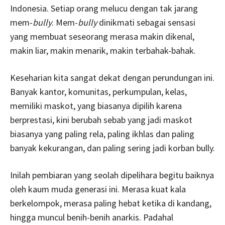
Indonesia. Setiap orang melucu dengan tak jarang
mem-
bully
. Mem-
bully
dinikmati sebagai sensasi
yang membuat seseorang merasa makin dikenal,
makin liar, makin menarik, makin terbahak-bahak.
Keseharian kita sangat dekat dengan perundungan ini.
Banyak kantor, komunitas, perkumpulan, kelas,
memiliki maskot, yang biasanya dipilih karena
berprestasi, kini berubah sebab yang jadi maskot
biasanya yang paling rela, paling ikhlas dan paling
banyak kekurangan, dan paling sering jadi korban bully.
Inilah pembiaran yang seolah dipelihara begitu baiknya
oleh kaum muda generasi ini. Merasa kuat kala
berkelompok, merasa paling hebat ketika di kandang,
hingga muncul benih-benih anarkis. Padahal