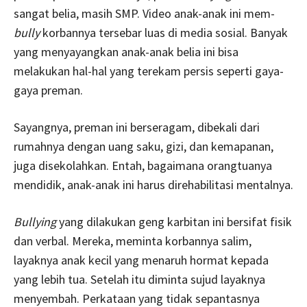
sangat belia, masih SMP. Video anak-anak ini mem-
bully
korbannya tersebar luas di media sosial. Banyak
yang menyayangkan anak-anak belia ini bisa
melakukan hal-hal yang terekam persis seperti gaya-
gaya preman.
Sayangnya, preman ini berseragam, dibekali dari
rumahnya dengan uang saku, gizi, dan kemapanan,
juga disekolahkan. Entah, bagaimana orangtuanya
mendidik, anak-anak ini harus direhabilitasi mentalnya.
Bullying
yang dilakukan geng karbitan ini bersifat fisik
dan verbal. Mereka, meminta korbannya salim,
layaknya anak kecil yang menaruh hormat kepada
yang lebih tua. Setelah itu diminta sujud layaknya
menyembah. Perkataan yang tidak sepantasnya