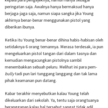
peringatan saja. Awalnya hanya bermaksud hanya
berjaga-jaga saja, namun siapa sangka jika Young
akhirnya benar-benar menggunakan pistol yang
diberikan ibunya.
Ketika itu Young benar-benar dihina habis-habisan oleh
setidaknya 6 orang temannya. Merasa terdesak, ia pun
mengeluarkan pistol tangan dari dalam tasnya dan
kemudian mengacungkan pistolnya sambil
menembakkan sebuah peluru. Melihat ini para pem-
bully
tadi pun lari tunggang langgang dan tak lama
pihak keamanan pun datang.
Kabar terakhir menyebutkan kalau Young telah
dikeluarkan dari sekolah. Ya, tentu saja orangtuanya
beranggapan kalau hal tersebut sangat tidak adil.