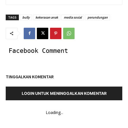
TAGS
bully
kekerasan anak
media sosial
perundungan
Facebook Comment
TINGGALKAN KOMENTAR
LOGIN UNTUK MENINGGALKAN KOMENTAR
Loading...