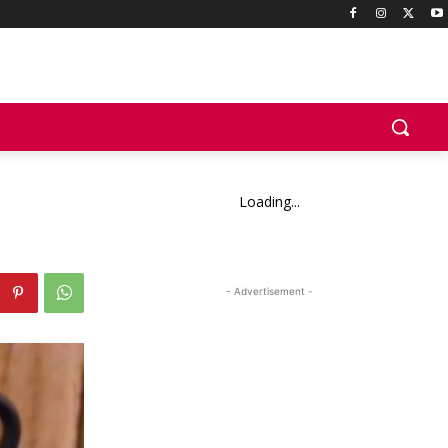
Loading...
- Advertisement -