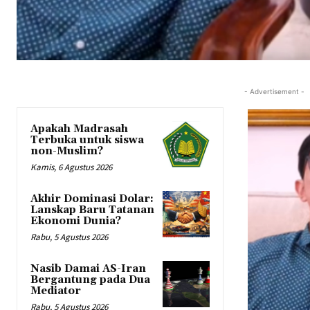
- Advertisement -
Apakah Madrasah
Terbuka untuk siswa
non-Muslim?
Kamis, 6 Agustus 2026
Akhir Dominasi Dolar:
Lanskap Baru Tatanan
Ekonomi Dunia?
Rabu, 5 Agustus 2026
Nasib Damai AS-Iran
Bergantung pada Dua
Mediator
Rabu, 5 Agustus 2026