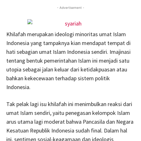
- Advertisement -
Khilafah merupakan ideologi minoritas umat Islam
Indonesia yang tampaknya kian mendapat tempat di
hati sebagian umat Islam Indonesia sendiri. Imajinasi
tentang bentuk pemerintahan Islam ini menjadi satu
utopia sebagai jalan keluar dari ketidakpuasan atau
bahkan kekecewaan terhadap sistem politik
Indonesia.
Tak pelak lagi isu khilafah ini menimbulkan reaksi dari
umat Islam sendiri, yaitu penegasan kelompok Islam
arus utama lagi moderat bahwa Pancasila dan Negara
Kesatuan Republik Indonesia sudah final. Dalam hal
ini, sentimen sosial-keagamaan dan ideologis