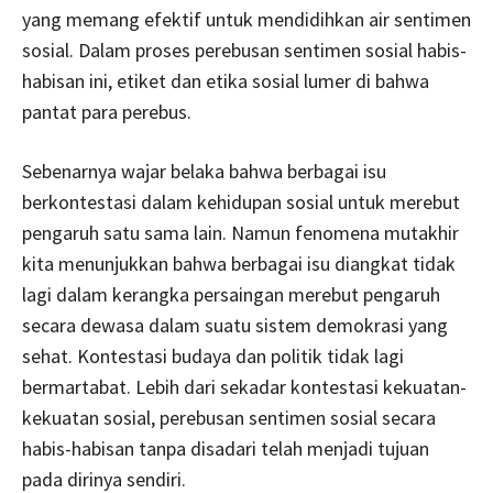
yang memang efektif untuk mendidihkan air sentimen
sosial. Dalam proses perebusan sentimen sosial habis-
habisan ini, etiket dan etika sosial lumer di bahwa
pantat para perebus.
Sebenarnya wajar belaka bahwa berbagai isu
berkontestasi dalam kehidupan sosial untuk merebut
pengaruh satu sama lain. Namun fenomena mutakhir
kita menunjukkan bahwa berbagai isu diangkat tidak
lagi dalam kerangka persaingan merebut pengaruh
secara dewasa dalam suatu sistem demokrasi yang
sehat. Kontestasi budaya dan politik tidak lagi
bermartabat. Lebih dari sekadar kontestasi kekuatan-
kekuatan sosial, perebusan sentimen sosial secara
habis-habisan tanpa disadari telah menjadi tujuan
pada dirinya sendiri.