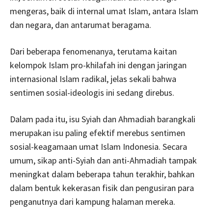
mengeras, baik di internal umat Islam, antara Islam
dan negara, dan antarumat beragama.
Dari beberapa fenomenanya, terutama kaitan
kelompok Islam pro-khilafah ini dengan jaringan
internasional Islam radikal, jelas sekali bahwa
sentimen sosial-ideologis ini sedang direbus.
Dalam pada itu, isu Syiah dan Ahmadiah barangkali
merupakan isu paling efektif merebus sentimen
sosial-keagamaan umat Islam Indonesia. Secara
umum, sikap anti-Syiah dan anti-Ahmadiah tampak
meningkat dalam beberapa tahun terakhir, bahkan
dalam bentuk kekerasan fisik dan pengusiran para
penganutnya dari kampung halaman mereka.