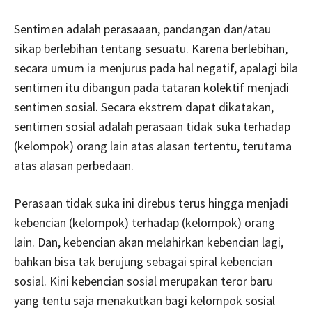
Sentimen adalah perasaaan, pandangan dan/atau
sikap berlebihan tentang sesuatu. Karena berlebihan,
secara umum ia menjurus pada hal negatif, apalagi bila
sentimen itu dibangun pada tataran kolektif menjadi
sentimen sosial. Secara ekstrem dapat dikatakan,
sentimen sosial adalah perasaan tidak suka terhadap
(kelompok) orang lain atas alasan tertentu, terutama
atas alasan perbedaan.
Perasaan tidak suka ini direbus terus hingga menjadi
kebencian (kelompok) terhadap (kelompok) orang
lain. Dan, kebencian akan melahirkan kebencian lagi,
bahkan bisa tak berujung sebagai spiral kebencian
sosial. Kini kebencian sosial merupakan teror baru
yang tentu saja menakutkan bagi kelompok sosial