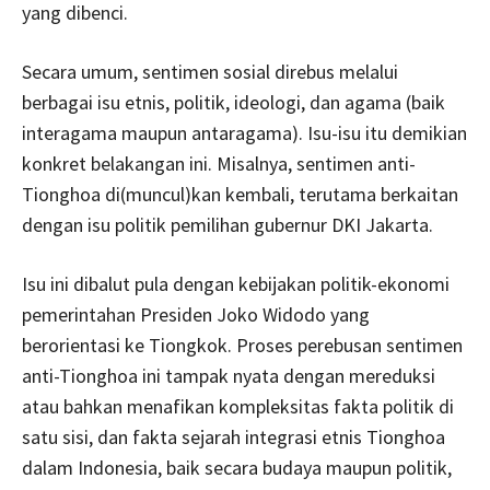
yang dibenci.
Secara umum, sentimen sosial direbus melalui
berbagai isu etnis, politik, ideologi, dan agama (baik
interagama maupun antaragama). Isu-isu itu demikian
konkret belakangan ini. Misalnya, sentimen anti-
Tionghoa di(muncul)kan kembali, terutama berkaitan
dengan isu politik pemilihan gubernur DKI Jakarta.
Isu ini dibalut pula dengan kebijakan politik-ekonomi
pemerintahan Presiden Joko Widodo yang
berorientasi ke Tiongkok. Proses perebusan sentimen
anti-Tionghoa ini tampak nyata dengan mereduksi
atau bahkan menafikan kompleksitas fakta politik di
satu sisi, dan fakta sejarah integrasi etnis Tionghoa
dalam Indonesia, baik secara budaya maupun politik,