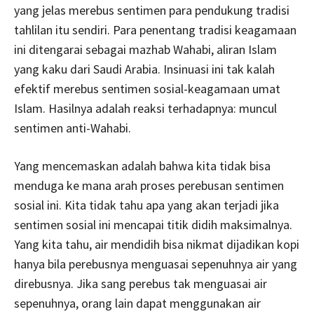
yang jelas merebus sentimen para pendukung tradisi
tahlilan itu sendiri. Para penentang tradisi keagamaan
ini ditengarai sebagai mazhab Wahabi, aliran Islam
yang kaku dari Saudi Arabia. Insinuasi ini tak kalah
efektif merebus sentimen sosial-keagamaan umat
Islam. Hasilnya adalah reaksi terhadapnya: muncul
sentimen anti-Wahabi.
Yang mencemaskan adalah bahwa kita tidak bisa
menduga ke mana arah proses perebusan sentimen
sosial ini. Kita tidak tahu apa yang akan terjadi jika
sentimen sosial ini mencapai titik didih maksimalnya.
Yang kita tahu, air mendidih bisa nikmat dijadikan kopi
hanya bila perebusnya menguasai sepenuhnya air yang
direbusnya. Jika sang perebus tak menguasai air
sepenuhnya, orang lain dapat menggunakan air