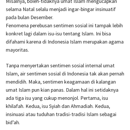
Misalnya, boleh-tidaknya umat Islam mengucapkan
selama Natal selalu menjadi ingar-bingar insinuatif
pada bulan Desember.
Fenomena perebusan sentimen sosial ini tampak lebih
konkret lagi dalam isu-isu tentang Islam. Ini bisa
difahami karena di Indonesia Islam merupakan agama
mayoritas.
Tanpa menyertakan sentimen sosial internal umat
Islam, air sentimen sosial di Indonesia tak akan pernah
mendidih. Maka, sentimen keagamaan di kalangan
umat Islam pun kian panas. Dalam hal ini setidaknya
ada tiga isu yang cukup menonjol. Pertama, isu
khilafah. Kedua, isu Syiah dan Ahmadiah. Kedua,
insinuasi atau tuduhan tradisi-tradisi Islam sebagai
bid’ah.