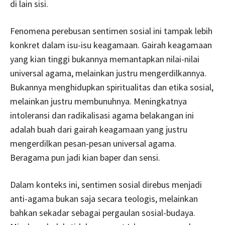
di lain sisi.
Fenomena perebusan sentimen sosial ini tampak lebih
konkret dalam isu-isu keagamaan. Gairah keagamaan
yang kian tinggi bukannya memantapkan nilai-nilai
universal agama, melainkan justru mengerdilkannya.
Bukannya menghidupkan spiritualitas dan etika sosial,
melainkan justru membunuhnya. Meningkatnya
intoleransi dan radikalisasi agama belakangan ini
adalah buah dari gairah keagamaan yang justru
mengerdilkan pesan-pesan universal agama.
Beragama pun jadi kian baper dan sensi.
Dalam konteks ini, sentimen sosial direbus menjadi
anti-agama bukan saja secara teologis, melainkan
bahkan sekadar sebagai pergaulan sosial-budaya.