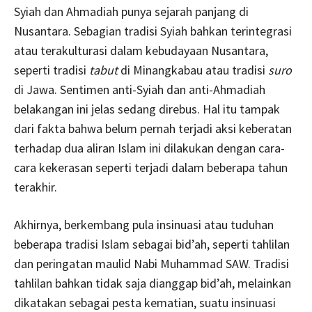
Syiah dan Ahmadiah punya sejarah panjang di
Nusantara. Sebagian tradisi Syiah bahkan terintegrasi
atau terakulturasi dalam kebudayaan Nusantara,
seperti tradisi
tabut
di Minangkabau atau tradisi
suro
di Jawa. Sentimen anti-Syiah dan anti-Ahmadiah
belakangan ini jelas sedang direbus. Hal itu tampak
dari fakta bahwa belum pernah terjadi aksi keberatan
terhadap dua aliran Islam ini dilakukan dengan cara-
cara kekerasan seperti terjadi dalam beberapa tahun
terakhir.
Akhirnya, berkembang pula insinuasi atau tuduhan
beberapa tradisi Islam sebagai bid’ah, seperti tahlilan
dan peringatan maulid Nabi Muhammad SAW. Tradisi
tahlilan bahkan tidak saja dianggap bid’ah, melainkan
dikatakan sebagai pesta kematian, suatu insinuasi