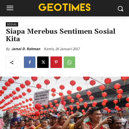
SOSIAL
Siapa Merebus Sentimen Sosial
Kita
Kamis, 26 Januari 2017
By
Jamal D. Rahman