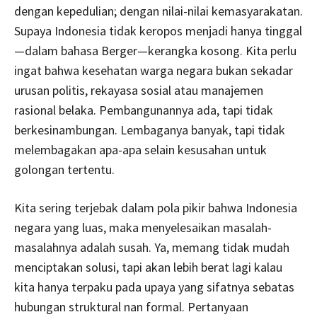
dengan kepedulian; dengan nilai-nilai kemasyarakatan.
Supaya Indonesia tidak keropos menjadi hanya tinggal
—dalam bahasa Berger—kerangka kosong. Kita perlu
ingat bahwa kesehatan warga negara bukan sekadar
urusan politis, rekayasa sosial atau manajemen
rasional belaka. Pembangunannya ada, tapi tidak
berkesinambungan. Lembaganya banyak, tapi tidak
melembagakan apa-apa selain kesusahan untuk
golongan tertentu.
Kita sering terjebak dalam pola pikir bahwa Indonesia
negara yang luas, maka menyelesaikan masalah-
masalahnya adalah susah. Ya, memang tidak mudah
menciptakan solusi, tapi akan lebih berat lagi kalau
kita hanya terpaku pada upaya yang sifatnya sebatas
hubungan struktural nan formal. Pertanyaan