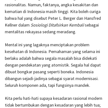
rasionalitas. Namun, faktanya, angka kesakitan dan
kematian di Indonesia masih tinggi. Kita boleh curiga
bahwa hal yang disebut Peter L. Berger dan Hansfred
Kellner dalam
Sosiologi Ditafsirkan Kembali
sebagai
mentalitas rekayasa sedang meradang.
Mental ini yang lagaknya menciptakan problem
kesehatan di Indonesia. Pemahaman yang selama ini
berlaku adalah bahwa segala masalah bisa didekati
dengan pendekatan yang atomistik. Segala hal dapat
dibuat bongkar pasang seperti boneka. Indonesia
dibangun sejadi-jadinya sebagai syarat modernisasi.
Seluruh komponen ada, tapi fungsinya mandek.
Kita perlu hati-hati supaya kesadaran rasional modern
tidak bertumbukan dengan kesadaran yang lebih tua;