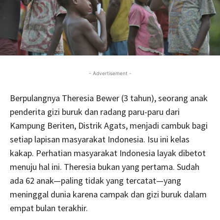
- Advertisement -
Berpulangnya Theresia Bewer (3 tahun), seorang anak
penderita gizi buruk dan radang paru-paru dari
Kampung Beriten, Distrik Agats, menjadi cambuk bagi
setiap lapisan masyarakat Indonesia. Isu ini kelas
kakap. Perhatian masyarakat Indonesia layak dibetot
menuju hal ini. Theresia bukan yang pertama. Sudah
ada 62 anak—paling tidak yang tercatat—yang
meninggal dunia karena campak dan gizi buruk dalam
empat bulan terakhir.