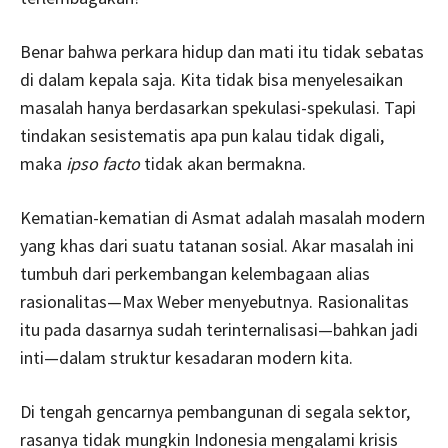
Benar bahwa perkara hidup dan mati itu tidak sebatas
di dalam kepala saja. Kita tidak bisa menyelesaikan
masalah hanya berdasarkan spekulasi-spekulasi. Tapi
tindakan sesistematis apa pun kalau tidak digali,
maka
ipso facto
tidak akan bermakna.
Kematian-kematian di Asmat adalah masalah modern
yang khas dari suatu tatanan sosial. Akar masalah ini
tumbuh dari perkembangan kelembagaan alias
rasionalitas—Max Weber menyebutnya. Rasionalitas
itu pada dasarnya sudah terinternalisasi—bahkan jadi
inti—dalam struktur kesadaran modern kita.
Di tengah gencarnya pembangunan di segala sektor,
rasanya tidak mungkin Indonesia mengalami krisis