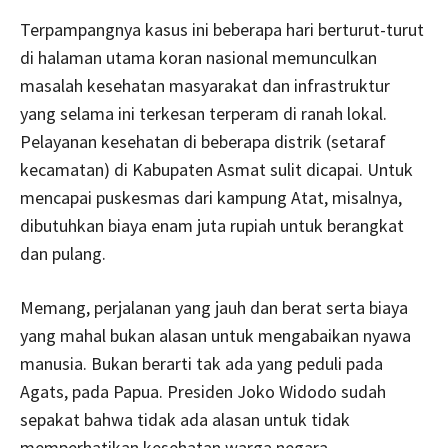
Terpampangnya kasus ini beberapa hari berturut-turut
di halaman utama koran nasional memunculkan
masalah kesehatan masyarakat dan infrastruktur
yang selama ini terkesan terperam di ranah lokal.
Pelayanan kesehatan di beberapa distrik (setaraf
kecamatan) di Kabupaten Asmat sulit dicapai. Untuk
mencapai puskesmas dari kampung Atat, misalnya,
dibutuhkan biaya enam juta rupiah untuk berangkat
dan pulang.
Memang, perjalanan yang jauh dan berat serta biaya
yang mahal bukan alasan untuk mengabaikan nyawa
manusia. Bukan berarti tak ada yang peduli pada
Agats, pada Papua. Presiden Joko Widodo sudah
sepakat bahwa tidak ada alasan untuk tidak
memperhatikan kesehatan warga negara.