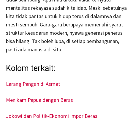
mentalitas rekayasa sudah kita idap. Meski sebetulnya
kita tidak pantas untuk hidup terus di dalamnya dan
mesti sembuh. Gara-gara berupaya memenuhi syarat
struktur kesadaran modern, nyawa generasi penerus
bisa hilang. Tak boleh lupa, di setiap pembangunan,
pasti ada manusia di situ.
Kolom terkait:
Larang Pangan di Asmat
Menikam Papua dengan Beras
Jokowi dan Politik-Ekonomi Impor Beras