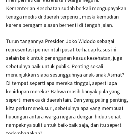
Kementerian Kesehatan sudah berkali mengupayakan
tenaga medis di daerah terpencil, meski kemudian
karena beragam alasan berhenti di tengah jalan.
Turun tangannya Presiden Joko Widodo sebagai
representasi pemerintah pusat terhadap kasus ini
selain baik untuk penanganan kasus kesehatan, juga
sebetulnya baik untuk publik. Penting sekali
menunjukkan siapa sesungguhnya anak-anak Asmat?
Di tempat seperti apa mereka tinggal, seperti apa
kehidupan mereka? Bahwa masih banyak pula yang
seperti mereka di daerah lain. Dan yang paling penting,
kita perlu menelusuri, sebetulnya apa yang membuat
hubungan antara warga negara dengan hidup sehat
nampaknya sulit untuk baik-baik saja, dan itu seperti
terlembagakan?