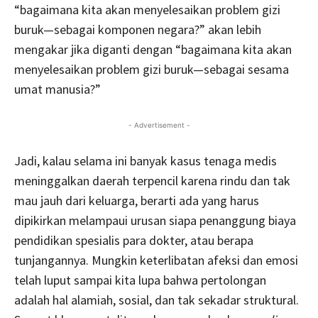
“bagaimana kita akan menyelesaikan problem gizi
buruk—sebagai komponen negara?” akan lebih
mengakar jika diganti dengan “bagaimana kita akan
menyelesaikan problem gizi buruk—sebagai sesama
umat manusia?”
- Advertisement -
Jadi, kalau selama ini banyak kasus tenaga medis
meninggalkan daerah terpencil karena rindu dan tak
mau jauh dari keluarga, berarti ada yang harus
dipikirkan melampaui urusan siapa penanggung biaya
pendidikan spesialis para dokter, atau berapa
tunjangannya. Mungkin keterlibatan afeksi dan emosi
telah luput sampai kita lupa bahwa pertolongan
adalah hal alamiah, sosial, dan tak sekadar struktural.