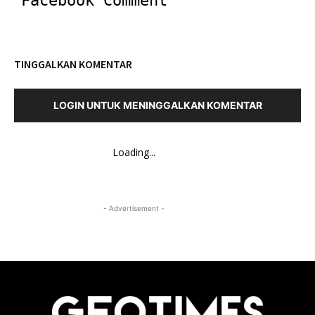
Facebook Comment
TINGGALKAN KOMENTAR
LOGIN UNTUK MENINGGALKAN KOMENTAR
Loading...
- Advertisement -