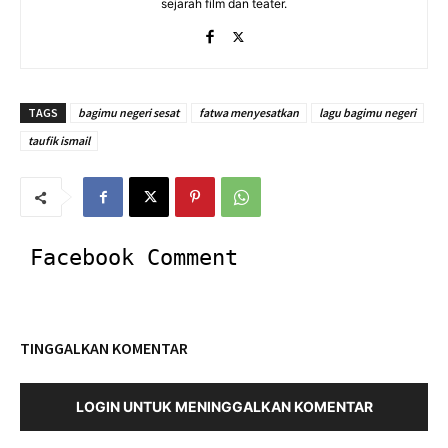
sejarah film dan teater.
TAGS
bagimu negeri sesat
fatwa menyesatkan
lagu bagimu negeri
taufik ismail
Facebook Comment
TINGGALKAN KOMENTAR
LOGIN UNTUK MENINGGALKAN KOMENTAR