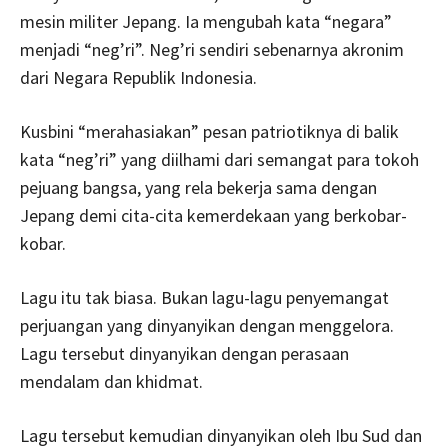
mesin militer Jepang. Ia mengubah kata “negara”
menjadi “neg’ri”. Neg’ri sendiri sebenarnya akronim
dari Negara Republik Indonesia.
Kusbini “merahasiakan” pesan patriotiknya di balik
kata “neg’ri” yang diilhami dari semangat para tokoh
pejuang bangsa, yang rela bekerja sama dengan
Jepang demi cita-cita kemerdekaan yang berkobar-
kobar.
Lagu itu tak biasa. Bukan lagu-lagu penyemangat
perjuangan yang dinyanyikan dengan menggelora.
Lagu tersebut dinyanyikan dengan perasaan
mendalam dan khidmat.
Lagu tersebut kemudian dinyanyikan oleh Ibu Sud dan