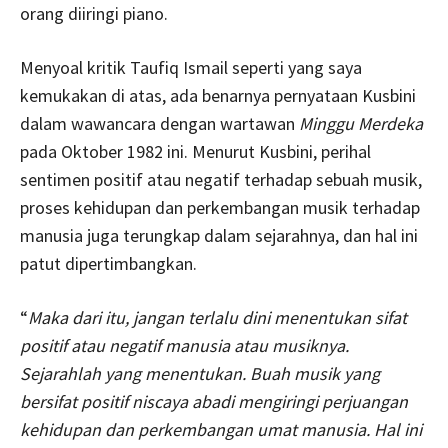
orang diiringi piano.
Menyoal kritik Taufiq Ismail seperti yang saya
kemukakan di atas, ada benarnya pernyataan Kusbini
dalam wawancara dengan wartawan
Minggu Merdeka
pada Oktober 1982 ini. Menurut Kusbini, perihal
sentimen positif atau negatif terhadap sebuah musik,
proses kehidupan dan perkembangan musik terhadap
manusia juga terungkap dalam sejarahnya, dan hal ini
patut dipertimbangkan.
“
Maka dari itu, jangan terlalu dini menentukan sifat
positif atau negatif manusia atau musiknya.
Sejarahlah yang menentukan. Buah musik yang
bersifat positif niscaya abadi mengiringi perjuangan
kehidupan dan perkembangan umat manusia. Hal ini