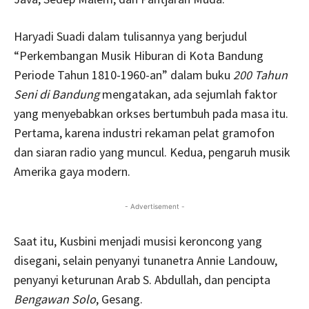
Haryadi Suadi dalam tulisannya yang berjudul
“Perkembangan Musik Hiburan di Kota Bandung
Periode Tahun 1810-1960-an” dalam buku
200 Tahun
Seni di Bandung
mengatakan, ada sejumlah faktor
yang menyebabkan orkses bertumbuh pada masa itu.
Pertama, karena industri rekaman pelat gramofon
dan siaran radio yang muncul. Kedua, pengaruh musik
Amerika gaya modern.
- Advertisement -
Saat itu, Kusbini menjadi musisi keroncong yang
disegani, selain penyanyi tunanetra Annie Landouw,
penyanyi keturunan Arab S. Abdullah, dan pencipta
Bengawan Solo
, Gesang.