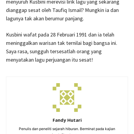
menyuruh Kusbini merevisi lirik lagu yang sekarang
dianggap sesat oleh Taufiq Ismail? Mungkin ia dan
lagunya tak akan berumur panjang.
Kusbini wafat pada 28 Februari 1991 dan ia telah
meninggalkan warisan tak ternilai bagi bangsa ini.
Saya rasa, sungguh tersesatlah orang yang
menyatakan lagu perjuangan itu sesat!
Fandy Hutari
Penulis dan peneliti sejarah hiburan. Berminat pada kajian