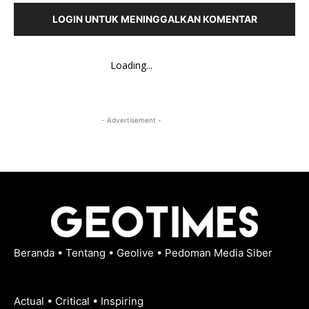
LOGIN UNTUK MENINGGALKAN KOMENTAR
Loading...
- Advertisement -
Beranda
•
Tentang
•
Geolive
•
Pedoman Media Siber
Actual • Critical • Inspiring