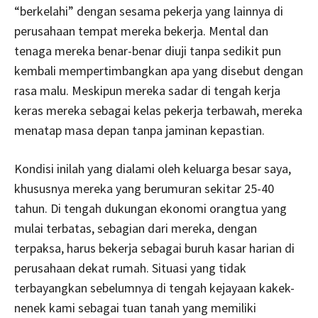
“berkelahi” dengan sesama pekerja yang lainnya di
perusahaan tempat mereka bekerja. Mental dan
tenaga mereka benar-benar diuji tanpa sedikit pun
kembali mempertimbangkan apa yang disebut dengan
rasa malu. Meskipun mereka sadar di tengah kerja
keras mereka sebagai kelas pekerja terbawah, mereka
menatap masa depan tanpa jaminan kepastian.
Kondisi inilah yang dialami oleh keluarga besar saya,
khususnya mereka yang berumuran sekitar 25-40
tahun. Di tengah dukungan ekonomi orangtua yang
mulai terbatas, sebagian dari mereka, dengan
terpaksa, harus bekerja sebagai buruh kasar harian di
perusahaan dekat rumah. Situasi yang tidak
terbayangkan sebelumnya di tengah kejayaan kakek-
nenek kami sebagai tuan tanah yang memiliki