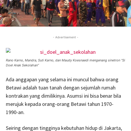
- Advertisement -
Rano Karno, Mandra, Suti Karno, dan Maudy Koesnaedi mengenang sinetron “Si
Doel Anak Sekolahan”
Ada anggapan yang selama ini muncul bahwa orang
Betawi adalah tuan tanah dengan sejumlah rumah
kontrakan yang dimilikinya. Asumsi ini bisa benar bila
merujuk kepada orang-orang Betawi tahun 1970-
1990-an.
Seiring dengan tingginya kebutuhan hidup di Jakarta,