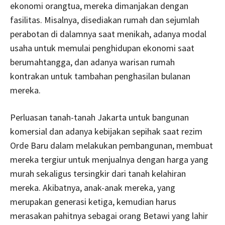
ekonomi orangtua, mereka dimanjakan dengan
fasilitas. Misalnya, disediakan rumah dan sejumlah
perabotan di dalamnya saat menikah, adanya modal
usaha untuk memulai penghidupan ekonomi saat
berumahtangga, dan adanya warisan rumah
kontrakan untuk tambahan penghasilan bulanan
mereka.
Perluasan tanah-tanah Jakarta untuk bangunan
komersial dan adanya kebijakan sepihak saat rezim
Orde Baru dalam melakukan pembangunan, membuat
mereka tergiur untuk menjualnya dengan harga yang
murah sekaligus tersingkir dari tanah kelahiran
mereka. Akibatnya, anak-anak mereka, yang
merupakan generasi ketiga, kemudian harus
merasakan pahitnya sebagai orang Betawi yang lahir