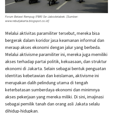
Forum Betawi Rempug (FBR) Se-Jabodetabek. [Sumber:
www.rebutjakarta.blogspot.co.id]
Melalui aktivitas paramiliter tersebut, mereka bisa
bergerak dalam koridor jasa keamanan informal dan
meraup akses ekonomi dengan jalur yang berbeda.
Melalui aktivisme paramiliter ini, mereka juga memiliki
akses terhadap partai politik, kekuasaan, dan struktur
ekonomi di Jakarta. Selain sebagai bentuk penguatan
identitas kebetawian dan keislaman, aktivisme ini
merupakan dalih pelindung utama di tengah
keterbatasan sumberdaya ekonomi dan minimnya
akses pekerjaan yang mereka miliki. Di sini, imajinasi
sebagai pemilik tanah dan orang asli Jakata selalu
dihidup-hidupkan.