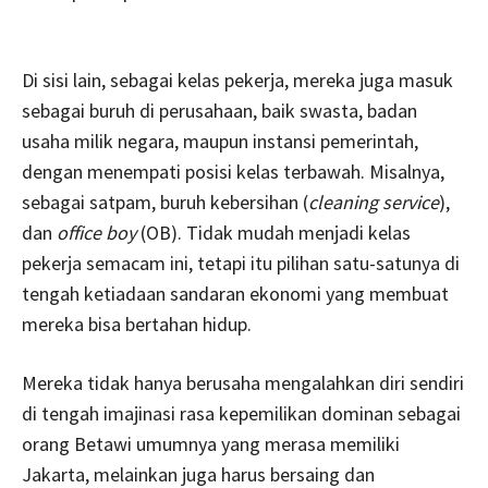
Di sisi lain, sebagai kelas pekerja, mereka juga masuk
sebagai buruh di perusahaan, baik swasta, badan
usaha milik negara, maupun instansi pemerintah,
dengan menempati posisi kelas terbawah. Misalnya,
sebagai satpam, buruh kebersihan (
cleaning service
),
dan
office boy
(OB). Tidak mudah menjadi kelas
pekerja semacam ini, tetapi itu pilihan satu-satunya di
tengah ketiadaan sandaran ekonomi yang membuat
mereka bisa bertahan hidup.
Mereka tidak hanya berusaha mengalahkan diri sendiri
di tengah imajinasi rasa kepemilikan dominan sebagai
orang Betawi umumnya yang merasa memiliki
Jakarta, melainkan juga harus bersaing dan