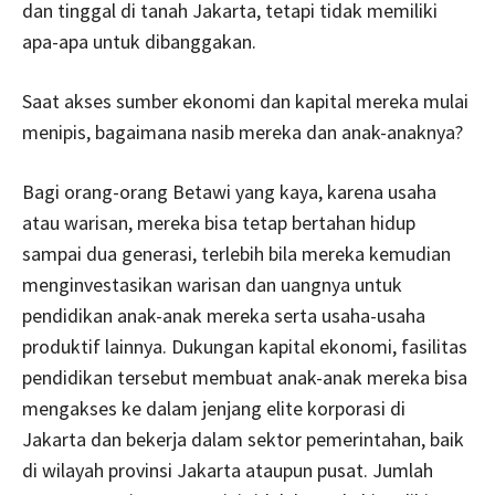
dan tinggal di tanah Jakarta, tetapi tidak memiliki
apa-apa untuk dibanggakan.
Saat akses sumber ekonomi dan kapital mereka mulai
menipis, bagaimana nasib mereka dan anak-anaknya?
Bagi orang-orang Betawi yang kaya, karena usaha
atau warisan, mereka bisa tetap bertahan hidup
sampai dua generasi, terlebih bila mereka kemudian
menginvestasikan warisan dan uangnya untuk
pendidikan anak-anak mereka serta usaha-usaha
produktif lainnya. Dukungan kapital ekonomi, fasilitas
pendidikan tersebut membuat anak-anak mereka bisa
mengakses ke dalam jenjang elite korporasi di
Jakarta dan bekerja dalam sektor pemerintahan, baik
di wilayah provinsi Jakarta ataupun pusat. Jumlah