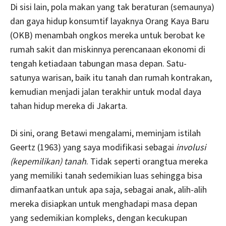
Di sisi lain, pola makan yang tak beraturan (semaunya)
dan gaya hidup konsumtif layaknya Orang Kaya Baru
(OKB) menambah ongkos mereka untuk berobat ke
rumah sakit dan miskinnya perencanaan ekonomi di
tengah ketiadaan tabungan masa depan. Satu-
satunya warisan, baik itu tanah dan rumah kontrakan,
kemudian menjadi jalan terakhir untuk modal daya
tahan hidup mereka di Jakarta.
Di sini, orang Betawi mengalami, meminjam istilah
Geertz (1963) yang saya modifikasi sebagai
involusi
(kepemilikan) tanah
. Tidak seperti orangtua mereka
yang memiliki tanah sedemikian luas sehingga bisa
dimanfaatkan untuk apa saja, sebagai anak, alih-alih
mereka disiapkan untuk menghadapi masa depan
yang sedemikian kompleks, dengan kecukupan