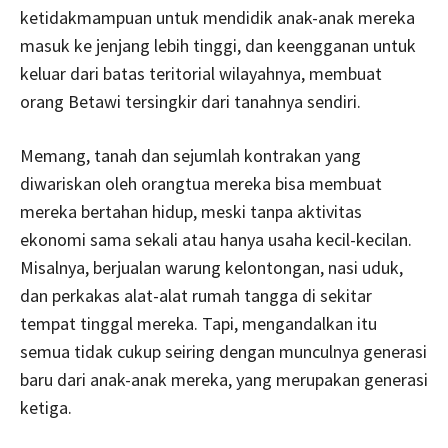
ketidakmampuan untuk mendidik anak-anak mereka
masuk ke jenjang lebih tinggi, dan keengganan untuk
keluar dari batas teritorial wilayahnya, membuat
orang Betawi tersingkir dari tanahnya sendiri.
Memang, tanah dan sejumlah kontrakan yang
diwariskan oleh orangtua mereka bisa membuat
mereka bertahan hidup, meski tanpa aktivitas
ekonomi sama sekali atau hanya usaha kecil-kecilan.
Misalnya, berjualan warung kelontongan, nasi uduk,
dan perkakas alat-alat rumah tangga di sekitar
tempat tinggal mereka. Tapi, mengandalkan itu
semua tidak cukup seiring dengan munculnya generasi
baru dari anak-anak mereka, yang merupakan generasi
ketiga.