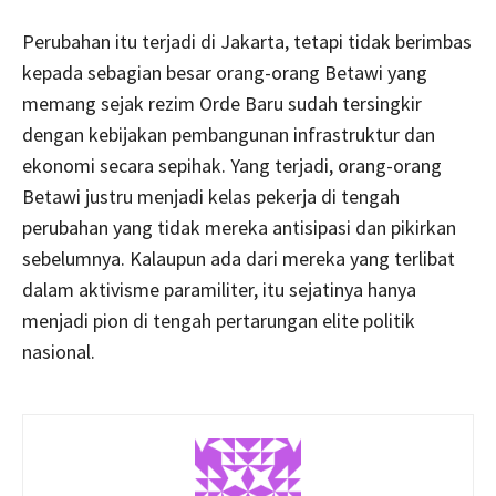
Perubahan itu terjadi di Jakarta, tetapi tidak berimbas
kepada sebagian besar orang-orang Betawi yang
memang sejak rezim Orde Baru sudah tersingkir
dengan kebijakan pembangunan infrastruktur dan
ekonomi secara sepihak. Yang terjadi, orang-orang
Betawi justru menjadi kelas pekerja di tengah
perubahan yang tidak mereka antisipasi dan pikirkan
sebelumnya. Kalaupun ada dari mereka yang terlibat
dalam aktivisme paramiliter, itu sejatinya hanya
menjadi pion di tengah pertarungan elite politik
nasional.