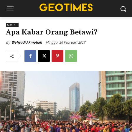
SOSIAL
Apa Kabar Orang Betawi?
Minggu, 26 Februari 2017
By
Wahyudi Akmaliah