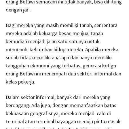
orang Betawi semacam ini tidak banyak, bisa dihitung
dengan jari.
Bagi mereka yang masih memiliki tanah, sementara
mereka adalah keluarga besar, menjual tanah
kemudian menjadi jalan satu-satunya untuk
memenuhi kebutuhan hidup mereka. Apabila mereka
sudah tidak memiliki apa-apa dan hanya memiliki
tangguhan ekonomi yang terbatas, generasi ketiga
orang Betawi ini menempati dua sektor: informal dan
kelas pekerja.
Dalam sektor informal, banyak dari mereka yang
berdagang. Ada juga, dengan memanfaatkan batas
kekuasaan geografisnya, mereka menjadi calo di
terminal atau terminal bayangan menuju pintu masuk