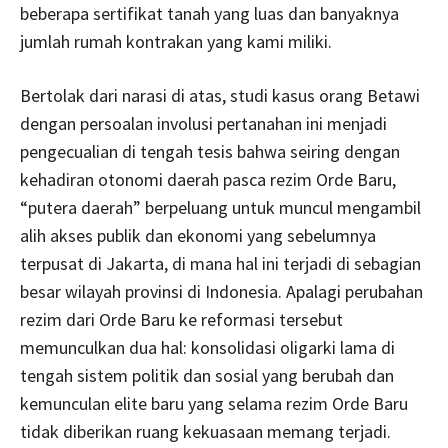
beberapa sertifikat tanah yang luas dan banyaknya
jumlah rumah kontrakan yang kami miliki.
Bertolak dari narasi di atas, studi kasus orang Betawi
dengan persoalan involusi pertanahan ini menjadi
pengecualian di tengah tesis bahwa seiring dengan
kehadiran otonomi daerah pasca rezim Orde Baru,
“putera daerah” berpeluang untuk muncul mengambil
alih akses publik dan ekonomi yang sebelumnya
terpusat di Jakarta, di mana hal ini terjadi di sebagian
besar wilayah provinsi di Indonesia. Apalagi perubahan
rezim dari Orde Baru ke reformasi tersebut
memunculkan dua hal: konsolidasi oligarki lama di
tengah sistem politik dan sosial yang berubah dan
kemunculan elite baru yang selama rezim Orde Baru
tidak diberikan ruang kekuasaan memang terjadi.