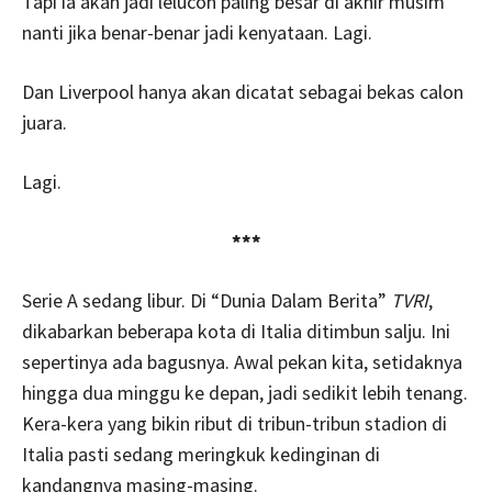
Tapi ia akan jadi lelucon paling besar di akhir musim
nanti jika benar-benar jadi kenyataan. Lagi.
Dan Liverpool hanya akan dicatat sebagai bekas calon
juara.
Lagi.
***
Serie A sedang libur. Di “Dunia Dalam Berita”
TVRI
,
dikabarkan beberapa kota di Italia ditimbun salju. Ini
sepertinya ada bagusnya. Awal pekan kita, setidaknya
hingga dua minggu ke depan, jadi sedikit lebih tenang.
Kera-kera yang bikin ribut di tribun-tribun stadion di
Italia pasti sedang meringkuk kedinginan di
kandangnya masing-masing.