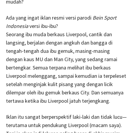
mudah?
Ada yang ingat iklan resmi versi parodi
Bein Sport
Indonesia
versi ibu-ibu?
Seorang ibu muda berkaus Liverpool, cantik dan
langsing, berjalan dengan angkuh dan bangga di
tengah-tengah dua ibu gemuk, masing-masing
dengan kaus MU dan Man City, yang sedang ramai
bertengkar. Semua terpana melihat ibu berkaus
Liverpool melenggang, sampai kemudian ia terpeleset
setelah menginjak kulit pisang yang dengan licik
dilempar oleh ibu gemuk berkaus City. Dan semuanya
tertawa ketika ibu Liverpool jatuh terjengkang.
Iklan itu sangat berperspektif laki-laki dan tidak lucu—
terutama untuk pendukung Liverpool (macam saya).