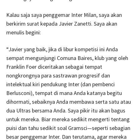
Kalau saja saya penggemar Inter Milan, saya akan
berkirim surat kepada Javier Zanetti. Saya akan
menulis begini:
“Javier yang baik, jika di libur kompetisi ini Anda
sempat mengunjungi Comuna Baires, klub yang oleh
Franklin Foer diceritakan sebagai tempat
nongkrongnya para sastrawan progresif dan
intelektual kiri pendukung Inter (dan pembenci
Berlusconi), tempat di mana Anda katanya begitu
dihormati, sebaiknya Anda membawa serta satu atau
dua Ultras bersama Anda. Saya pikir itu akan bagus
untuk mereka. Biar mereka sedikit mengerti tentang
puisi dan tahu sedikit soal Gramsci—seperti sebagian
besar penggemar Inter. Dan terutama, agar mereka