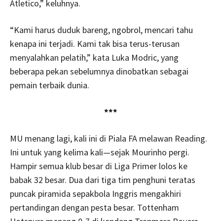
Atletico,” keluhnya.
“Kami harus duduk bareng, ngobrol, mencari tahu
kenapa ini terjadi. Kami tak bisa terus-terusan
menyalahkan pelatih,” kata Luka Modric, yang
beberapa pekan sebelumnya dinobatkan sebagai
pemain terbaik dunia.
***
MU menang lagi, kali ini di Piala FA melawan Reading.
Ini untuk yang kelima kali—sejak Mourinho pergi.
Hampir semua klub besar di Liga Primer lolos ke
babak 32 besar. Dua dari tiga tim penghuni teratas
puncak piramida sepakbola Inggris mengakhiri
pertandingan dengan pesta besar. Tottenham