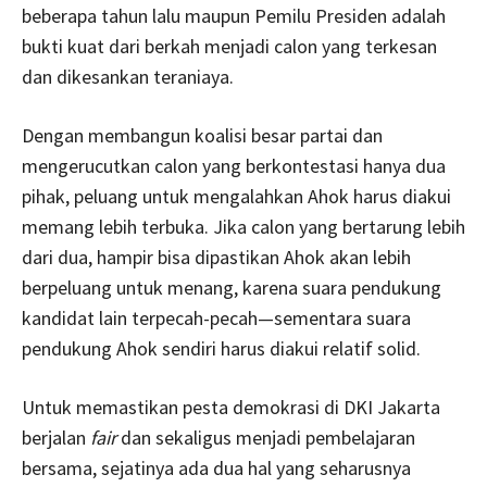
beberapa tahun lalu maupun Pemilu Presiden adalah
bukti kuat dari berkah menjadi calon yang terkesan
dan dikesankan teraniaya.
Dengan membangun koalisi besar partai dan
mengerucutkan calon yang berkontestasi hanya dua
pihak, peluang untuk mengalahkan Ahok harus diakui
memang lebih terbuka. Jika calon yang bertarung lebih
dari dua, hampir bisa dipastikan Ahok akan lebih
berpeluang untuk menang, karena suara pendukung
kandidat lain terpecah-pecah—sementara suara
pendukung Ahok sendiri harus diakui relatif solid.
Untuk memastikan pesta demokrasi di DKI Jakarta
berjalan
fair
dan sekaligus menjadi pembelajaran
bersama, sejatinya ada dua hal yang seharusnya