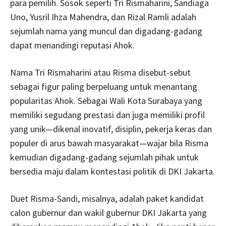
para pemilih. Sosok seperti Tri Rismaharini, Sandiaga
Uno, Yusril Ihza Mahendra, dan Rizal Ramli adalah
sejumlah nama yang muncul dan digadang-gadang
dapat menandingi reputasi Ahok.
Nama Tri Rismaharini atau Risma disebut-sebut
sebagai figur paling berpeluang untuk menantang
popularitas Ahok. Sebagai Wali Kota Surabaya yang
memiliki segudang prestasi dan juga memiliki profil
yang unik—dikenal inovatif, disiplin, pekerja keras dan
populer di arus bawah masyarakat—wajar bila Risma
kemudian digadang-gadang sejumlah pihak untuk
bersedia maju dalam kontestasi politik di DKI Jakarta.
Duet Risma-Sandi, misalnya, adalah paket kandidat
calon gubernur dan wakil gubernur DKI Jakarta yang