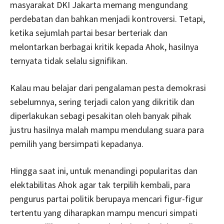
masyarakat DKI Jakarta memang mengundang
perdebatan dan bahkan menjadi kontroversi. Tetapi,
ketika sejumlah partai besar berteriak dan
melontarkan berbagai kritik kepada Ahok, hasilnya
ternyata tidak selalu signifikan.
Kalau mau belajar dari pengalaman pesta demokrasi
sebelumnya, sering terjadi calon yang dikritik dan
diperlakukan sebagi pesakitan oleh banyak pihak
justru hasilnya malah mampu mendulang suara para
pemilih yang bersimpati kepadanya.
Hingga saat ini, untuk menandingi popularitas dan
elektabilitas Ahok agar tak terpilih kembali, para
pengurus partai politik berupaya mencari figur-figur
tertentu yang diharapkan mampu mencuri simpati