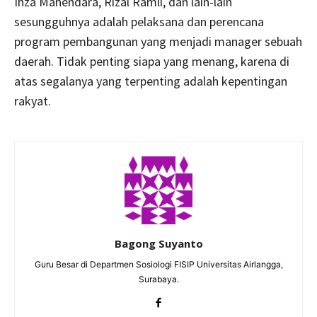
Ihza Mahendara, Rizal Ramli, dan lain-lain
sesungguhnya adalah pelaksana dan perencana
program pembangunan yang menjadi manager sebuah
daerah. Tidak penting siapa yang menang, karena di
atas segalanya yang terpenting adalah kepentingan
rakyat.
Bagong Suyanto
Guru Besar di Departmen Sosiologi FISIP Universitas Airlangga,
Surabaya.