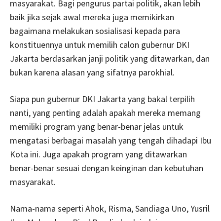
masyarakat. Bagi pengurus partai politik, akan lebih
baik jika sejak awal mereka juga memikirkan
bagaimana melakukan sosialisasi kepada para
konstituennya untuk memilih calon gubernur DKI
Jakarta berdasarkan janji politik yang ditawarkan, dan
bukan karena alasan yang sifatnya parokhial.
Siapa pun gubernur DKI Jakarta yang bakal terpilih
nanti, yang penting adalah apakah mereka memang
memiliki program yang benar-benar jelas untuk
mengatasi berbagai masalah yang tengah dihadapi Ibu
Kota ini. Juga apakah program yang ditawarkan
benar-benar sesuai dengan keinginan dan kebutuhan
masyarakat.
Nama-nama seperti Ahok, Risma, Sandiaga Uno, Yusril