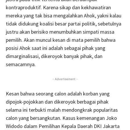
kontraproduktif. Karena sikap dan kekhawatiran
mereka yang tak bisa mengalahkan Ahok, yakni kalau
tidak didukung koalisi besar partai politik, sebetulnya
justru akan berisiko menumbuhkan simpati massa
pemilih. Akan muncul kesan di mata pemilih bahwa
posisi Ahok saat ini adalah sebagai pihak yang
dimarginalisasi, dikeroyok banyak pihak, dan
semacamnya.
- Advertisement -
Kesan bahwa seorang calon adalah korban yang
dipojok-pojokkan dan dikeroyok berbagai pihak
selama ini terbukti malah mendongkrak popularitas
calon yang bersangkutan. Kasus kemenangan Joko
Widodo dalam Pemilihan Kepala Daerah DKI Jakarta