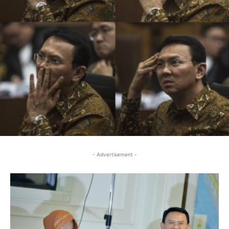
- Advertisement -