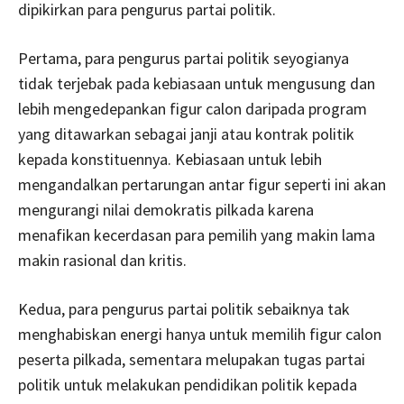
dipikirkan para pengurus partai politik.
Pertama, para pengurus partai politik seyogianya
tidak terjebak pada kebiasaan untuk mengusung dan
lebih mengedepankan figur calon daripada program
yang ditawarkan sebagai janji atau kontrak politik
kepada konstituennya. Kebiasaan untuk lebih
mengandalkan pertarungan antar figur seperti ini akan
mengurangi nilai demokratis pilkada karena
menafikan kecerdasan para pemilih yang makin lama
makin rasional dan kritis.
Kedua, para pengurus partai politik sebaiknya tak
menghabiskan energi hanya untuk memilih figur calon
peserta pilkada, sementara melupakan tugas partai
politik untuk melakukan pendidikan politik kepada