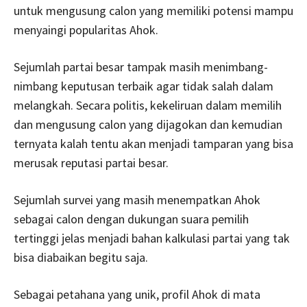
untuk mengusung calon yang memiliki potensi mampu
menyaingi popularitas Ahok.
Sejumlah partai besar tampak masih menimbang-
nimbang keputusan terbaik agar tidak salah dalam
melangkah. Secara politis, kekeliruan dalam memilih
dan mengusung calon yang dijagokan dan kemudian
ternyata kalah tentu akan menjadi tamparan yang bisa
merusak reputasi partai besar.
Sejumlah survei yang masih menempatkan Ahok
sebagai calon dengan dukungan suara pemilih
tertinggi jelas menjadi bahan kalkulasi partai yang tak
bisa diabaikan begitu saja.
Sebagai petahana yang unik, profil Ahok di mata