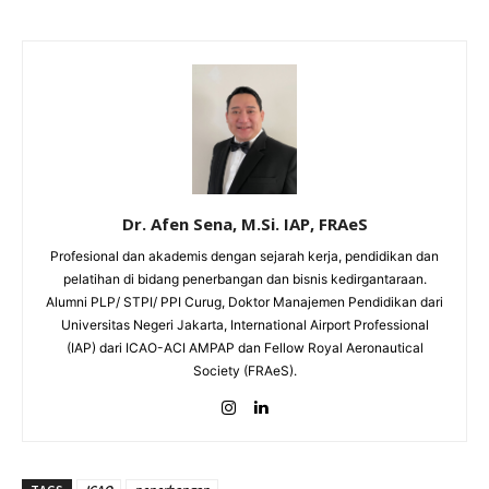
Dr. Afen Sena, M.Si. IAP, FRAeS
Profesional dan akademis dengan sejarah kerja, pendidikan dan
pelatihan di bidang penerbangan dan bisnis kedirgantaraan.
Alumni PLP/ STPI/ PPI Curug, Doktor Manajemen Pendidikan dari
Universitas Negeri Jakarta, International Airport Professional
(IAP) dari ICAO-ACI AMPAP dan Fellow Royal Aeronautical
Society (FRAeS).