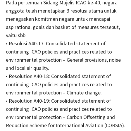
Pada pertemuan Sidang Majelis ICAO ke-40, negara
anggota telah menetapkan 3 resolusi utama untuk
menegaskan komitmen negara untuk mencapai
aspirational goals dan basket of measures tersebut,
yaitu sbb:
• Resolusi A40-17: Consolidated statement of
continuing ICAO policies and practices related to
environmental protection – General provisions, noise
and local air quality.
• Resolution A40-18: Consolidated statement of
continuing ICAO policies and practices related to
environmental protection – Climate change.
• Resolution A40-19: Consolidated statement of
continuing ICAO policies and practices related to
environmental protection – Carbon Offsetting and
Reduction Scheme for International Aviation (CORSIA).