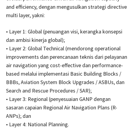
and efficiency, dengan mengusulkan strategi directive
multi layer, yakni:
• Layer 1: Global (penuangan visi, kerangka konsepsi
dan ambisi kinerja global);
• Layer 2: Global Technical (mendorong operational
improvements dan perencanaan teknis dari pelayanan
air navigation yang cost-effective dan performance-
based melalui implementasi Basic Building Blocks /
BBBs, Aviation System Block Upgrades / ASBUs, dan
Search and Rescue Procedures / SAR);
• Layer 3: Regional (penyesuaian GANP dengan
sasaran capaian Regional Air Navigation Plans (R-
ANPs); dan
• Layer 4: National Planning.