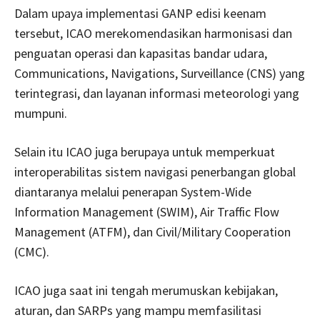
Dalam upaya implementasi GANP edisi keenam
tersebut, ICAO merekomendasikan harmonisasi dan
penguatan operasi dan kapasitas bandar udara,
Communications, Navigations, Surveillance (CNS) yang
terintegrasi, dan layanan informasi meteorologi yang
mumpuni.
Selain itu ICAO juga berupaya untuk memperkuat
interoperabilitas sistem navigasi penerbangan global
diantaranya melalui penerapan System-Wide
Information Management (SWIM), Air Traffic Flow
Management (ATFM), dan Civil/Military Cooperation
(CMC).
ICAO juga saat ini tengah merumuskan kebijakan,
aturan, dan SARPs yang mampu memfasilitasi