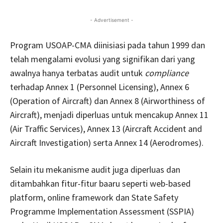
- Advertisement -
Program USOAP-CMA diinisiasi pada tahun 1999 dan
telah mengalami evolusi yang signifikan dari yang
awalnya hanya terbatas audit untuk
compliance
terhadap Annex 1 (Personnel Licensing), Annex 6
(Operation of Aircraft) dan Annex 8 (Airworthiness of
Aircraft), menjadi diperluas untuk mencakup Annex 11
(Air Traffic Services), Annex 13 (Aircraft Accident and
Aircraft Investigation) serta Annex 14 (Aerodromes).
Selain itu mekanisme audit juga diperluas dan
ditambahkan fitur-fitur baaru seperti web-based
platform, online framework dan State Safety
Programme Implementation Assessment (SSPIA)