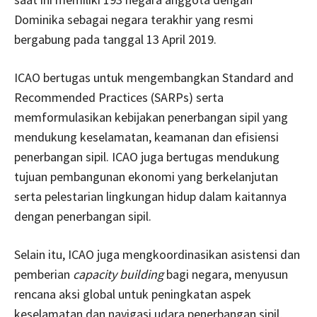
Dominika sebagai negara terakhir yang resmi
bergabung pada tanggal 13 April 2019.
ICAO bertugas untuk mengembangkan Standard and
Recommended Practices (SARPs) serta
memformulasikan kebijakan penerbangan sipil yang
mendukung keselamatan, keamanan dan efisiensi
penerbangan sipil. ICAO juga bertugas mendukung
tujuan pembangunan ekonomi yang berkelanjutan
serta pelestarian lingkungan hidup dalam kaitannya
dengan penerbangan sipil.
Selain itu, ICAO juga mengkoordinasikan asistensi dan
pemberian
capacity building
bagi negara, menyusun
rencana aksi global untuk peningkatan aspek
keselamatan dan navigasi udara penerbangan sipil,