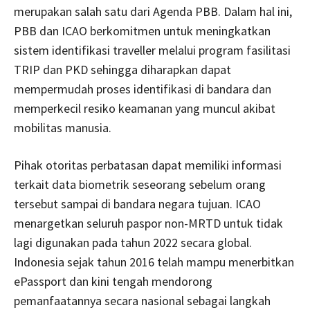
merupakan salah satu dari Agenda PBB. Dalam hal ini,
PBB dan ICAO berkomitmen untuk meningkatkan
sistem identifikasi traveller melalui program fasilitasi
TRIP dan PKD sehingga diharapkan dapat
mempermudah proses identifikasi di bandara dan
memperkecil resiko keamanan yang muncul akibat
mobilitas manusia.
Pihak otoritas perbatasan dapat memiliki informasi
terkait data biometrik seseorang sebelum orang
tersebut sampai di bandara negara tujuan. ICAO
menargetkan seluruh paspor non-MRTD untuk tidak
lagi digunakan pada tahun 2022 secara global.
Indonesia sejak tahun 2016 telah mampu menerbitkan
ePassport dan kini tengah mendorong
pemanfaatannya secara nasional sebagai langkah