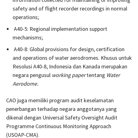
safety and of flight recorder recordings in normal
operations;
A40-5: Regional implementation support
mechanisms;
A40-8: Global provisions for design, certification
and operations of water aerodromes. Khusus untuk
Resolusi A40-8, Indonesia dan Kanada merupakan
negara pengusul
working paper
tentang
Water
Aerodome.
CAO juga memiliki program audit keselamatan
penerbangan terhadap negara anggotanya yang
dikenal dengan Universal Safety Oversight Audit
Programme Continuous Monitoring Approach
(USOAP-CMA).