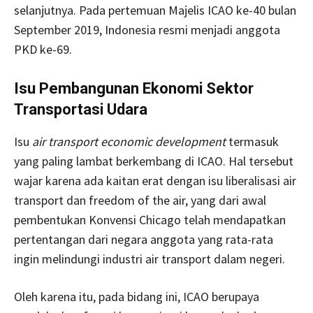
selanjutnya. Pada pertemuan Majelis ICAO ke-40 bulan
September 2019, Indonesia resmi menjadi anggota
PKD ke-69.
Isu Pembangunan Ekonomi Sektor
Transportasi Udara
Isu
air transport economic development
termasuk
yang paling lambat berkembang di ICAO. Hal tersebut
wajar karena ada kaitan erat dengan isu liberalisasi air
transport dan freedom of the air, yang dari awal
pembentukan Konvensi Chicago telah mendapatkan
pertentangan dari negara anggota yang rata-rata
ingin melindungi industri air transport dalam negeri.
Oleh karena itu, pada bidang ini, ICAO berupaya