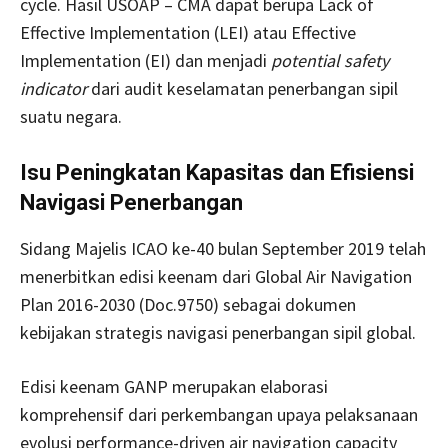
cycle. Hasil USOAP – CMA dapat berupa Lack of
Effective Implementation (LEI) atau Effective
Implementation (EI) dan menjadi
potential safety
indicator
dari audit keselamatan penerbangan sipil
suatu negara.
Isu Peningkatan Kapasitas dan Efisiensi
Navigasi Penerbangan
Sidang Majelis ICAO ke-40 bulan September 2019 telah
menerbitkan edisi keenam dari Global Air Navigation
Plan 2016-2030 (Doc.9750) sebagai dokumen
kebijakan strategis navigasi penerbangan sipil global.
Edisi keenam GANP merupakan elaborasi
komprehensif dari perkembangan upaya pelaksanaan
evolusi performance-driven air navigation capacity