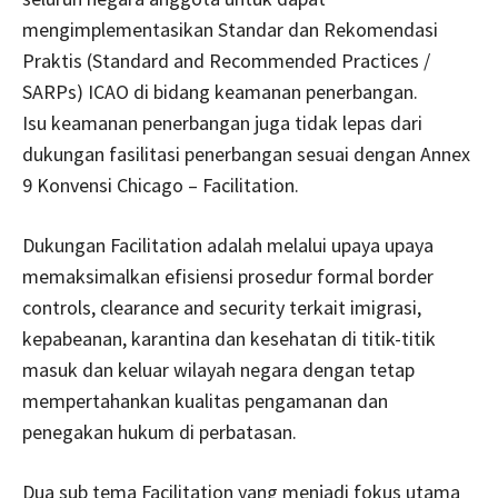
mengimplementasikan Standar dan Rekomendasi
Praktis (Standard and Recommended Practices /
SARPs) ICAO di bidang keamanan penerbangan.
Isu keamanan penerbangan juga tidak lepas dari
dukungan fasilitasi penerbangan sesuai dengan Annex
9 Konvensi Chicago – Facilitation.
Dukungan Facilitation adalah melalui upaya upaya
memaksimalkan efisiensi prosedur formal border
controls, clearance and security terkait imigrasi,
kepabeanan, karantina dan kesehatan di titik-titik
masuk dan keluar wilayah negara dengan tetap
mempertahankan kualitas pengamanan dan
penegakan hukum di perbatasan.
Dua sub tema Facilitation yang menjadi fokus utama