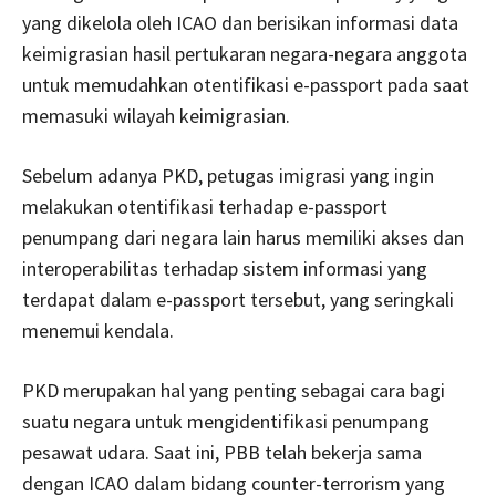
yang dikelola oleh ICAO dan berisikan informasi data
keimigrasian hasil pertukaran negara-negara anggota
untuk memudahkan otentifikasi e-passport pada saat
memasuki wilayah keimigrasian.
Sebelum adanya PKD, petugas imigrasi yang ingin
melakukan otentifikasi terhadap e-passport
penumpang dari negara lain harus memiliki akses dan
interoperabilitas terhadap sistem informasi yang
terdapat dalam e-passport tersebut, yang seringkali
menemui kendala.
PKD merupakan hal yang penting sebagai cara bagi
suatu negara untuk mengidentifikasi penumpang
pesawat udara. Saat ini, PBB telah bekerja sama
dengan ICAO dalam bidang counter-terrorism yang