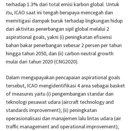
terhadap 1.3% dari total emisi karbon global. Untuk
itu, ICAO saat ini tengah berupaya mencegah dan
memitigasi dampak buruk terhadap lingkungan hidup
dari aktivitas penerbangan sipil global melalui 2
aspirational goals, yakni (i) peningkatan efisiensi
bahan bakar penerbangan sebesar 2 persen per tahun
hingga tahun 2050, dan (ii) carbon neutral growth
mulai dari tahun 2020 (CNG2020).
Dalam mengupayakan pencapaian aspirational goals
tersebut, ICAO mengidentifikasi 4 area sebagai basket
of measures yaitu (i) pengembangan standar dan
teknologi pesawat udara (aircraft technology and
standards improvement); (ii) peningkatan
operasionalisasi dan manajemen lalu lintas udara (air
traffic management and operational improvement);