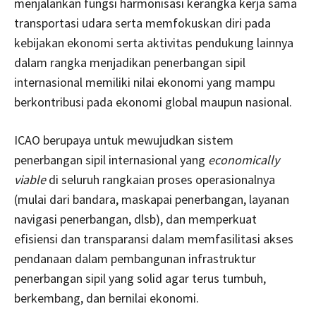
menjalankan fungsi harmonisasi kerangka kerja sama
transportasi udara serta memfokuskan diri pada
kebijakan ekonomi serta aktivitas pendukung lainnya
dalam rangka menjadikan penerbangan sipil
internasional memiliki nilai ekonomi yang mampu
berkontribusi pada ekonomi global maupun nasional.
ICAO berupaya untuk mewujudkan sistem
penerbangan sipil internasional yang
economically
viable
di seluruh rangkaian proses operasionalnya
(mulai dari bandara, maskapai penerbangan, layanan
navigasi penerbangan, dlsb), dan memperkuat
efisiensi dan transparansi dalam memfasilitasi akses
pendanaan dalam pembangunan infrastruktur
penerbangan sipil yang solid agar terus tumbuh,
berkembang, dan bernilai ekonomi.