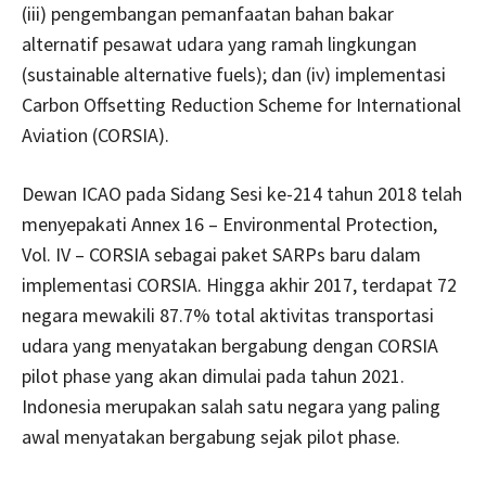
(iii) pengembangan pemanfaatan bahan bakar
alternatif pesawat udara yang ramah lingkungan
(sustainable alternative fuels); dan (iv) implementasi
Carbon Offsetting Reduction Scheme for International
Aviation (CORSIA).
Dewan ICAO pada Sidang Sesi ke-214 tahun 2018 telah
menyepakati Annex 16 – Environmental Protection,
Vol. IV – CORSIA sebagai paket SARPs baru dalam
implementasi CORSIA. Hingga akhir 2017, terdapat 72
negara mewakili 87.7% total aktivitas transportasi
udara yang menyatakan bergabung dengan CORSIA
pilot phase yang akan dimulai pada tahun 2021.
Indonesia merupakan salah satu negara yang paling
awal menyatakan bergabung sejak pilot phase.