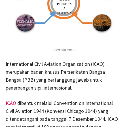
- Advertisement -
International Civil Aviation Organization (ICAO)
merupakan badan khusus Perserikatan Bangsa
Bangsa (PBB) yang bertanggung jawab untuk
penerbangan sipil internasional.
ICAO
dibentuk melalui Convention on International
Civil Aviation 1944 (Konvensi Chicago 1944) yang
ditandatangani pada tanggal 7 Desember 1944. ICAO
saat ini memiliki 193 negara anggota dengan