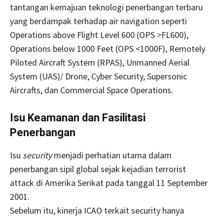
tantangan kemajuan teknologi penerbangan terbaru
yang berdampak terhadap air navigation seperti
Operations above Flight Level 600 (OPS >FL600),
Operations below 1000 Feet (OPS <1000F), Remotely
Piloted Aircraft System (RPAS), Unmanned Aerial
System (UAS)/ Drone, Cyber Security, Supersonic
Aircrafts, dan Commercial Space Operations.
Isu Keamanan dan Fasilitasi
Penerbangan
Isu
security
menjadi perhatian utama dalam
penerbangan sipil global sejak kejadian terrorist
attack di Amerika Serikat pada tanggal 11 September
2001.
Sebelum itu, kinerja ICAO terkait security hanya