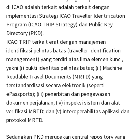
di ICAO adalah terkait adalah terkait dengan
implementasi Strategi ICAO Traveller Identification
Program (ICAO TRIP Strategy) dan Public Key
Directory (PKD).
ICAO TRIP terkait erat dengan manajemen
identifikasi pelintas batas (traveller identification
management) yang terdiri atas lima elemen kunci,
yakni (i) bukti identitas pelintas batas; (ii) Machine
Readable Travel Documents (MRTD) yang
terstandardisasi secara elektronik (seperti
ePassports); (iii) penerbitan dan pengawasan
dokumen perjalanan; (iv) inspeksi sistem dan alat
verifikasi MRTD; dan (v) interoperabilitas aplikasi dan
protokol MRTD.
Sedangkan PKD merupakan central repository yang