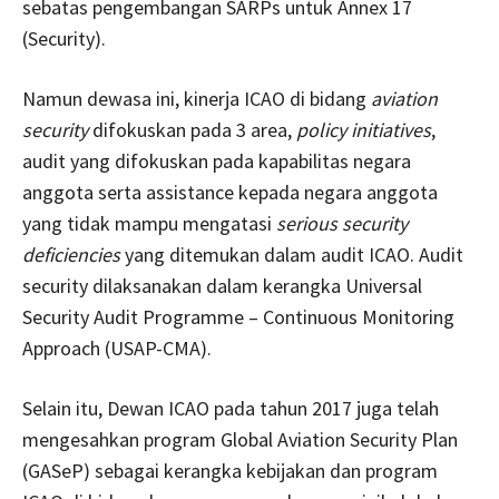
sebatas pengembangan SARPs untuk Annex 17
(Security).
Namun dewasa ini, kinerja ICAO di bidang
aviation
security
difokuskan pada 3 area,
policy initiatives
,
audit yang difokuskan pada kapabilitas negara
anggota serta assistance kepada negara anggota
yang tidak mampu mengatasi
serious security
deficiencies
yang ditemukan dalam audit ICAO. Audit
security dilaksanakan dalam kerangka Universal
Security Audit Programme – Continuous Monitoring
Approach (USAP-CMA).
Selain itu, Dewan ICAO pada tahun 2017 juga telah
mengesahkan program Global Aviation Security Plan
(GASeP) sebagai kerangka kebijakan dan program