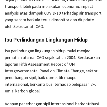
transport lebih pada melakukan economic impact
analysis atas dampak COVID-19 terhadap air transport
yang secara berkala terus dimonitor dan diupdate
oleh Sekretariat ICAO.
Isu Perlindungan Lingkungan Hidup
Isu perlindungan lingkungan hidup mulai menjadi
perhatian utama ICAO sejak tahun 2004. Berdasarkan
laporan Fifth Assessment Report of UN
Intergovernmental Panel on Climate Change, sektor
penerbangan sipil, baik domestik maupun
internasional, berkontribusi terhadap pelepasan 2%
emisi karbon global.
Adapun penerbangan sipil internasional berkontribusi