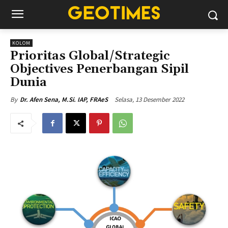
KOLOM
Prioritas Global/Strategic
Objectives Penerbangan Sipil
Dunia
Selasa, 13 Desember 2022
By
Dr. Afen Sena, M.Si. IAP, FRAeS