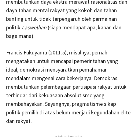
membutuhkan daya ekstra merawat rasionalitas dan
daya tahan mental rakyat yang kokoh dan tahan
banting untuk tidak terpengaruh oleh permainan
politik
Laswellian
(siapa mendapat apa, kapan dan
bagaimana).
Francis Fukuyama (2011:5), misalnya, pernah
mengatakan untuk mencapai pemerintahan yang
ideal, demokrasi mensyaratkan pemahaman
mendalam mengenai cara bekerjanya. Demokrasi
membutuhkan pelembagaan partisipasi rakyat untuk
terhindar dari kekuasaan absolutisme yang
membahayakan. Sayangnya, pragmatisme sikap
politik pemilih di atas belum menjadi kegundahan elite
dan rakyat.
- Advertisement -