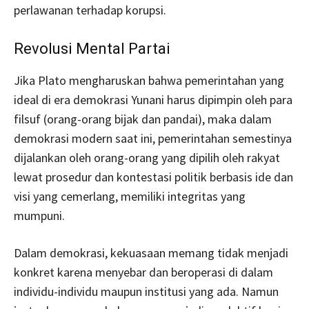
perlawanan terhadap korupsi.
Revolusi Mental Partai
Jika Plato mengharuskan bahwa pemerintahan yang
ideal di era demokrasi Yunani harus dipimpin oleh para
filsuf (orang-orang bijak dan pandai), maka dalam
demokrasi modern saat ini, pemerintahan semestinya
dijalankan oleh orang-orang yang dipilih oleh rakyat
lewat prosedur dan kontestasi politik berbasis ide dan
visi yang cemerlang, memiliki integritas yang
mumpuni.
Dalam demokrasi, kekuasaan memang tidak menjadi
konkret karena menyebar dan beroperasi di dalam
individu-individu maupun institusi yang ada. Namun