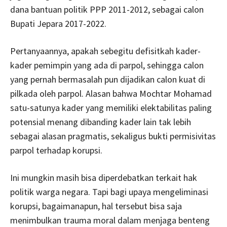
dana bantuan politik PPP 2011-2012, sebagai calon
Bupati Jepara 2017-2022.
Pertanyaannya, apakah sebegitu defisitkah kader-
kader pemimpin yang ada di parpol, sehingga calon
yang pernah bermasalah pun dijadikan calon kuat di
pilkada oleh parpol. Alasan bahwa Mochtar Mohamad
satu-satunya kader yang memiliki elektabilitas paling
potensial menang dibanding kader lain tak lebih
sebagai alasan pragmatis, sekaligus bukti permisivitas
parpol terhadap korupsi.
Ini mungkin masih bisa diperdebatkan terkait hak
politik warga negara. Tapi bagi upaya mengeliminasi
korupsi, bagaimanapun, hal tersebut bisa saja
menimbulkan trauma moral dalam menjaga benteng