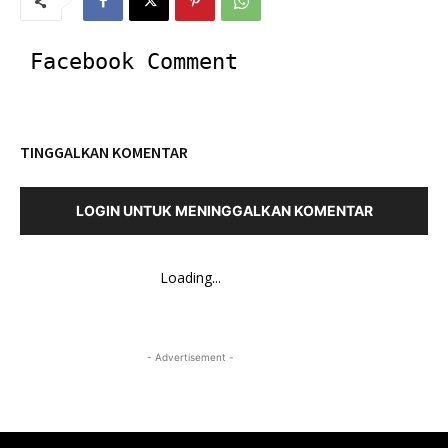
Facebook Comment
TINGGALKAN KOMENTAR
LOGIN UNTUK MENINGGALKAN KOMENTAR
Loading...
- Advertisement -