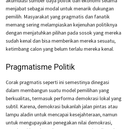
akumulasi sumber daya politik dan ekonomi selama
menjabat sebagai modal untuk menarik dukungan
pemilih. Masyarakat yang pragmatis dan fanatik
memang sering melampiaskan kejenuhan politiknya
dengan menjatuhkan pilihan pada sosok yang mereka
sudah kenal dan bisa memberikan mereka sesuatu,
ketimbang calon yang belum terlalu mereka kenal.
Pragmatisme Politik
Corak pragmatis seperti ini semestinya dinegasi
dalam membangun suatu model pemilihan yang
berkualitas, termasuk performa demokrasi lokal yang
subtil. Karena, demokrasi bukanlah jalan pintas atau
lampu aladin untuk mencapai kesejahteraan, namun
untuk mengupayakan penegakan nilai demokrasi,