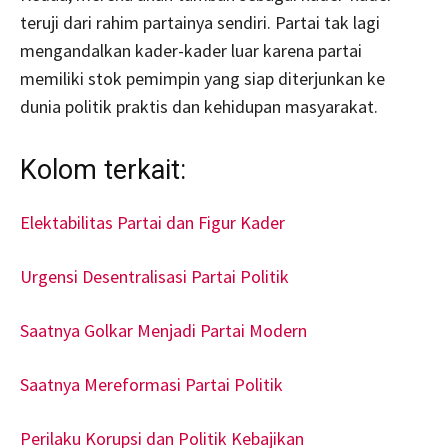
teruji dari rahim partainya sendiri. Partai tak lagi
mengandalkan kader-kader luar karena partai
memiliki stok pemimpin yang siap diterjunkan ke
dunia politik praktis dan kehidupan masyarakat.
Kolom terkait:
Elektabilitas Partai dan Figur Kader
Urgensi Desentralisasi Partai Politik
Saatnya Golkar Menjadi Partai Modern
Saatnya Mereformasi Partai Politik
Perilaku Korupsi dan Politik Kebajikan