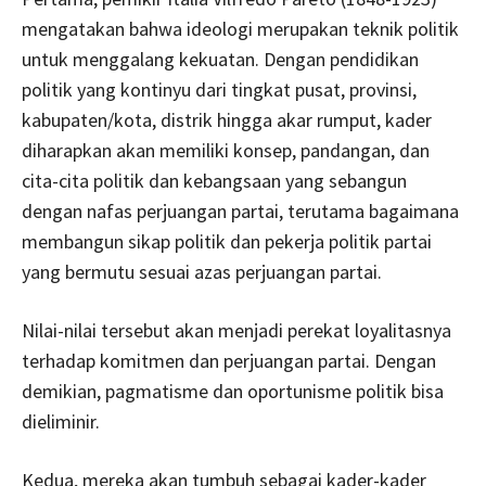
mengatakan bahwa ideologi merupakan teknik politik
untuk menggalang kekuatan. Dengan pendidikan
politik yang kontinyu dari tingkat pusat, provinsi,
kabupaten/kota, distrik hingga akar rumput, kader
diharapkan akan memiliki konsep, pandangan, dan
cita-cita politik dan kebangsaan yang sebangun
dengan nafas perjuangan partai, terutama bagaimana
membangun sikap politik dan pekerja politik partai
yang bermutu sesuai azas perjuangan partai.
Nilai-nilai tersebut akan menjadi perekat loyalitasnya
terhadap komitmen dan perjuangan partai. Dengan
demikian, pagmatisme dan oportunisme politik bisa
dieliminir.
Kedua, mereka akan tumbuh sebagai kader-kader