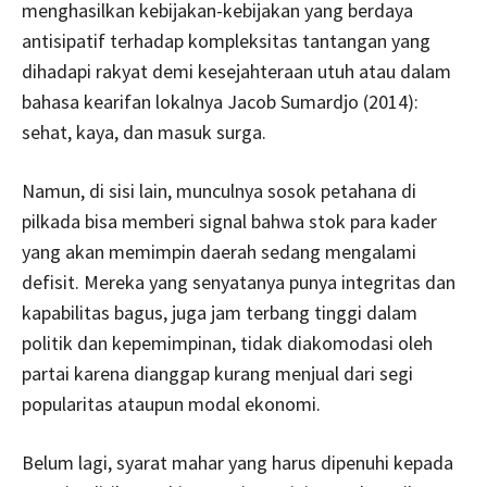
menghasilkan kebijakan-kebijakan yang berdaya
antisipatif terhadap kompleksitas tantangan yang
dihadapi rakyat demi kesejahteraan utuh atau dalam
bahasa kearifan lokalnya Jacob Sumardjo (2014):
sehat, kaya, dan masuk surga.
Namun, di sisi lain, munculnya sosok petahana di
pilkada bisa memberi signal bahwa stok para kader
yang akan memimpin daerah sedang mengalami
defisit. Mereka yang senyatanya punya integritas dan
kapabilitas bagus, juga jam terbang tinggi dalam
politik dan kepemimpinan, tidak diakomodasi oleh
partai karena dianggap kurang menjual dari segi
popularitas ataupun modal ekonomi.
Belum lagi, syarat mahar yang harus dipenuhi kepada