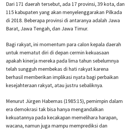
Dari 171 daerah tersebut, ada 17 provinsi, 39 kota, dan
115 kabupaten yang akan menyelenggarakan Pilkada
di 2018. Beberapa provinsi di antaranya adalah Jawa
Barat, Jawa Tengah, dan Jawa Timur.
Bagi rakyat, ini momentum para calon kepala daerah
untuk mematut diri di depan cermin kekuasaan
apakah kinerja mereka pada lima tahun sebelumnya
telah sungguh membekas di hati rakyat karena
berhasil memberikan implikasi nyata bagi perbaikan
kesejahteraan rakyat, atau justru sebaliknya.
Menurut Jürgen Habemas (1985:15), pemimpin dalam
era demokrasi tak bisa hanya mengandalkan
kekuatannya pada kecakapan memelihara harapan,
wacana, namun juga mampu memprediksi dan