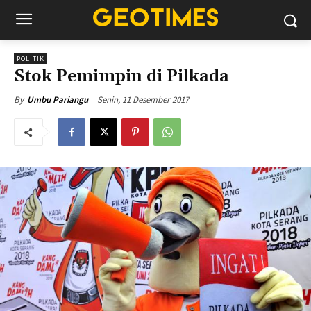
POLITIK
Stok Pemimpin di Pilkada
Senin, 11 Desember 2017
By
Umbu Pariangu