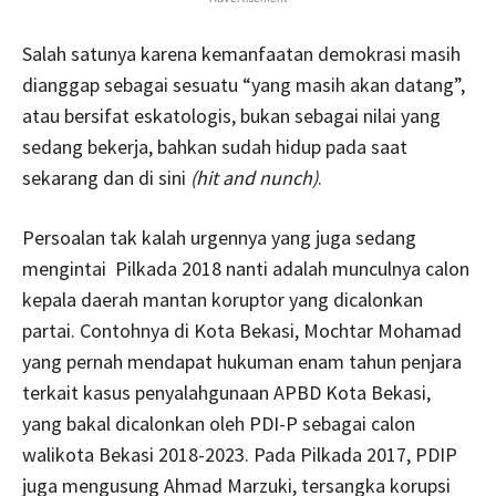
Salah satunya karena kemanfaatan demokrasi masih
dianggap sebagai sesuatu “yang masih akan datang”,
atau bersifat eskatologis, bukan sebagai nilai yang
sedang bekerja, bahkan sudah hidup pada saat
sekarang dan di sini
(hit and nunch)
.
Persoalan tak kalah urgennya yang juga sedang
mengintai Pilkada 2018 nanti adalah munculnya calon
kepala daerah mantan koruptor yang dicalonkan
partai. Contohnya di Kota Bekasi, Mochtar Mohamad
yang pernah mendapat hukuman enam tahun penjara
terkait kasus penyalahgunaan APBD Kota Bekasi,
yang bakal dicalonkan oleh PDI-P sebagai calon
walikota Bekasi 2018-2023. Pada Pilkada 2017, PDIP
juga mengusung Ahmad Marzuki, tersangka korupsi