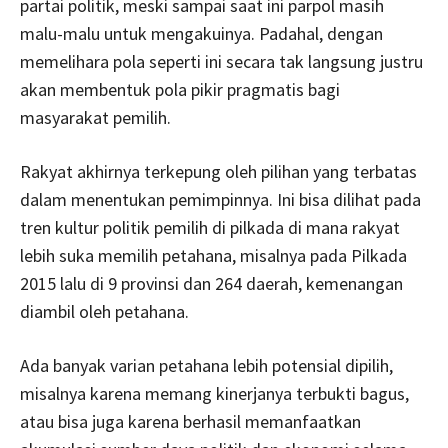
partai politik, meski sampai saat ini parpol masih
malu-malu untuk mengakuinya. Padahal, dengan
memelihara pola seperti ini secara tak langsung justru
akan membentuk pola pikir pragmatis bagi
masyarakat pemilih.
Rakyat akhirnya terkepung oleh pilihan yang terbatas
dalam menentukan pemimpinnya. Ini bisa dilihat pada
tren kultur politik pemilih di pilkada di mana rakyat
lebih suka memilih petahana, misalnya pada Pilkada
2015 lalu di 9 provinsi dan 264 daerah, kemenangan
diambil oleh petahana.
Ada banyak varian petahana lebih potensial dipilih,
misalnya karena memang kinerjanya terbukti bagus,
atau bisa juga karena berhasil memanfaatkan