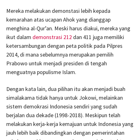
Mereka melakukan demonstasi lebih kepada
kemarahan atas ucapan Ahok yang dianggap
menghina al-Qur’an. Meski harus diakui, mereka yang
ikut dalam
demonstrasi 212
dan 411 juga memiliki
ketersambungan dengan peta politik pada Pilpres
2014, di mana sebelumnya merupakan pemilih
Prabowo untuk menjadi presiden di tengah
menguatnya populisme Islam.
Dengan kata lain, dua pilihan itu akan menjadi buah
simalakama tidak hanya untuk Jokowi, melainkan
sistem demokrasi Indonesia sendiri yang sudah
berjalan dua dekade (1998-2018). Meskipun telah
melakukan kerja-kerja kemajuan untuk Indonesia yang
jauh lebih baik dibandingkan dengan pemerintahan