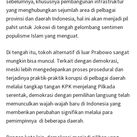
sebelumnya, khususnya pembangunan infrastruktur
yang menghubungkan sejumlah area di pelbagai
provinsi dan daerah Indonesia, hal ini akan menjadi pil
pahit untuk Jokowi di tengah gelombang sentimen
populisme Islam yang menguat.
Di tengah itu, tokoh alternatif di luar Prabowo sangat
mungkin bisa muncul. Terkait dengan demokrasi,
meski lebih mengedepankan proses prosedural dan
terjadinya praktik-praktik korupsi di pelbagai daerah
melalui tangkap tangan KPK menjelang Pilkada
serentak, demokrasi dengan pemilihan langsung telah
memunculkan wajah-wajah baru di Indonesia yang
memberikan perubahan signifikan melalui para
pemimpinnya di beberapa daerah.