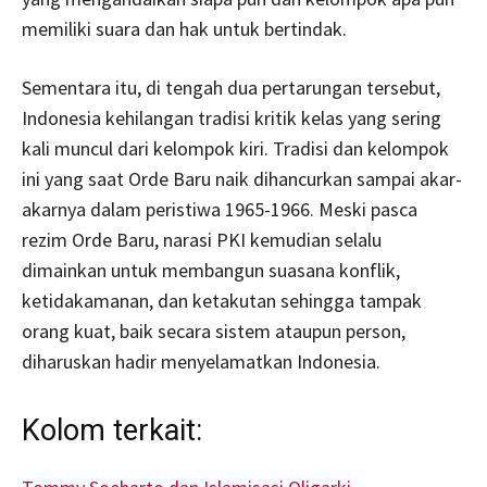
memiliki suara dan hak untuk bertindak.
Sementara itu, di tengah dua pertarungan tersebut,
Indonesia kehilangan tradisi kritik kelas yang sering
kali muncul dari kelompok kiri. Tradisi dan kelompok
ini yang saat Orde Baru naik dihancurkan sampai akar-
akarnya dalam peristiwa 1965-1966. Meski pasca
rezim Orde Baru, narasi PKI kemudian selalu
dimainkan untuk membangun suasana konflik,
ketidakamanan, dan ketakutan sehingga tampak
orang kuat, baik secara sistem ataupun person,
diharuskan hadir menyelamatkan Indonesia.
Kolom terkait: