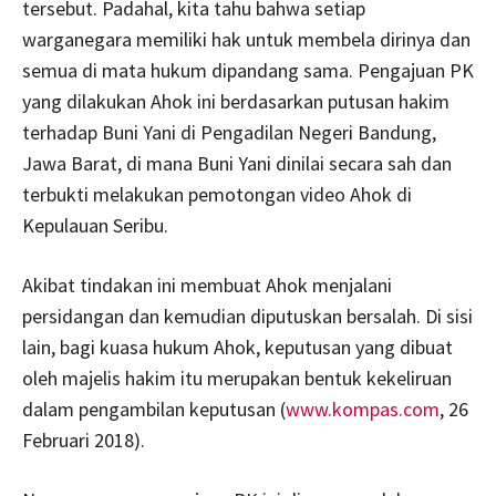
tersebut. Padahal, kita tahu bahwa setiap
warganegara memiliki hak untuk membela dirinya dan
semua di mata hukum dipandang sama. Pengajuan PK
yang dilakukan Ahok ini berdasarkan putusan hakim
terhadap Buni Yani di Pengadilan Negeri Bandung,
Jawa Barat, di mana Buni Yani dinilai secara sah dan
terbukti melakukan pemotongan video Ahok di
Kepulauan Seribu.
Akibat tindakan ini membuat Ahok menjalani
persidangan dan kemudian diputuskan bersalah. Di sisi
lain, bagi kuasa hukum Ahok, keputusan yang dibuat
oleh majelis hakim itu merupakan bentuk kekeliruan
dalam pengambilan keputusan (
www.kompas.com
, 26
Februari 2018).