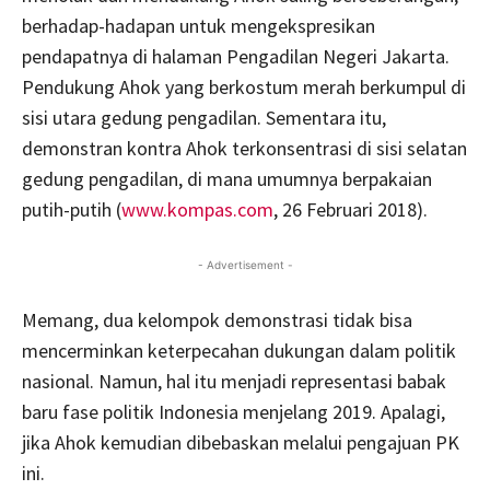
berhadap-hadapan untuk mengekspresikan
pendapatnya di halaman Pengadilan Negeri Jakarta.
Pendukung Ahok yang berkostum merah berkumpul di
sisi utara gedung pengadilan. Sementara itu,
demonstran kontra Ahok terkonsentrasi di sisi selatan
gedung pengadilan, di mana umumnya berpakaian
putih-putih (
www.kompas.com
, 26 Februari 2018).
- Advertisement -
Memang, dua kelompok demonstrasi tidak bisa
mencerminkan keterpecahan dukungan dalam politik
nasional. Namun, hal itu menjadi representasi babak
baru fase politik Indonesia menjelang 2019. Apalagi,
jika Ahok kemudian dibebaskan melalui pengajuan PK
ini.