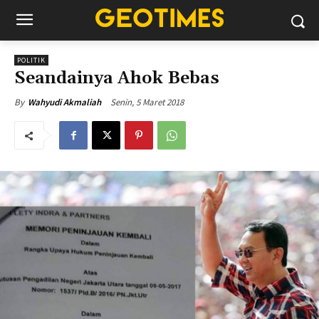
POLITIK
Seandainya Ahok Bebas
Senin, 5 Maret 2018
By
Wahyudi Akmaliah