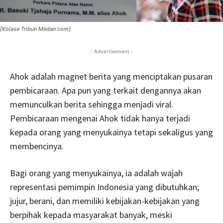
[Kolase Tribun Medan.com]
- Advertisement -
Ahok adalah magnet berita yang menciptakan pusaran
pembicaraan. Apa pun yang terkait dengannya akan
memunculkan berita sehingga menjadi viral.
Pembicaraan mengenai Ahok tidak hanya terjadi
kepada orang yang menyukainya tetapi sekaligus yang
membencinya.
Bagi orang yang menyukainya, ia adalah wajah
representasi pemimpin Indonesia yang dibutuhkan;
jujur, berani, dan memiliki kebijakan-kebijakan yang
berpihak kepada masyarakat banyak, meski