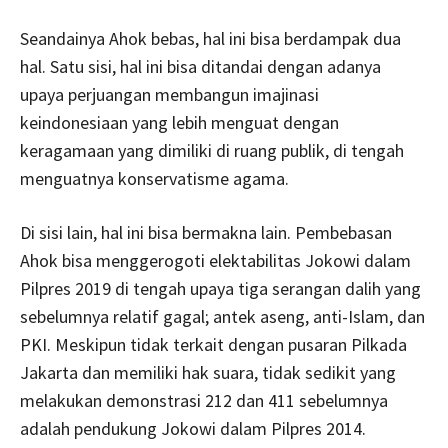
Seandainya Ahok bebas, hal ini bisa berdampak dua
hal. Satu sisi, hal ini bisa ditandai dengan adanya
upaya perjuangan membangun imajinasi
keindonesiaan yang lebih menguat dengan
keragamaan yang dimiliki di ruang publik, di tengah
menguatnya konservatisme agama.
Di sisi lain, hal ini bisa bermakna lain. Pembebasan
Ahok bisa menggerogoti elektabilitas Jokowi dalam
Pilpres 2019 di tengah upaya tiga serangan dalih yang
sebelumnya relatif gagal; antek aseng, anti-Islam, dan
PKI. Meskipun tidak terkait dengan pusaran Pilkada
Jakarta dan memiliki hak suara, tidak sedikit yang
melakukan demonstrasi 212 dan 411 sebelumnya
adalah pendukung Jokowi dalam Pilpres 2014.