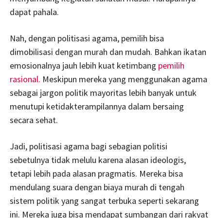
dapat pahala.
Nah, dengan politisasi agama, pemilih bisa
dimobilisasi dengan murah dan mudah. Bahkan ikatan
emosionalnya jauh lebih kuat ketimbang
pemilih
rasional.
Meskipun mereka yang menggunakan agama
sebagai jargon politik mayoritas lebih banyak untuk
menutupi ketidakterampilannya dalam bersaing
secara sehat.
Jadi, politisasi agama bagi sebagian politisi
sebetulnya tidak melulu karena alasan ideologis,
tetapi lebih pada alasan pragmatis. Mereka bisa
mendulang suara dengan biaya murah di tengah
sistem politik yang sangat terbuka seperti sekarang
ini. Mereka juga bisa mendapat sumbangan dari rakyat