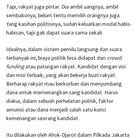
Tapi, rakyat juga pintar. Dia ambil uangnya, ambil
sembakonya, belum tentu memilih orangnya juga.
Yang kasihan politisinya, sudah keluarkan modal habis-
habisan, tapi gak dapat suara sama sekali.
Idealnya, dalam sistem pemilu langsung dan suara
terbanyak ini, biaya politik bisa didapat dari
crowd
funding
atau patungan rakyat. Kandidat dengan visi
dan misi terbaik, yang akan bekerja buat rakyat.
Berharap rakyat mau berkorban dan menyumbang
dana untuk memenangkan sang kandidat. Harus
diakui, dalam sebuah perhelatan politik, faktor
amunisi atau dana menjadi salah satu kunci
kemenangan seorang kandidat.
Itu dilakukan oleh Ahok-Djarot dalam Pilkada Jakarta