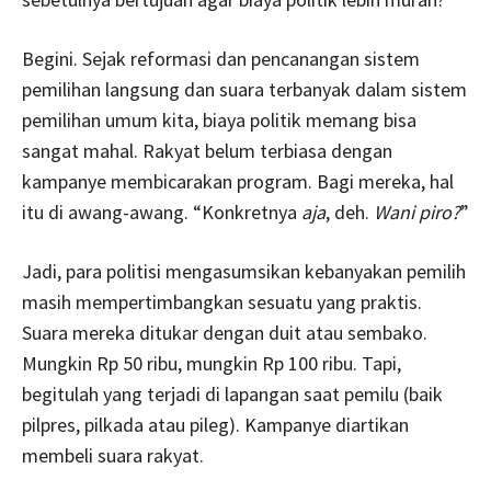
Begini. Sejak reformasi dan pencanangan sistem
pemilihan langsung dan suara terbanyak dalam sistem
pemilihan umum kita, biaya politik memang bisa
sangat mahal. Rakyat belum terbiasa dengan
kampanye membicarakan program. Bagi mereka, hal
itu di awang-awang. “Konkretnya
aja
, deh.
Wani piro?
”
Jadi, para politisi mengasumsikan kebanyakan pemilih
masih mempertimbangkan sesuatu yang praktis.
Suara mereka ditukar dengan duit atau sembako.
Mungkin Rp 50 ribu, mungkin Rp 100 ribu. Tapi,
begitulah yang terjadi di lapangan saat pemilu (baik
pilpres, pilkada atau pileg). Kampanye diartikan
membeli suara rakyat.