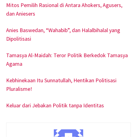
Mitos Pemilih Rasional di Antara Ahokers, Agusers,
dan Aniesers
Anies Baswedan, “Wahabib”, dan Halalbihalal yang
Dipolitisasi
Tamasya Al-Maidah: Teror Politik Berkedok Tamasya
Agama
Kebhinekaan Itu Sunnatullah, Hentikan Politisasi
Pluralisme!
Keluar dari Jebakan Politik tanpa Identitas