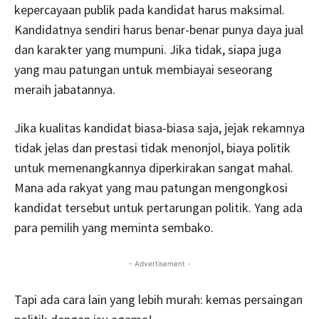
kepercayaan publik pada kandidat harus maksimal.
Kandidatnya sendiri harus benar-benar punya daya jual
dan karakter yang mumpuni. Jika tidak, siapa juga
yang mau patungan untuk membiayai seseorang
meraih jabatannya.
Jika kualitas kandidat biasa-biasa saja, jejak rekamnya
tidak jelas dan prestasi tidak menonjol, biaya politik
untuk memenangkannya diperkirakan sangat mahal.
Mana ada rakyat yang mau patungan mengongkosi
kandidat tersebut untuk pertarungan politik. Yang ada
para pemilih yang meminta sembako.
- Advertisement -
Tapi ada cara lain yang lebih murah: kemas persaingan