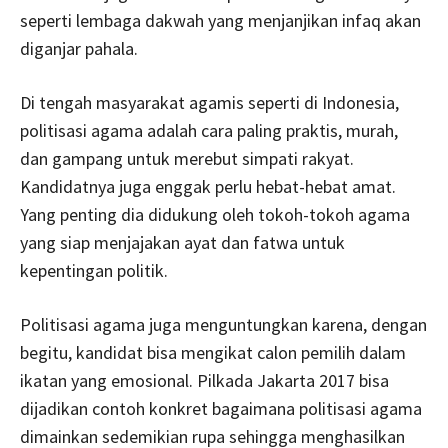
seperti lembaga dakwah yang menjanjikan infaq akan
diganjar pahala.
Di tengah masyarakat agamis seperti di Indonesia,
politisasi agama adalah cara paling praktis, murah,
dan gampang untuk merebut simpati rakyat.
Kandidatnya juga enggak perlu hebat-hebat amat.
Yang penting dia didukung oleh tokoh-tokoh agama
yang siap menjajakan ayat dan fatwa untuk
kepentingan politik.
Politisasi agama juga menguntungkan karena, dengan
begitu, kandidat bisa mengikat calon pemilih dalam
ikatan yang emosional. Pilkada Jakarta 2017 bisa
dijadikan contoh konkret bagaimana politisasi agama
dimainkan sedemikian rupa sehingga menghasilkan