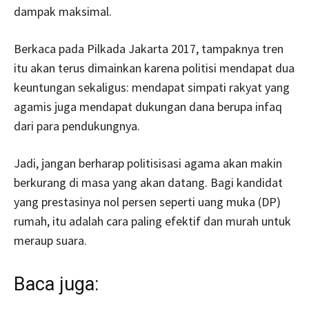
dampak maksimal.
Berkaca pada Pilkada Jakarta 2017, tampaknya tren
itu akan terus dimainkan karena politisi mendapat dua
keuntungan sekaligus: mendapat simpati rakyat yang
agamis juga mendapat dukungan dana berupa infaq
dari para pendukungnya.
Jadi, jangan berharap politisisasi agama akan makin
berkurang di masa yang akan datang. Bagi kandidat
yang prestasinya nol persen seperti uang muka (DP)
rumah, itu adalah cara paling efektif dan murah untuk
meraup suara.
Baca juga: