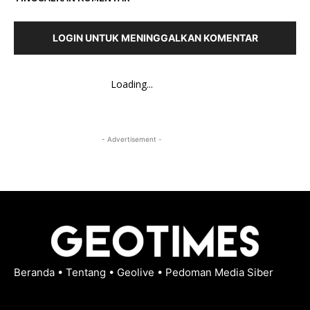
LOGIN UNTUK MENINGGALKAN KOMENTAR
Loading...
- Advertisement -
Beranda
•
Tentang
•
Geolive
•
Pedoman Media Siber