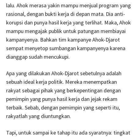
lalu. Ahok merasa yakin mampu menjual program yang
rasional, dengan bukti kerja di depan mata. Dia anti-
korupsi dan punya hasil kerja yang terlihat. Maka, Ahok
mampu mengajak publik untuk patungan membiayai
kampanyenya. Bahkan tim kampanye Ahok-Djarot
sempat menyetop sumbangan kampanyenya karena
dianggap sudah mencukupi.
Apa yang dilakukan Ahok-Djarot sebetulnya adalah
sebuah ideal kerja politik. Mereka menempatkan
rakyat sebagai pihak yang berkepentingan dengan
pemimpin yang punya hasil kerja dan jejak rekam
terbaik. Sebab, dengan pemimpin yang seperti itu,
rakyatlah yang diuntungkan.
Tapi, untuk sampai ke tahap itu ada syaratnya: tingkat