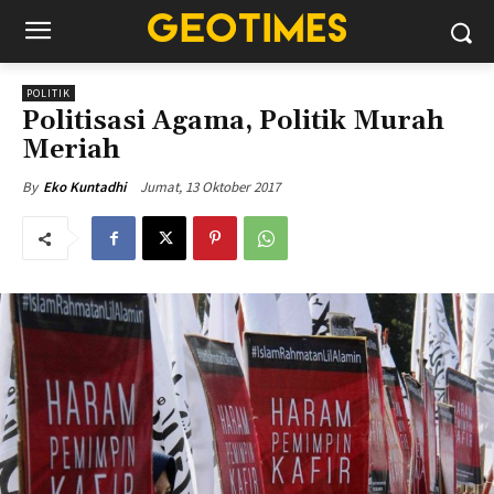
POLITIK
Politisasi Agama, Politik Murah
Meriah
Jumat, 13 Oktober 2017
By
Eko Kuntadhi