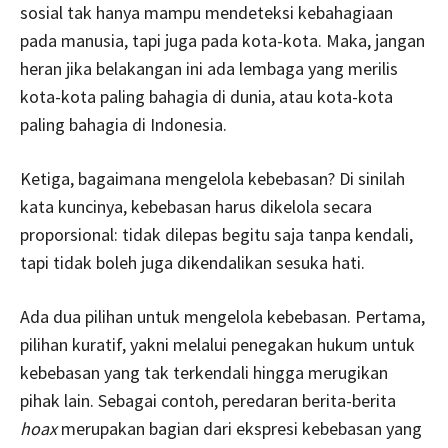
sosial tak hanya mampu mendeteksi kebahagiaan
pada manusia, tapi juga pada kota-kota. Maka, jangan
heran jika belakangan ini ada lembaga yang merilis
kota-kota paling bahagia di dunia, atau kota-kota
paling bahagia di Indonesia.
Ketiga, bagaimana mengelola kebebasan? Di sinilah
kata kuncinya, kebebasan harus dikelola secara
proporsional: tidak dilepas begitu saja tanpa kendali,
tapi tidak boleh juga dikendalikan sesuka hati.
Ada dua pilihan untuk mengelola kebebasan. Pertama,
pilihan kuratif, yakni melalui penegakan hukum untuk
kebebasan yang tak terkendali hingga merugikan
pihak lain. Sebagai contoh, peredaran berita-berita
hoax
merupakan bagian dari ekspresi kebebasan yang