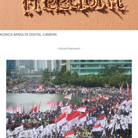
KONICA MINOLTA DIGITAL CAMERA
- Advertisement -