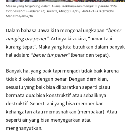
Massa yang tergabung dalam Aliansi Kebhinekaan mengikuti parade “Kita
Indonesia” di Bundaran HI, Jakarta, Minggu (4/12). ANTARA FOTO/Yudhi
Mahatma/aww/16.
Dalam bahasa Jawa kita mengenal ungkapan
“bener
nanging ora pener”
. Artinya kira-kira, “benar tapi
kurang tepat”. Maka yang kita butuhkan dalam banyak
hal adalah:
“bener tur pener”
(benar dan tepat).
Banyak hal yang baik tapi menjadi tidak baik karena
tidak dikelola dengan benar. Dengan demikian,
sesuatu yang baik bisa diibaratkan seperti pisau
bermata dua: bisa konstruktif atau sebaliknya
destruktif. Seperti api yang bisa memberikan
kehangatan atau memusnahkan (membakar). Atau
seperti air yang bisa menyegarkan atau
menghanyutkan.