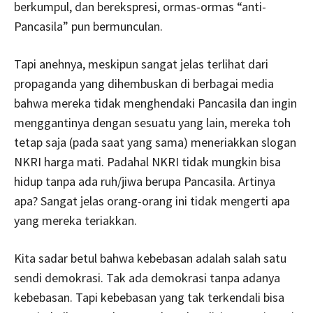
berkumpul, dan berekspresi, ormas-ormas “anti-
Pancasila” pun bermunculan.
Tapi anehnya, meskipun sangat jelas terlihat dari
propaganda yang dihembuskan di berbagai media
bahwa mereka tidak menghendaki Pancasila dan ingin
menggantinya dengan sesuatu yang lain, mereka toh
tetap saja (pada saat yang sama) meneriakkan slogan
NKRI harga mati. Padahal NKRI tidak mungkin bisa
hidup tanpa ada ruh/jiwa berupa Pancasila. Artinya
apa? Sangat jelas orang-orang ini tidak mengerti apa
yang mereka teriakkan.
Kita sadar betul bahwa kebebasan adalah salah satu
sendi demokrasi. Tak ada demokrasi tanpa adanya
kebebasan. Tapi kebebasan yang tak terkendali bisa