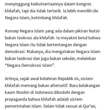
menyinggung keikutsertaannya dalam kongres
khilafah, tapi dia tidak tertarik. Ia lebih memilih ide
Negara Islam, ketimbang khilafah.
Konsep Negara Islam yang ada dalam pikiran Natsir
bukan teokrasi ala khilafah. Ia meyakini betul bahwa
Negara Islam itu tidak bertentangan dengan
demokrasi. Makanya, dia mengatakan Negara Islam
bukan teokrasi dan juga bukan sekuler, melainkan
“Negara Demokrasi Islam”.
Artinya, sejak awal kelahiran Republik ini, sistem
khilafah memang bukan alternatif. Baru belakangan
kaum Muslim di Indonesia dibodohi dengan
propaganda bahwa khilafah adalah sistem
pemerintahan Islam. Selain tidak sesuai al-Qur’an,