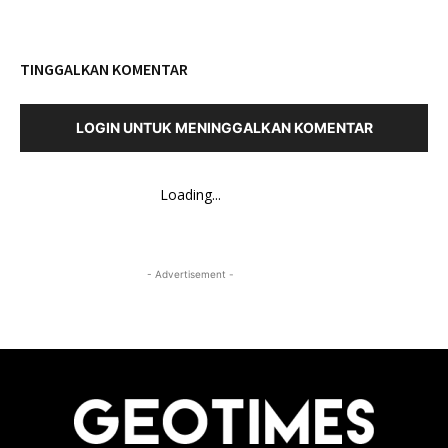
TINGGALKAN KOMENTAR
LOGIN UNTUK MENINGGALKAN KOMENTAR
Loading...
- Advertisement -