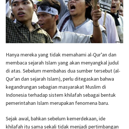
Hanya mereka yang tidak memahami al-Qur’an dan
membaca sejarah Islam yang akan menyangkal judul
di atas. Sebelum membahas dua sumber tersebut (al-
Qur’an dan sejarah Islam), perlu ditegaskan bahwa
kegandrungan sebagian masyarakat Muslim di
Indonesia terhadap sistem khilafah sebagai bentuk
pemerintahan Islam merupakan fenomena baru.
Sejak awal, bahkan sebelum kemerdekaan, ide
khilafah itu sama sekali tidak menjadi pertimbangan