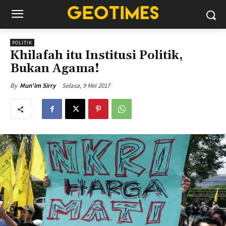
POLITIK
Khilafah itu Institusi Politik,
Bukan Agama!
Selasa, 9 Mei 2017
By
Mun'im Sirry