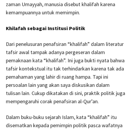
zaman Umayyah, manusia disebut khalifah karena
kemampuannya untuk memimpin.
Khilafah sebagai Institusi Politik
Dari penelusuran penafsiran “khalifah” dalam literatur
tafsir awal tampak adanya pergeseran dalam
pemaknaan kata “khalifah”. Ini juga bukti nyata bahwa
tafsir kontekstual itu tak terhindarkan karena tak ada
pemahaman yang lahir di ruang hampa. Tapi ini
persoalan lain yang akan saya diskusikan dalam
tulisan lain. Cukup dikatakan di sini, praktik politik juga
mempengaruhi corak penafsiran al-Qur’an.
Dalam buku-buku sejarah Islam, kata “khalifah” itu
disematkan kepada pemimpin politik pasca wafatnya