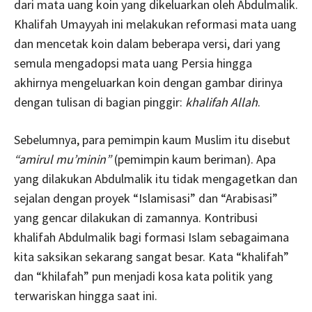
dari mata uang koin yang dikeluarkan oleh Abdulmalik.
Khalifah Umayyah ini melakukan reformasi mata uang
dan mencetak koin dalam beberapa versi, dari yang
semula mengadopsi mata uang Persia hingga
akhirnya mengeluarkan koin dengan gambar dirinya
dengan tulisan di bagian pinggir:
khalifah Allah
.
Sebelumnya, para pemimpin kaum Muslim itu disebut
“amirul mu’minin”
(pemimpin kaum beriman). Apa
yang dilakukan Abdulmalik itu tidak mengagetkan dan
sejalan dengan proyek “Islamisasi” dan “Arabisasi”
yang gencar dilakukan di zamannya. Kontribusi
khalifah Abdulmalik bagi formasi Islam sebagaimana
kita saksikan sekarang sangat besar. Kata “khalifah”
dan “khilafah” pun menjadi kosa kata politik yang
terwariskan hingga saat ini.