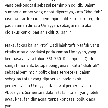
yang berkonotasi sebagai pemimpin politik. Dalam
sumber-sumber yang dapat dipercaya, kata “khalifah”
disematkan kepada pemimpin politik itu baru terjadi
pada zaman dinasti Umayyah, sebagaimana akan
didiskusikan di bagian akhir tulisan ini.
Maka, fokus kajian Prof. Qadi ialah tafsir-tafsir yang
ditulis atau diproduksi pada zaman Umayyah, yang
berkuasa antara tahun 661-750. Kesimpulan Qadi
sangat menarik: betapa penggunaan kata “khalifah”
sebagai pemimpin politik juga terdeteksi dalam
sebagian tafsir yang diproduksi pada akhir
pemerintahan Umayyah dan awal pemerintahan
Abbasiyah. Sementara dalam tafsir-tafsir yang lebih
awal, khalifah dimaknai tanpa konotasi politik apa
pun.