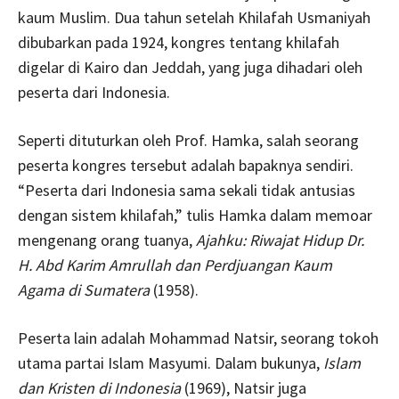
kaum Muslim. Dua tahun setelah Khilafah Usmaniyah
dibubarkan pada 1924, kongres tentang khilafah
digelar di Kairo dan Jeddah, yang juga dihadari oleh
peserta dari Indonesia.
Seperti dituturkan oleh Prof. Hamka, salah seorang
peserta kongres tersebut adalah bapaknya sendiri.
“Peserta dari Indonesia sama sekali tidak antusias
dengan sistem khilafah,” tulis Hamka dalam memoar
mengenang orang tuanya,
Ajahku: Riwajat Hidup Dr.
H. Abd Karim Amrullah dan Perdjuangan Kaum
Agama di Sumatera
(1958).
Peserta lain adalah Mohammad Natsir, seorang tokoh
utama partai Islam Masyumi. Dalam bukunya,
Islam
dan Kristen di Indonesia
(1969), Natsir juga