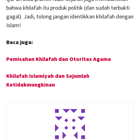
bahwa khilafah itu produk politik (dan sudah terbukti
gagal). Jadi, tolong jangan identikkan khilafah dengan
Islam!
Baca juga:
Pemisahan Khilafah dan Otoritas Agama
Khilafah Islamiyah dan Sejumlah
Ketidakmungkinan