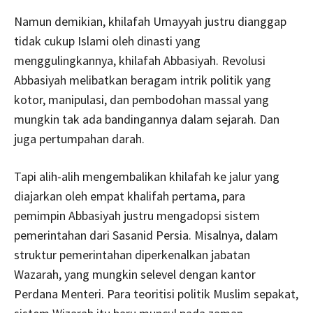
Namun demikian, khilafah Umayyah justru dianggap
tidak cukup Islami oleh dinasti yang
menggulingkannya, khilafah Abbasiyah. Revolusi
Abbasiyah melibatkan beragam intrik politik yang
kotor, manipulasi, dan pembodohan massal yang
mungkin tak ada bandingannya dalam sejarah. Dan
juga pertumpahan darah.
Tapi alih-alih mengembalikan khilafah ke jalur yang
diajarkan oleh empat khalifah pertama, para
pemimpin Abbasiyah justru mengadopsi sistem
pemerintahan dari Sasanid Persia. Misalnya, dalam
struktur pemerintahan diperkenalkan jabatan
Wazarah, yang mungkin selevel dengan kantor
Perdana Menteri. Para teoritisi politik Muslim sepakat,