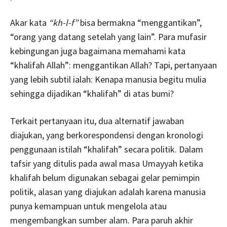
Akar kata
“kh-l-f”
bisa bermakna “menggantikan”,
“orang yang datang setelah yang lain”. Para mufasir
kebingungan juga bagaimana memahami kata
“khalifah Allah”: menggantikan Allah? Tapi, pertanyaan
yang lebih subtil ialah: Kenapa manusia begitu mulia
sehingga dijadikan “khalifah” di atas bumi?
Terkait pertanyaan itu, dua alternatif jawaban
diajukan, yang berkorespondensi dengan kronologi
penggunaan istilah “khalifah” secara politik. Dalam
tafsir yang ditulis pada awal masa Umayyah ketika
khalifah belum digunakan sebagai gelar pemimpin
politik, alasan yang diajukan adalah karena manusia
punya kemampuan untuk mengelola atau
mengembangkan sumber alam. Para paruh akhir