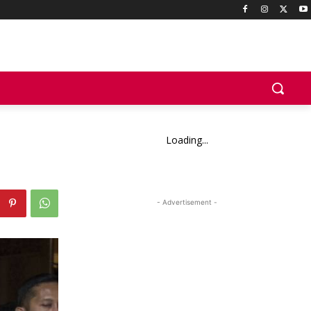
Loading...
- Advertisement -