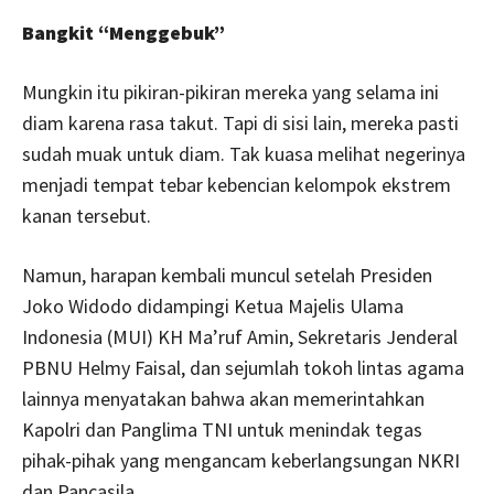
Bangkit “Menggebuk”
Mungkin itu pikiran-pikiran mereka yang selama ini
diam karena rasa takut. Tapi di sisi lain, mereka pasti
sudah muak untuk diam. Tak kuasa melihat negerinya
menjadi tempat tebar kebencian kelompok ekstrem
kanan tersebut.
Namun, harapan kembali muncul setelah Presiden
Joko Widodo didampingi Ketua Majelis Ulama
Indonesia (MUI) KH Ma’ruf Amin, Sekretaris Jenderal
PBNU Helmy Faisal, dan sejumlah tokoh lintas agama
lainnya menyatakan bahwa akan memerintahkan
Kapolri dan Panglima TNI untuk menindak tegas
pihak-pihak yang mengancam keberlangsungan NKRI
dan Pancasila.