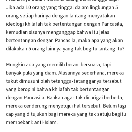
Jika ada 10 orang yang tinggal dalam lingkungan 5
orang setiap harinya dengan lantang menyatakan
ideologi khilafah tak bertentangan dengan Pancasila,
kemudian sisanya menganggap bahwa itu jelas
bertentangan dengan Pancasila, maka apa yang akan
dilakukan 5 orang lainnya yang tak begitu lantang itu?
Mungkin ada yang memilih berani bersuara, tapi
banyak pula yang diam. Alasannya sederhana, mereka
takut dimusuhi oleh tetangga-tetangganya tersebut
yang beropini bahwa khilafah tak bertentangan
dengan Pancasila. Bahkan agar tak dicurigai berbeda,
mereka cenderung menyetujui hal tersebut. Belum lagi
cap yang ditujukan bagi mereka yang tak setuju begitu
membebani: anti-Islam.