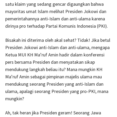
satu klaim yang sedang gencar digaungkan bahwa
mayoritas umat Islam melihat Presiden Jokowi dan
pemerintahannya anti-Islam dan anti-ulama karena
dirinya pro terhadap Partai Komunis Indonesia (PKI).
Bisakah ini diterima oleh akal sehat? Tidak! Jika betul
Presiden Jokowi anti-Islam dan anti-ulama, mengapa
Ketua MUI KH Ma’ruf Amin hadir dalam konferensi
pers bersama Presiden dan menyatakan sikap
mendukung langkah beliau itu? Mana mungkin KH
Ma’ruf Amin sebagai pimpinan majelis ulama mau
mendukung seorang Presiden yang anti-Islam dan
ulama, apalagi seorang Presiden yang pro-PKI, mana
mungkin?
Ah, tak heran jika Presiden geram! Seorang Jawa