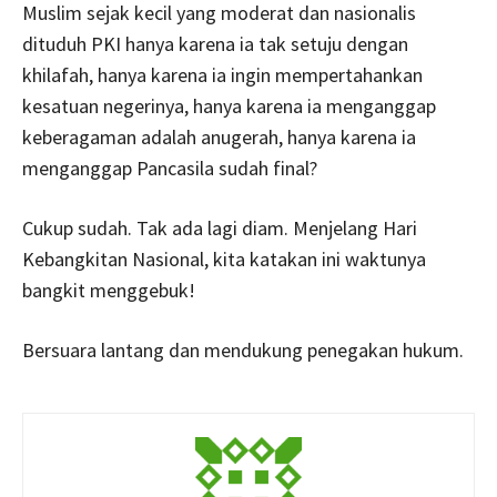
Muslim sejak kecil yang moderat dan nasionalis
dituduh PKI hanya karena ia tak setuju dengan
khilafah, hanya karena ia ingin mempertahankan
kesatuan negerinya, hanya karena ia menganggap
keberagaman adalah anugerah, hanya karena ia
menganggap Pancasila sudah final?
Cukup sudah. Tak ada lagi diam. Menjelang Hari
Kebangkitan Nasional, kita katakan ini waktunya
bangkit menggebuk!
Bersuara lantang dan mendukung penegakan hukum.