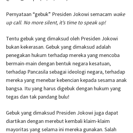
Pernyataan “gebuk” Presiden Jokowi semacam
wake
up call
.
No more silent, it’s time to speak up!
Tentu gebuk yang dimaksud oleh Presiden Jokowi
bukan kekerasan. Gebuk yang dimaksud adalah
penegakan hukum terhadap mereka yang mencoba
bermain-main dengan bentuk negara kesatuan,
terhadap Pancasila sebagai ideologi negara, terhadap
mereka yang menebar kebencian kepada sesama anak
bangsa. Itu yang harus digebuk dengan hukum yang
tegas dan tak pandang bulu!
Gebuk yang dimaksud Presiden Jokowi juga dapat
diartikan dengan merebut kembali klaim-klaim
mayoritas yang selama ini mereka gunakan. Salah