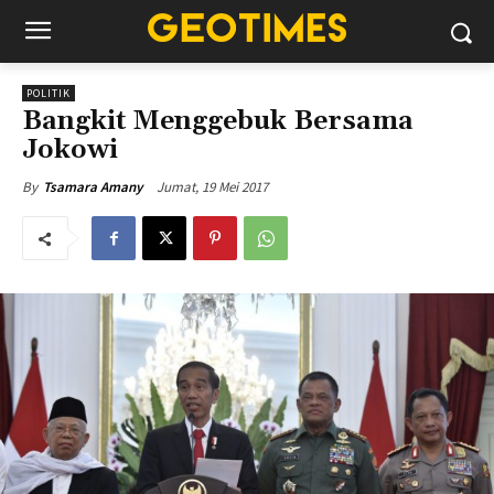
POLITIK
Bangkit Menggebuk Bersama
Jokowi
Jumat, 19 Mei 2017
By
Tsamara Amany