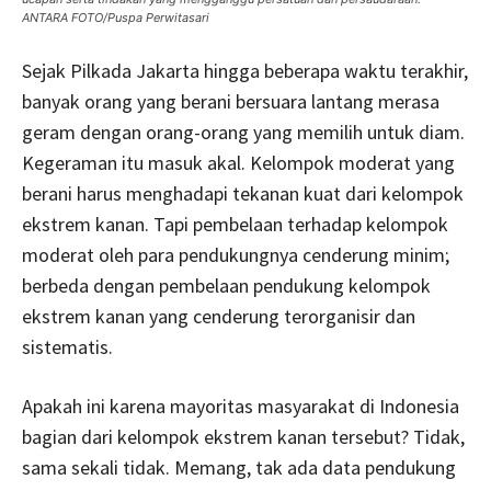
ANTARA FOTO/Puspa Perwitasari
Sejak Pilkada Jakarta hingga beberapa waktu terakhir,
banyak orang yang berani bersuara lantang merasa
geram dengan orang-orang yang memilih untuk diam.
Kegeraman itu masuk akal. Kelompok moderat yang
berani harus menghadapi tekanan kuat dari kelompok
ekstrem kanan. Tapi pembelaan terhadap kelompok
moderat oleh para pendukungnya cenderung minim;
berbeda dengan pembelaan pendukung kelompok
ekstrem kanan yang cenderung terorganisir dan
sistematis.
Apakah ini karena mayoritas masyarakat di Indonesia
bagian dari kelompok ekstrem kanan tersebut? Tidak,
sama sekali tidak. Memang, tak ada data pendukung