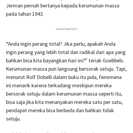
Jerman pernah bertanya kepada kerumunan massa
pada tahun 1943.
- Advertisement -
“Anda ingin perang total? Jika perlu, apakah Anda
ingin perang yang lebih total dan radikal dari apa yang
bahkan bisa kita bayangkan hari ini?” teriak Goebbels.
Kerumunan massa pun langsung bersorak setuju. Tapi,
menurut Rolf Dobelli dalam buku itu pula, fenomena
ini menarik karena terkadang meskipun mereka
bersorak setuju dalam kerumunan massa seperti itu,
bisa saja jika kita menanyakan mereka satu per satu,
pendapat mereka bisa berbeda dan bahkan tidak
setuju.