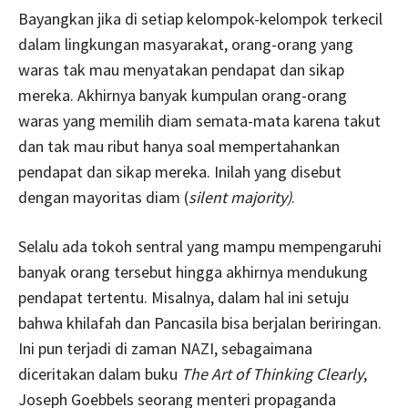
Bayangkan jika di setiap kelompok-kelompok terkecil
dalam lingkungan masyarakat, orang-orang yang
waras tak mau menyatakan pendapat dan sikap
mereka. Akhirnya banyak kumpulan orang-orang
waras yang memilih diam semata-mata karena takut
dan tak mau ribut hanya soal mempertahankan
pendapat dan sikap mereka. Inilah yang disebut
dengan mayoritas diam (
silent majority)
.
Selalu ada tokoh sentral yang mampu mempengaruhi
banyak orang tersebut hingga akhirnya mendukung
pendapat tertentu. Misalnya, dalam hal ini setuju
bahwa khilafah dan Pancasila bisa berjalan beriringan.
Ini pun terjadi di zaman NAZI, sebagaimana
diceritakan dalam buku
The Art of Thinking Clearly
,
Joseph Goebbels seorang menteri propaganda