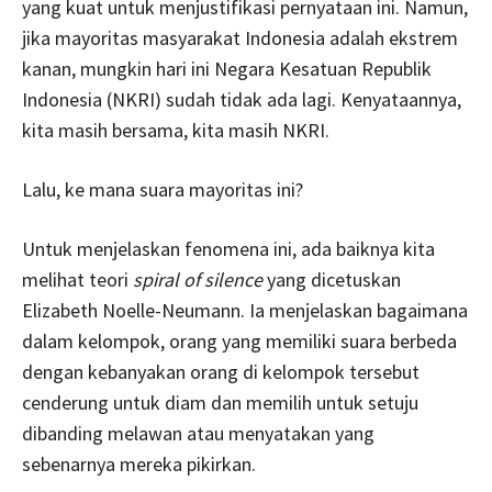
yang kuat untuk menjustifikasi pernyataan ini. Namun,
jika mayoritas masyarakat Indonesia adalah ekstrem
kanan, mungkin hari ini Negara Kesatuan Republik
Indonesia (NKRI) sudah tidak ada lagi. Kenyataannya,
kita masih bersama, kita masih NKRI.
Lalu, ke mana suara mayoritas ini?
Untuk menjelaskan fenomena ini, ada baiknya kita
melihat teori
spiral of silence
yang dicetuskan
Elizabeth Noelle-Neumann. Ia menjelaskan bagaimana
dalam kelompok, orang yang memiliki suara berbeda
dengan kebanyakan orang di kelompok tersebut
cenderung untuk diam dan memilih untuk setuju
dibanding melawan atau menyatakan yang
sebenarnya mereka pikirkan.