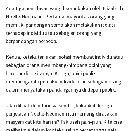
Ada tiga penjelasan yang dikemukakan oleh Elizabeth
Noelle-Neumann. Pertama, mayoritas orang yang
memiliki pandangan sama akan melakukan isolasi
terhadap individu atau sebagian orang yang
berpandangan berbeda.
Kedua, ketakutan akan isolasi membuat individu atau
sebagian orang menimbang-nimbang opini yang
beredar di sekitarnya. Ketiga, opini publik
mempengaruhi perilaku individu atau sebagian orang
dalam menyatakan pandangannya di depan publik.
Jika dilihat di Indonesia sendiri, bukankah ketiga
penjelasan Noelle-Neumann itu memang dirasakan
masyarakat kita hari ini? Tak usah jauh-jauh. Kita bisa
melihatnya dalam konteks saling bertetangga saja.