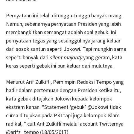
Pernyataan ini telah ditunggu-tunggu banyak orang.
Namun, sebenarnya pernyataan Presiden yang lebih
membangkitkan semangat adalah soal gebuk. Ini
pernyataan tegas yang sesungguhnya jarang keluar
dari sosok santun seperti Jokowi. Tapi mungkin sama
seperti banyak dari
silent majority
yang geram, kata
keras seperti gebuk ini pun keluar dari mulutnya.
Menurut Arif Zulkifli, Pemimpin Redaksi Tempo yang
hadir dalam pertemuan dengan Presiden ketika itu,
kata gebuk ditujukan Jokowi kepada kelompok
ekstrem kanan. “Statement ‘gebuk’ @Jokowi tidak
cuma ditujukan pada PKI tapi juga kelompok Islam
radikal, ” cuit Arif Zulkifli melalui account Twitternya
@arifz_tempo (18/05/2017).