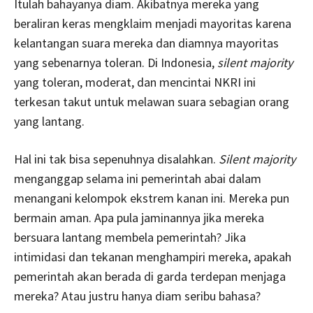
Itulah bahayanya diam. Akibatnya mereka yang
beraliran keras mengklaim menjadi mayoritas karena
kelantangan suara mereka dan diamnya mayoritas
yang sebenarnya toleran. Di Indonesia,
silent majority
yang toleran, moderat, dan mencintai NKRI ini
terkesan takut untuk melawan suara sebagian orang
yang lantang.
Hal ini tak bisa sepenuhnya disalahkan.
Silent majority
menganggap selama ini pemerintah abai dalam
menangani kelompok ekstrem kanan ini. Mereka pun
bermain aman. Apa pula jaminannya jika mereka
bersuara lantang membela pemerintah? Jika
intimidasi dan tekanan menghampiri mereka, apakah
pemerintah akan berada di garda terdepan menjaga
mereka? Atau justru hanya diam seribu bahasa?