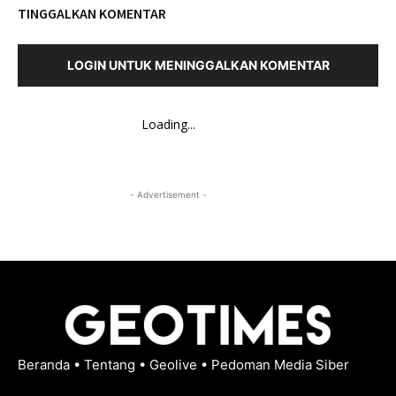
TINGGALKAN KOMENTAR
LOGIN UNTUK MENINGGALKAN KOMENTAR
Loading...
- Advertisement -
Beranda
•
Tentang
•
Geolive
•
Pedoman Media Siber