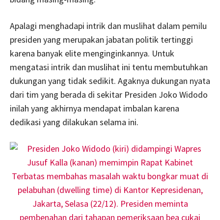
Apalagi menghadapi intrik dan muslihat dalam pemilu
presiden yang merupakan jabatan politik tertinggi
karena banyak elite menginginkannya. Untuk
mengatasi intrik dan muslihat ini tentu membutuhkan
dukungan yang tidak sedikit. Agaknya dukungan nyata
dari tim yang berada di sekitar Presiden Joko Widodo
inilah yang akhirnya mendapat imbalan karena
dedikasi yang dilakukan selama ini.