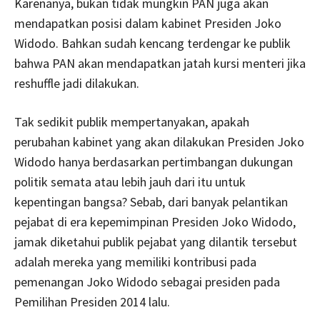
Karenanya, bukan tidak mungkin PAN juga akan
mendapatkan posisi dalam kabinet Presiden Joko
Widodo. Bahkan sudah kencang terdengar ke publik
bahwa PAN akan mendapatkan jatah kursi menteri jika
reshuffle jadi dilakukan.
Tak sedikit publik mempertanyakan, apakah
perubahan kabinet yang akan dilakukan Presiden Joko
Widodo hanya berdasarkan pertimbangan dukungan
politik semata atau lebih jauh dari itu untuk
kepentingan bangsa? Sebab, dari banyak pelantikan
pejabat di era kepemimpinan Presiden Joko Widodo,
jamak diketahui publik pejabat yang dilantik tersebut
adalah mereka yang memiliki kontribusi pada
pemenangan Joko Widodo sebagai presiden pada
Pemilihan Presiden 2014 lalu.