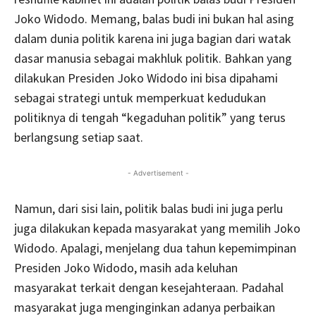
Joko Widodo. Memang, balas budi ini bukan hal asing
dalam dunia politik karena ini juga bagian dari watak
dasar manusia sebagai makhluk politik. Bahkan yang
dilakukan Presiden Joko Widodo ini bisa dipahami
sebagai strategi untuk memperkuat kedudukan
politiknya di tengah “kegaduhan politik” yang terus
berlangsung setiap saat.
- Advertisement -
Namun, dari sisi lain, politik balas budi ini juga perlu
juga dilakukan kepada masyarakat yang memilih Joko
Widodo. Apalagi, menjelang dua tahun kepemimpinan
Presiden Joko Widodo, masih ada keluhan
masyarakat terkait dengan kesejahteraan. Padahal
masyarakat juga menginginkan adanya perbaikan