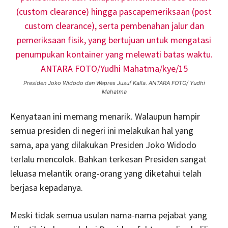
Presiden Joko Widodo dan Wapres Jusuf Kalla. ANTARA FOTO/ Yudhi
Mahatma
Kenyataan ini memang menarik. Walaupun hampir
semua presiden di negeri ini melakukan hal yang
sama, apa yang dilakukan Presiden Joko Widodo
terlalu mencolok. Bahkan terkesan Presiden sangat
leluasa melantik orang-orang yang diketahui telah
berjasa kepadanya.
Meski tidak semua usulan nama-nama pejabat yang