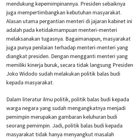
mendukung kepemimpinannya. Presiden sebaiknya
juga mempertimbangkan kebutuhan masyarakat.
Alasan utama pergantian menteri di jajaran kabinet ini
adalah pada ketidakmampuan menteri-menteri
melaksanakan tugasnya. Bagaimanapun, masyarakat
juga punya penilaian terhadap menteri-menteri yang
diangkat presiden. Dengan mengganti menteri yang
memiliki kinerja buruk, secara tidak langsung Presiden
Joko Widodo sudah melakukan politik balas budi
kepada masyarakat.
Dalam literatur ilmu politik, politik balas budi kepada
warga negara yang sudah mengangkatnya menjadi
pemimpin merupakan gambaran keluhuran budi
seorang pemimpin. Jadi, politik balas budi kepada
masyarakat tidak hanya menyangkut masalah