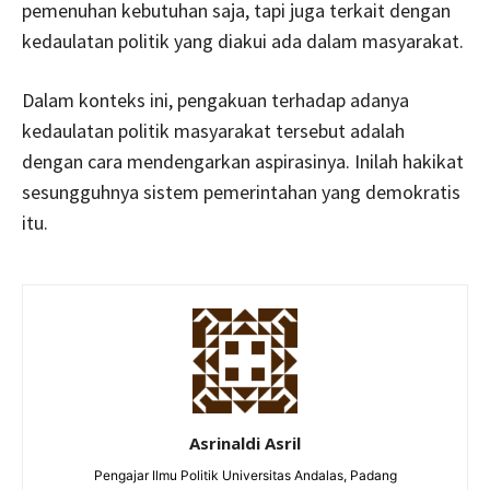
pemenuhan kebutuhan saja, tapi juga terkait dengan
kedaulatan politik yang diakui ada dalam masyarakat.
Dalam konteks ini, pengakuan terhadap adanya
kedaulatan politik masyarakat tersebut adalah
dengan cara mendengarkan aspirasinya. Inilah hakikat
sesungguhnya sistem pemerintahan yang demokratis
itu.
Asrinaldi Asril
Pengajar Ilmu Politik Universitas Andalas, Padang