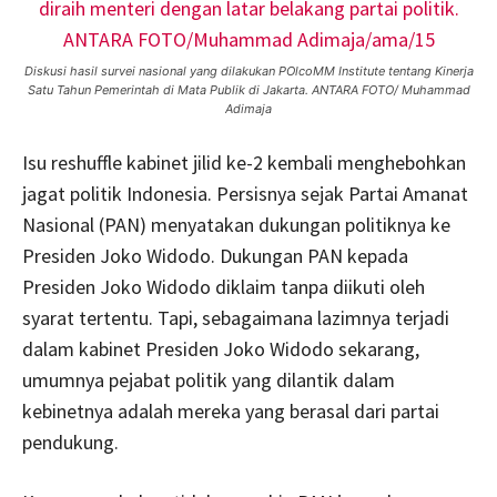
Diskusi hasil survei nasional yang dilakukan POlcoMM Institute tentang Kinerja
Satu Tahun Pemerintah di Mata Publik di Jakarta. ANTARA FOTO/ Muhammad
Adimaja
Isu reshuffle kabinet jilid ke-2 kembali menghebohkan
jagat politik Indonesia. Persisnya sejak Partai Amanat
Nasional (PAN) menyatakan dukungan politiknya ke
Presiden Joko Widodo. Dukungan PAN kepada
Presiden Joko Widodo diklaim tanpa diikuti oleh
syarat tertentu. Tapi, sebagaimana lazimnya terjadi
dalam kabinet Presiden Joko Widodo sekarang,
umumnya pejabat politik yang dilantik dalam
kebinetnya adalah mereka yang berasal dari partai
pendukung.