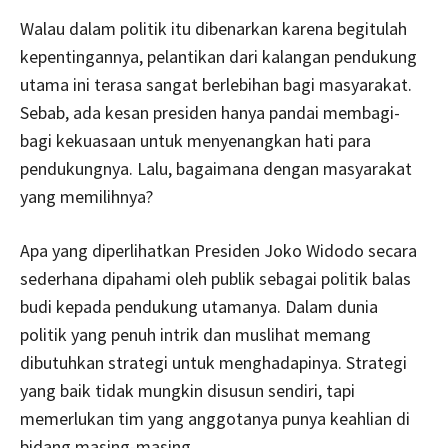
Walau dalam politik itu dibenarkan karena begitulah
kepentingannya, pelantikan dari kalangan pendukung
utama ini terasa sangat berlebihan bagi masyarakat.
Sebab, ada kesan presiden hanya pandai membagi-
bagi kekuasaan untuk menyenangkan hati para
pendukungnya. Lalu, bagaimana dengan masyarakat
yang memilihnya?
Apa yang diperlihatkan Presiden Joko Widodo secara
sederhana dipahami oleh publik sebagai politik balas
budi kepada pendukung utamanya. Dalam dunia
politik yang penuh intrik dan muslihat memang
dibutuhkan strategi untuk menghadapinya. Strategi
yang baik tidak mungkin disusun sendiri, tapi
memerlukan tim yang anggotanya punya keahlian di
bidang masing-masing.