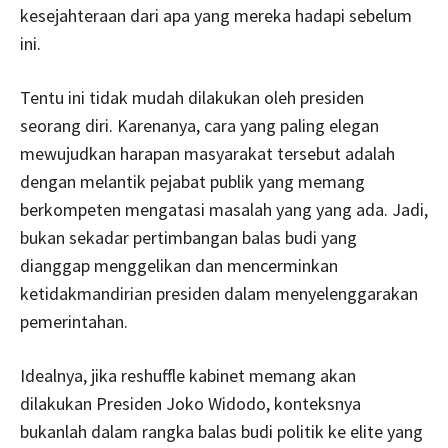
kesejahteraan dari apa yang mereka hadapi sebelum
ini.
Tentu ini tidak mudah dilakukan oleh presiden
seorang diri. Karenanya, cara yang paling elegan
mewujudkan harapan masyarakat tersebut adalah
dengan melantik pejabat publik yang memang
berkompeten mengatasi masalah yang yang ada. Jadi,
bukan sekadar pertimbangan balas budi yang
dianggap menggelikan dan mencerminkan
ketidakmandirian presiden dalam menyelenggarakan
pemerintahan.
Idealnya, jika reshuffle kabinet memang akan
dilakukan Presiden Joko Widodo, konteksnya
bukanlah dalam rangka balas budi politik ke elite yang