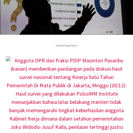
- Advertisement -