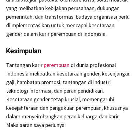
yang melibatkan kebijakan perusahaan, dukungan
pemerintah, dan transformasi budaya organisasi perlu
diimplementasikan untuk mencapai kesetaraan
gender dalam karir perempuan di Indonesia.
Kesimpulan
Tantangan karir
perempuan
di dunia profesional
Indonesia melibatkan kesetaraan gender, kesenjangan
gaji, hambatan promosi, tantangan di industri
teknologi informasi, dan peran pendidikan.
Kesetaraan gender tetap krusial, memengaruhi
kesejahteraan dan pengakuan perempuan, khususnya
dalam menyeimbangkan peran keluarga dan karir.
Maka saran saya perlunya: