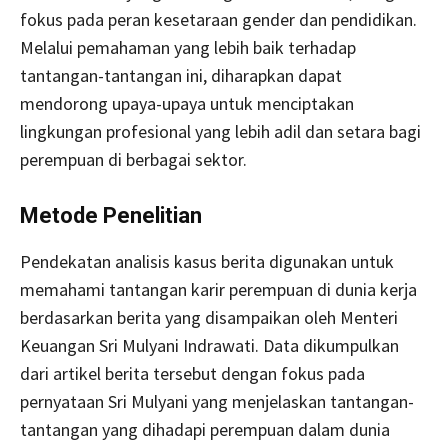
fokus pada peran kesetaraan gender dan pendidikan.
Melalui pemahaman yang lebih baik terhadap
tantangan-tantangan ini, diharapkan dapat
mendorong upaya-upaya untuk menciptakan
lingkungan profesional yang lebih adil dan setara bagi
perempuan di berbagai sektor.
Metode Penelitian
Pendekatan analisis kasus berita digunakan untuk
memahami tantangan karir perempuan di dunia kerja
berdasarkan berita yang disampaikan oleh Menteri
Keuangan Sri Mulyani Indrawati. Data dikumpulkan
dari artikel berita tersebut dengan fokus pada
pernyataan Sri Mulyani yang menjelaskan tantangan-
tantangan yang dihadapi perempuan dalam dunia