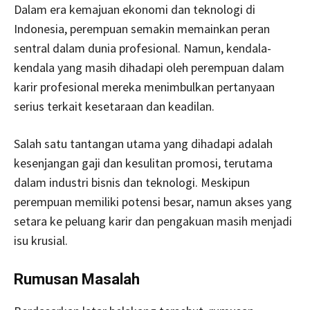
Dalam era kemajuan ekonomi dan teknologi di
Indonesia, perempuan semakin memainkan peran
sentral dalam dunia profesional. Namun, kendala-
kendala yang masih dihadapi oleh perempuan dalam
karir profesional mereka menimbulkan pertanyaan
serius terkait kesetaraan dan keadilan.
Salah satu tantangan utama yang dihadapi adalah
kesenjangan gaji dan kesulitan promosi, terutama
dalam industri bisnis dan teknologi. Meskipun
perempuan memiliki potensi besar, namun akses yang
setara ke peluang karir dan pengakuan masih menjadi
isu krusial.
Rumusan Masalah