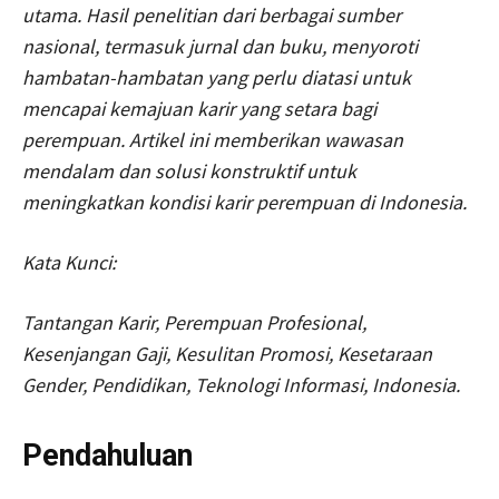
utama. Hasil penelitian dari berbagai sumber
nasional, termasuk jurnal dan buku, menyoroti
hambatan-hambatan yang perlu diatasi untuk
mencapai kemajuan karir yang setara bagi
perempuan. Artikel ini memberikan wawasan
mendalam dan solusi konstruktif untuk
meningkatkan kondisi karir perempuan di Indonesia.
Kata Kunci:
Tantangan Karir, Perempuan Profesional,
Kesenjangan Gaji, Kesulitan Promosi, Kesetaraan
Gender, Pendidikan, Teknologi Informasi, Indonesia.
Pendahuluan