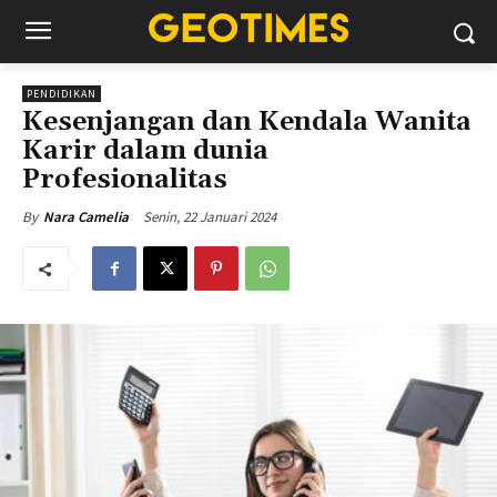
PENDIDIKAN
Kesenjangan dan Kendala Wanita
Karir dalam dunia
Profesionalitas
Senin, 22 Januari 2024
By
Nara Camelia