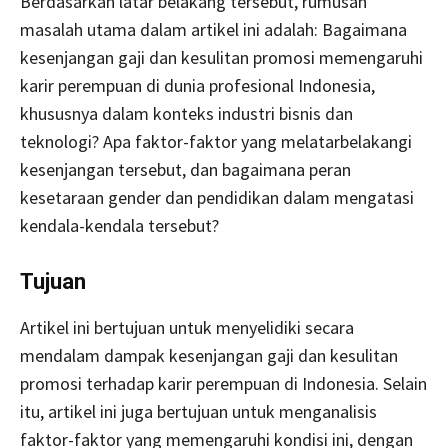
Berdasarkan latar belakang tersebut, rumusan
masalah utama dalam artikel ini adalah: Bagaimana
kesenjangan gaji dan kesulitan promosi memengaruhi
karir perempuan di dunia profesional Indonesia,
khususnya dalam konteks industri bisnis dan
teknologi? Apa faktor-faktor yang melatarbelakangi
kesenjangan tersebut, dan bagaimana peran
kesetaraan gender dan pendidikan dalam mengatasi
kendala-kendala tersebut?
Tujuan
Artikel ini bertujuan untuk menyelidiki secara
mendalam dampak kesenjangan gaji dan kesulitan
promosi terhadap karir perempuan di Indonesia. Selain
itu, artikel ini juga bertujuan untuk menganalisis
faktor-faktor yang memengaruhi kondisi ini, dengan