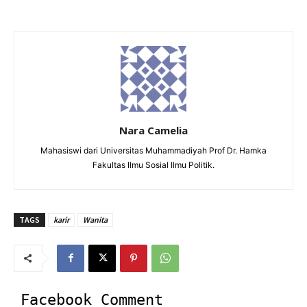
Nara Camelia
Mahasiswi dari Universitas Muhammadiyah Prof Dr. Hamka
Fakultas Ilmu Sosial Ilmu Politik.
TAGS
karir
Wanita
Facebook Comment