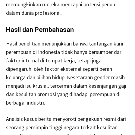
memungkinkan mereka mencapai potensi penuh
dalam dunia profesional.
Hasil dan Pembahasan
Hasil penelitian menunjukkan bahwa tantangan karir
perempuan di Indonesia tidak hanya bersumber dari
faktor internal di tempat kerja, tetapi juga
dipengaruhi oleh faktor eksternal seperti peran
keluarga dan pilihan hidup. Kesetaraan gender masih
menjadi isu krusial, tercermin dalam kesenjangan gaji
dan kesulitan promosi yang dihadapi perempuan di
berbagai industri.
Analisis kasus berita menyoroti pengakuan resmi dari
seorang pemimpin tinggi negara terkait kesulitan