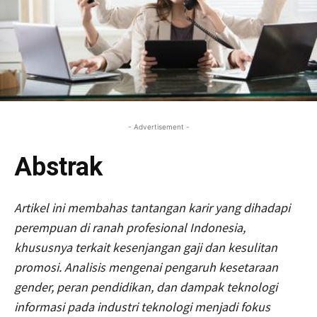
- Advertisement -
Abstrak
Artikel ini membahas tantangan karir yang dihadapi
perempuan di ranah profesional Indonesia,
khususnya terkait kesenjangan gaji dan kesulitan
promosi. Analisis mengenai pengaruh kesetaraan
gender, peran pendidikan, dan dampak teknologi
informasi pada industri teknologi menjadi fokus