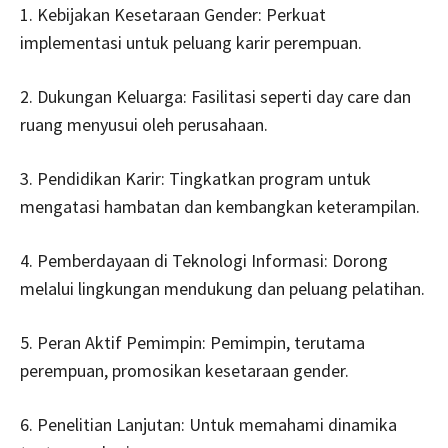
1. Kebijakan Kesetaraan Gender: Perkuat
implementasi untuk peluang karir perempuan.
2. Dukungan Keluarga: Fasilitasi seperti day care dan
ruang menyusui oleh perusahaan.
3. Pendidikan Karir: Tingkatkan program untuk
mengatasi hambatan dan kembangkan keterampilan.
4. Pemberdayaan di Teknologi Informasi: Dorong
melalui lingkungan mendukung dan peluang pelatihan.
5. Peran Aktif Pemimpin: Pemimpin, terutama
perempuan, promosikan kesetaraan gender.
6. Penelitian Lanjutan: Untuk memahami dinamika