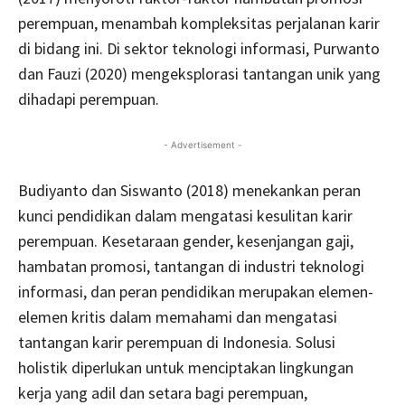
perempuan, menambah kompleksitas perjalanan karir
di bidang ini. Di sektor teknologi informasi, Purwanto
dan Fauzi (2020) mengeksplorasi tantangan unik yang
dihadapi perempuan.
- Advertisement -
Budiyanto dan Siswanto (2018) menekankan peran
kunci pendidikan dalam mengatasi kesulitan karir
perempuan. Kesetaraan gender, kesenjangan gaji,
hambatan promosi, tantangan di industri teknologi
informasi, dan peran pendidikan merupakan elemen-
elemen kritis dalam memahami dan mengatasi
tantangan karir perempuan di Indonesia. Solusi
holistik diperlukan untuk menciptakan lingkungan
kerja yang adil dan setara bagi perempuan,