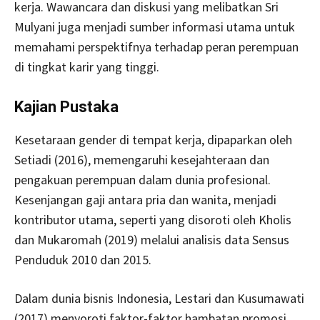
kerja. Wawancara dan diskusi yang melibatkan Sri
Mulyani juga menjadi sumber informasi utama untuk
memahami perspektifnya terhadap peran perempuan
di tingkat karir yang tinggi.
Kajian Pustaka
Kesetaraan gender di tempat kerja, dipaparkan oleh
Setiadi (2016), memengaruhi kesejahteraan dan
pengakuan perempuan dalam dunia profesional.
Kesenjangan gaji antara pria dan wanita, menjadi
kontributor utama, seperti yang disoroti oleh Kholis
dan Mukaromah (2019) melalui analisis data Sensus
Penduduk 2010 dan 2015.
Dalam dunia bisnis Indonesia, Lestari dan Kusumawati
(2017) menyoroti faktor-faktor hambatan promosi