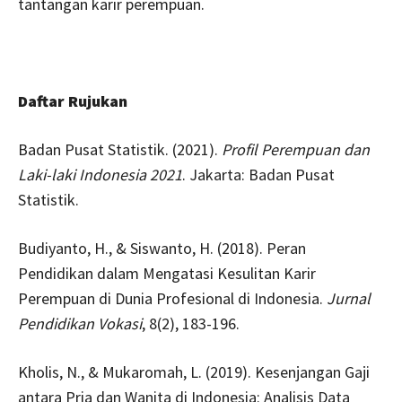
tantangan karir perempuan.
Daftar Rujukan
Badan Pusat Statistik. (2021).
Profil Perempuan dan
Laki-laki Indonesia 2021
. Jakarta: Badan Pusat
Statistik.
Budiyanto, H., & Siswanto, H. (2018). Peran
Pendidikan dalam Mengatasi Kesulitan Karir
Perempuan di Dunia Profesional di Indonesia.
Jurnal
Pendidikan Vokasi
, 8(2), 183-196.
Kholis, N., & Mukaromah, L. (2019). Kesenjangan Gaji
antara Pria dan Wanita di Indonesia: Analisis Data