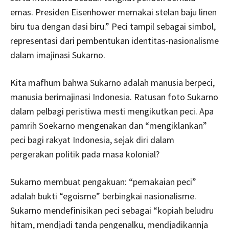
emas. Presiden Eisenhower memakai stelan baju linen
biru tua dengan dasi biru.” Peci tampil sebagai simbol,
representasi dari pembentukan identitas-nasionalisme
dalam imajinasi Sukarno.
Kita mafhum bahwa Sukarno adalah manusia berpeci,
manusia berimajinasi Indonesia. Ratusan foto Sukarno
dalam pelbagi peristiwa mesti mengikutkan peci. Apa
pamrih Soekarno mengenakan dan “mengiklankan”
peci bagi rakyat Indonesia, sejak diri dalam
pergerakan politik pada masa kolonial?
Sukarno membuat pengakuan: “pemakaian peci”
adalah bukti “egoisme” berbingkai nasionalisme.
Sukarno mendefinisikan peci sebagai “kopiah beludru
hitam, mendjadi tanda pengenalku, mendjadikannja