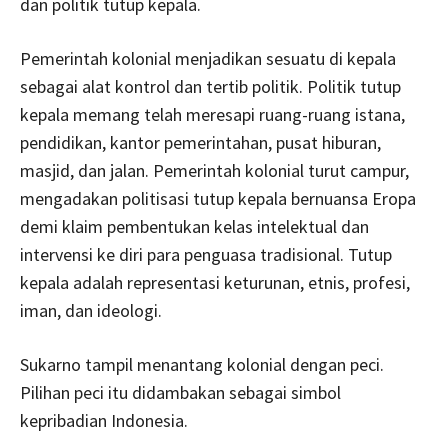
dan politik tutup kepala.
Pemerintah kolonial menjadikan sesuatu di kepala
sebagai alat kontrol dan tertib politik. Politik tutup
kepala memang telah meresapi ruang-ruang istana,
pendidikan, kantor pemerintahan, pusat hiburan,
masjid, dan jalan. Pemerintah kolonial turut campur,
mengadakan politisasi tutup kepala bernuansa Eropa
demi klaim pembentukan kelas intelektual dan
intervensi ke diri para penguasa tradisional. Tutup
kepala adalah representasi keturunan, etnis, profesi,
iman, dan ideologi.
Sukarno tampil menantang kolonial dengan peci.
Pilihan peci itu didambakan sebagai simbol
kepribadian Indonesia.