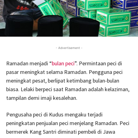
- Advertisement -
Ramadan menjadi “
bulan peci
”. Permintaan peci di
pasar meningkat selama Ramadan. Pengguna peci
meningkat pesat, berlipat ketimbang bulan-bulan
biasa. Lelaki berpeci saat Ramadan adalah kelaziman,
tampilan demi imaji kesalehan.
Pengusaha peci di Kudus mengaku terjadi
peningkatan penjualan peci menjelang Ramadan. Peci
bermerek Kang Santri diminati pembeli di Jawa