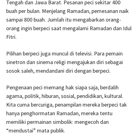
Tengah dan Jawa Barat. Pesanan peci sekitar 400
buah per bulan. Menjelang Ramadan, pemesanan naik
sampai 800 buah. Jumlah itu mengabarkan orang-
orang ingin berpeci saat mengalami Ramadan dan Idul
Fitri.
Pilihan berpeci juga muncul di televisi. Para pemain
sinetron dan sinema religi mengajukan diri sebagai
sosok saleh, mendandani diri dengan berpeci.
Pengenaan peci memang hak siapa saja, berdalih
agama, politik, hiburan, sosial, pendidikan, kultural.
Kita cuma bercuriga, penampilan mereka berpeci tak
hanya penghormatan Ramadan, mereka tentu
memiliki permainan simbolik: mengecoh dan
“mendustai” mata publik.