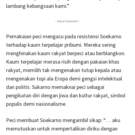
lambang kebangsaan kami.”
- Advertisement -
Pemakaian peci mengacu pada resistensi Soekarno
terhadap kaum terpelajar pribumi. Mereka sering
menghinakan kaum rakyat berpeci atau berblangkon.
Kaum terpelajar merasa risih dengan pakaian khas
rakyat, memilih tak mengenakan tutup kepala atau
mengenakan topi ala Eropa demi gengsi intelektual
dan politis. Sukarno memaknai peci sebagai
pengikatan diri dengan jiwa dan kultur rakyat, simbol
populis demi nasionalisme.
Peci membuat Soekarno mengambil sikap: “… aku
memutuskan untuk mempertalikan diriku dengan