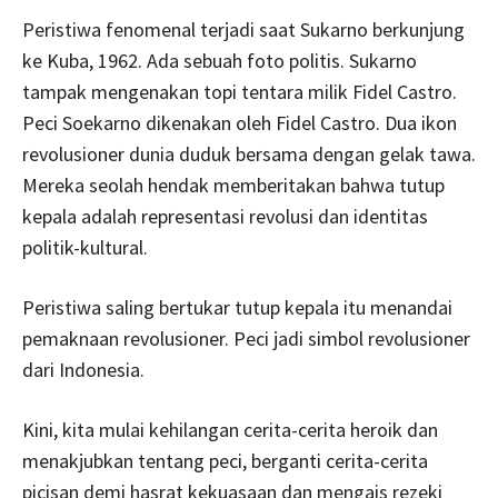
Peristiwa fenomenal terjadi saat Sukarno berkunjung
ke Kuba, 1962. Ada sebuah foto politis. Sukarno
tampak mengenakan topi tentara milik Fidel Castro.
Peci Soekarno dikenakan oleh Fidel Castro. Dua ikon
revolusioner dunia duduk bersama dengan gelak tawa.
Mereka seolah hendak memberitakan bahwa tutup
kepala adalah representasi revolusi dan identitas
politik-kultural.
Peristiwa saling bertukar tutup kepala itu menandai
pemaknaan revolusioner. Peci jadi simbol revolusioner
dari Indonesia.
Kini, kita mulai kehilangan cerita-cerita heroik dan
menakjubkan tentang peci, berganti cerita-cerita
picisan demi hasrat kekuasaan dan mengais rezeki