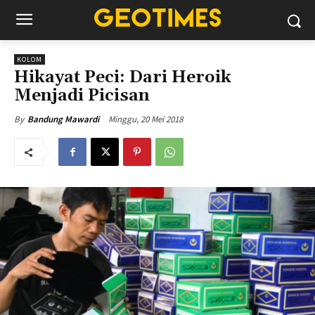
KOLOM
Hikayat Peci: Dari Heroik
Menjadi Picisan
Minggu, 20 Mei 2018
By
Bandung Mawardi