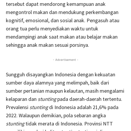
tersebut dapat mendorong kemampuan anak
mengontrol makan dan mendukung perkembangan
kognitif, emosional, dan sosial anak. Pengasuh atau
orang tua perlu menyediakan waktu untuk
mendampingi anak saat makan atau belajar makan
sehingga anak makan sesuai porsinya.
- Advertisement -
Sungguh disayangkan Indonesia dengan kekuatan
sumber daya alamnya yang melimpah, baik dari
sumber pertanian maupun kelautan, masih mengalami
kelaparan dan
stunting
pada daerah-daerah tertentu.
Prevalensi
stunting
di Indonesia adalah 21,6% pada
2022. Walaupun demikian, pola sebaran angka
stunting
tidak merata di Indonesia. Provinsi NTT