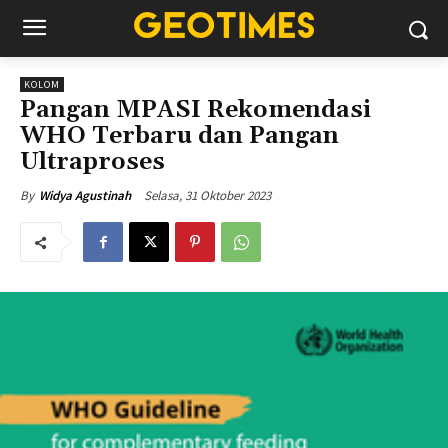
KOLOM
Pangan MPASI Rekomendasi
WHO Terbaru dan Pangan
Ultraproses
Selasa, 31 Oktober 2023
By
Widya Agustinah