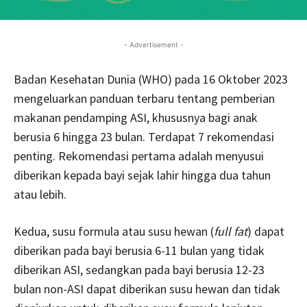
- Advertisement -
Badan Kesehatan Dunia (WHO) pada 16 Oktober 2023
mengeluarkan panduan terbaru tentang pemberian
makanan pendamping ASI, khususnya bagi anak
berusia 6 hingga 23 bulan. Terdapat 7 rekomendasi
penting. Rekomendasi pertama adalah menyusui
diberikan kepada bayi sejak lahir hingga dua tahun
atau lebih.
Kedua, susu formula atau susu hewan (
full fat
) dapat
diberikan pada bayi berusia 6-11 bulan yang tidak
diberikan ASI, sedangkan pada bayi berusia 12-23
bulan non-ASI dapat diberikan susu hewan dan tidak