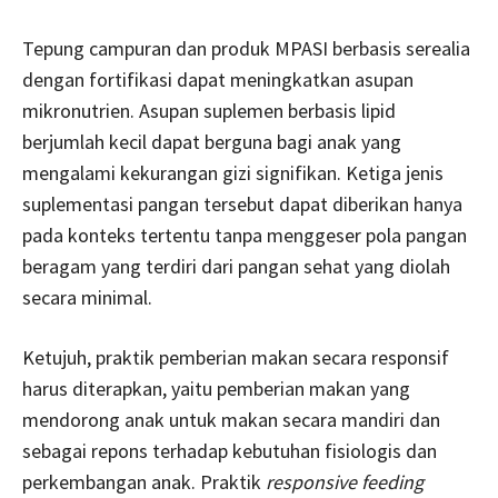
Tepung campuran dan produk MPASI berbasis serealia
dengan fortifikasi dapat meningkatkan asupan
mikronutrien. Asupan suplemen berbasis lipid
berjumlah kecil dapat berguna bagi anak yang
mengalami kekurangan gizi signifikan. Ketiga jenis
suplementasi pangan tersebut dapat diberikan hanya
pada konteks tertentu tanpa menggeser pola pangan
beragam yang terdiri dari pangan sehat yang diolah
secara minimal.
Ketujuh, praktik pemberian makan secara responsif
harus diterapkan, yaitu pemberian makan yang
mendorong anak untuk makan secara mandiri dan
sebagai repons terhadap kebutuhan fisiologis dan
perkembangan anak. Praktik
responsive feeding