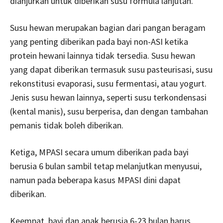
dianjurkan untuk diberikan susu formula lanjutan.
Susu hewan merupakan bagian dari pangan beragam
yang penting diberikan pada bayi non-ASI ketika
protein hewani lainnya tidak tersedia. Susu hewan
yang dapat diberikan termasuk susu pasteurisasi, susu
rekonstitusi evaporasi, susu fermentasi, atau yogurt.
Jenis susu hewan lainnya, seperti susu terkondensasi
(kental manis), susu berperisa, dan dengan tambahan
pemanis tidak boleh diberikan.
Ketiga, MPASI secara umum diberikan pada bayi
berusia 6 bulan sambil tetap melanjutkan menyusui,
namun pada beberapa kasus MPASI dini dapat
diberikan.
Keempat, bayi dan anak berusia 6-23 bulan harus