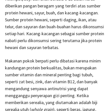
diberikan pangan beragam yang terdiri atas sumber
protein hewani, sayur, buah, dan kacang-kacangan.
Sumber protein hewani, seperti daging, ikan, atau
telur, dan sayuran dan buah-buahan harus dikonsumsi
setiap hari. Kacang-kacangan sebagai sumber protein
nabati perlu dikonsumsi sering terutama jika protein
hewani dan sayuran terbatas.
Makanan pokok berpati perlu dibatasi karena minim
kandungan protein berkualitas, bukan merupakan
sumber vitamin dan mineral penting bagi tubuh,
seperti zat besi, zink, dan vitamin B12, dan banyak
mengandung senyawa antinutrisi yang dapat
mengganggu penyerapan gizi penting. Ketika
memberikan serealia, yang diutamakan adalah biji
serealia utuh (
whole grain
), seperti beras, jagung,