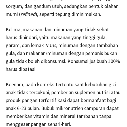
sorgum, dan gandum utuh, sedangkan bentuk olahan
murni (
refined
), seperti tepung diminimalkan.
Kelima, makanan dan minuman yang tidak sehat
harus dihindari, yaitu makanan yang tinggi gula,
garam, dan lemak
trans
, minuman dengan tambahan
gula, dan makanan/minuman dengan pemanis bukan
gula tidak boleh dikonsumsi. Konsumsi jus buah 100%
harus dibatasi.
Keenam, pada konteks tertentu saat kebutuhan gizi
anak tidak tercukupi, pemberian suplemen nutrisi atau
produk pangan terfortifikasi dapat bermanfaat bagi
anak 6-23 bulan. Bubuk mikronutrien campuran dapat
memberikan vitamin dan mineral tambahan tanpa
menggeser pangan sehari-hari.