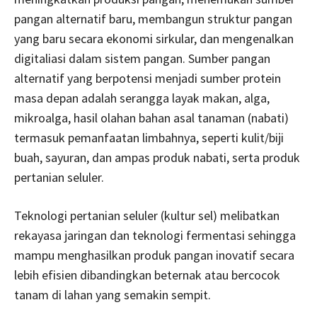
pangan alternatif baru, membangun struktur pangan
yang baru secara ekonomi sirkular, dan mengenalkan
digitaliasi dalam sistem pangan. Sumber pangan
alternatif yang berpotensi menjadi sumber protein
masa depan adalah serangga layak makan, alga,
mikroalga, hasil olahan bahan asal tanaman (nabati)
termasuk pemanfaatan limbahnya, seperti kulit/biji
buah, sayuran, dan ampas produk nabati, serta produk
pertanian seluler.
Teknologi pertanian seluler (kultur sel) melibatkan
rekayasa jaringan dan teknologi fermentasi sehingga
mampu menghasilkan produk pangan inovatif secara
lebih efisien dibandingkan beternak atau bercocok
tanam di lahan yang semakin sempit.