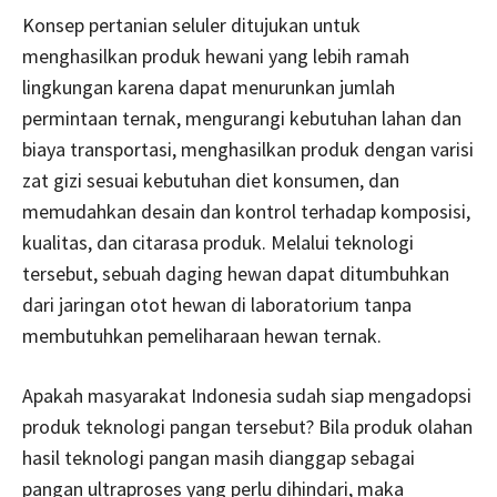
Konsep pertanian seluler ditujukan untuk
menghasilkan produk hewani yang lebih ramah
lingkungan karena dapat menurunkan jumlah
permintaan ternak, mengurangi kebutuhan lahan dan
biaya transportasi, menghasilkan produk dengan varisi
zat gizi sesuai kebutuhan diet konsumen, dan
memudahkan desain dan kontrol terhadap komposisi,
kualitas, dan citarasa produk. Melalui teknologi
tersebut, sebuah daging hewan dapat ditumbuhkan
dari jaringan otot hewan di laboratorium tanpa
membutuhkan pemeliharaan hewan ternak.
Apakah masyarakat Indonesia sudah siap mengadopsi
produk teknologi pangan tersebut? Bila produk olahan
hasil teknologi pangan masih dianggap sebagai
pangan ultraproses yang perlu dihindari, maka