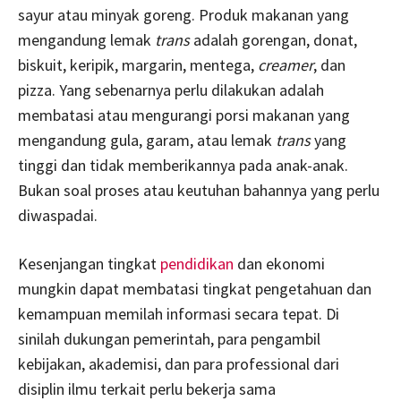
sayur atau minyak goreng. Produk makanan yang
mengandung lemak
trans
adalah gorengan, donat,
biskuit, keripik, margarin, mentega,
creamer
, dan
pizza. Yang sebenarnya perlu dilakukan adalah
membatasi atau mengurangi porsi makanan yang
mengandung gula, garam, atau lemak
trans
yang
tinggi dan tidak memberikannya pada anak-anak.
Bukan soal proses atau keutuhan bahannya yang perlu
diwaspadai.
Kesenjangan tingkat
pendidikan
dan ekonomi
mungkin dapat membatasi tingkat pengetahuan dan
kemampuan memilah informasi secara tepat. Di
sinilah dukungan pemerintah, para pengambil
kebijakan, akademisi, dan para professional dari
disiplin ilmu terkait perlu bekerja sama