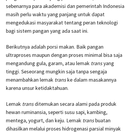
sebenarnya para akademisi dan pemerintah Indonesia
masih perlu waktu yang panjang untuk dapat
mengedukasi masyarakat tentang peran teknologi
bagi sistem pangan yang ada saat ini.
Berikutnya adalah porsi makan. Baik pangan
ultraproses maupun dengan proses minimal bisa saja
mengandung gula, garam, atau lemak
trans
yang
tinggi. Seseorang mungkin saja tanpa sengaja
menambahkan lemak
trans
ke dalam masakannya
karena unsur ketidaktahuan.
Lemak
trans
ditemukan secara alami pada produk
hewan ruminansia, seperti susu sapi, kambing,
mentega, yogurt, dan keju. Lemak
trans
buatan
dihasilkan melalui proses hidrogenasi parsial minyak