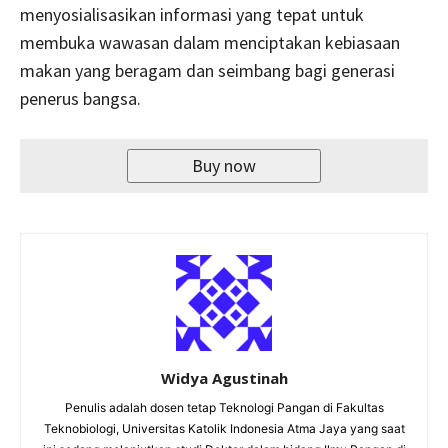
menyosialisasikan informasi yang tepat untuk
membuka wawasan dalam menciptakan kebiasaan
makan yang beragam dan seimbang bagi generasi
penerus bangsa.
Buy now
Widya Agustinah
Penulis adalah dosen tetap Teknologi Pangan di Fakultas
Teknobiologi, Universitas Katolik Indonesia Atma Jaya yang saat