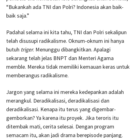
“Bukankah ada TNI dan Polri? Indonesia akan baik-
baik saja.”
Padahal selama ini kita tahu, TNI dan Polri sekalipun
telah disusupi radikalisme. Oknum-oknum ini hanya
butuh
triger
. Menunggu dibangkitkan. Apalagi
sekarang telah jelas BNPT dan Menteri Agama
memble. Mereka tidak memiliki kemauan keras untuk
memberangus radikalisme.
Jargon yang selama ini mereka kedepankan adalah
merangkul. Deradikalisasi, deradikalisasi dan
deradikalisasi. Kenapa itu terus yang digembar-
gemborkan? Ya karena itu proyek. Jika teroris itu
ditembak mati, cerita selesai. Dengan program
semacam itu, akan jadi drama berepisode panjang.