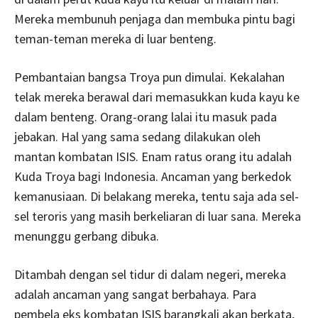
Mereka membunuh penjaga dan membuka pintu bagi
teman-teman mereka di luar benteng.
Pembantaian bangsa Troya pun dimulai. Kekalahan
telak mereka berawal dari memasukkan kuda kayu ke
dalam benteng. Orang-orang lalai itu masuk pada
jebakan. Hal yang sama sedang dilakukan oleh
mantan kombatan ISIS. Enam ratus orang itu adalah
Kuda Troya bagi Indonesia. Ancaman yang berkedok
kemanusiaan. Di belakang mereka, tentu saja ada sel-
sel teroris yang masih berkeliaran di luar sana. Mereka
menunggu gerbang dibuka.
Ditambah dengan sel tidur di dalam negeri, mereka
adalah ancaman yang sangat berbahaya. Para
pembela eks kombatan ISIS barangkali akan berkata,