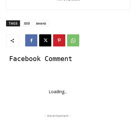
TAGS
ISIS
teroris
Facebook Comment
Loading...
- Advertisement -