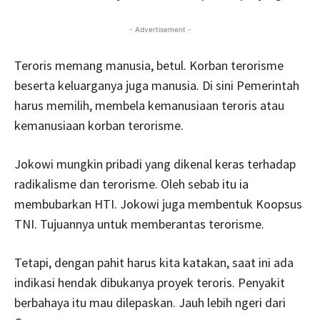
- Advertisement -
Teroris memang manusia, betul. Korban terorisme
beserta keluarganya juga manusia. Di sini Pemerintah
harus memilih, membela kemanusiaan teroris atau
kemanusiaan korban terorisme.
Jokowi mungkin pribadi yang dikenal keras terhadap
radikalisme dan terorisme. Oleh sebab itu ia
membubarkan HTI. Jokowi juga membentuk Koopsus
TNI. Tujuannya untuk memberantas terorisme.
Tetapi, dengan pahit harus kita katakan, saat ini ada
indikasi hendak dibukanya proyek teroris. Penyakit
berbahaya itu mau dilepaskan. Jauh lebih ngeri dari