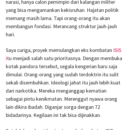
narasi, hanya calon pemimpin dari kalangan militer
yang bisa mengamankan kekisruhan. Hajatan politik
memang masih lama. Tapi orang-orang itu akan
membangun fondasi. Merancang struktur jauh-jauh
hari.
Saya curiga, proyek memulangkan eks kombatan
ISIS
i
tu menjadi salah satu prioritasnya. Dengan membuka
kotak pandora tersebut, segala kengerian baru saja
dimulai. Orang-orang yang sudah terdoktrin itu sulit
sekali disembuhkan. Ideologi jahat itu jauh lebih kuat
dari narkotika. Mereka menganggap kematian
sebagai pintu kenikmatan. Merenggut nyawa orang
lain dikira ibadah. Diganjar sorga dengan 72
bidadarinya. Kegilaan ini tak bisa dijinakkan.