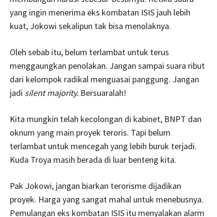
yang ingin menerima eks kombatan ISIS jauh lebih
kuat, Jokowi sekalipun tak bisa menolaknya.
Oleh sebab itu, belum terlambat untuk terus
menggaungkan penolakan. Jangan sampai suara ribut
dari kelompok radikal menguasai panggung. Jangan
jadi
silent majority.
Bersuaralah!
Kita mungkin telah kecolongan di kabinet, BNPT dan
oknum yang main proyek teroris. Tapi belum
terlambat untuk mencegah yang lebih buruk terjadi.
Kuda Troya masih berada di luar benteng kita.
Pak Jokowi, jangan biarkan terorisme dijadikan
proyek. Harga yang sangat mahal untuk menebusnya.
Pemulangan eks kombatan ISIS itu menyalakan alarm