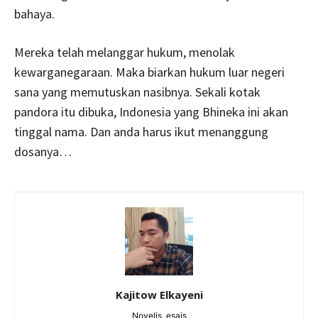
bahaya.
Mereka telah melanggar hukum, menolak
kewarganegaraan. Maka biarkan hukum luar negeri
sana yang memutuskan nasibnya. Sekali kotak
pandora itu dibuka, Indonesia yang Bhineka ini akan
tinggal nama. Dan anda harus ikut menanggung
dosanya…
Kajitow Elkayeni
Novelis, esais