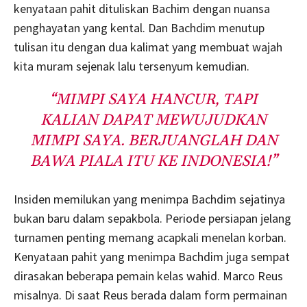
kenyataan pahit dituliskan Bachim dengan nuansa
penghayatan yang kental. Dan Bachdim menutup
tulisan itu dengan dua kalimat yang membuat wajah
kita muram sejenak lalu tersenyum kemudian.
“MIMPI SAYA HANCUR, TAPI
KALIAN DAPAT MEWUJUDKAN
MIMPI SAYA. BERJUANGLAH DAN
BAWA PIALA ITU KE INDONESIA!”
Insiden memilukan yang menimpa Bachdim sejatinya
bukan baru dalam sepakbola. Periode persiapan jelang
turnamen penting memang acapkali menelan korban.
Kenyataan pahit yang menimpa Bachdim juga sempat
dirasakan beberapa pemain kelas wahid. Marco Reus
misalnya. Di saat Reus berada dalam form permainan