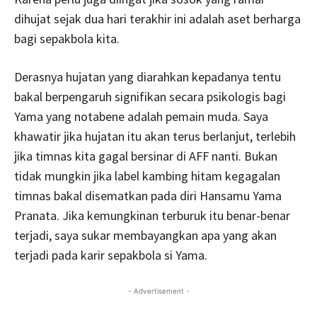
dihujat sejak dua hari terakhir ini adalah aset berharga
bagi sepakbola kita.
Derasnya hujatan yang diarahkan kepadanya tentu
bakal berpengaruh signifikan secara psikologis bagi
Yama yang notabene adalah pemain muda. Saya
khawatir jika hujatan itu akan terus berlanjut, terlebih
jika timnas kita gagal bersinar di AFF nanti. Bukan
tidak mungkin jika label kambing hitam kegagalan
timnas bakal disematkan pada diri Hansamu Yama
Pranata. Jika kemungkinan terburuk itu benar-benar
terjadi, saya sukar membayangkan apa yang akan
terjadi pada karir sepakbola si Yama.
- Advertisement -