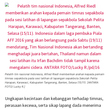
Pelatih tim nasional Indonesia, Alfred Riedl memberikan arahan kepada pemain
timnas sepakbola pada sesi latihan di lapangan sepakbola Sekolah Pelita
Harapan, Karawaci, Kabupaten Tangerang, Banten, Selasa (15/11). [ANTARA
FOTO/ Lucky R.]
Ungkapan kecintaan dan kebanggan terhadap timnas,
perasaan kecewa, serta sikap lapang dada menerima