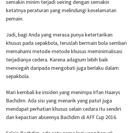
semakin minim terjadi seiring dengan semakin
ketatnya peraturan yang melindungi keselamatan
pemain.
Jadi, bagi Anda yang merasa punya ketertarikan
khusus pada sepakbola, teruslah bermain bola sembari
memahami metode-metode khusus meminimalisasi
terjadianya cedera. Karena adagium lebih baik
mencegah daripada mengobati juga berlaku dalam
sepakbola.
Mari kembali ke insiden yang menimpa Irfan Haarys
Bachdim. Ada sisi yang menarik yang patut juga
mendapat perhatian khusus selain cedara itu sendiri
dan kepastian absennya Bachdim di AFF Cup 2016.