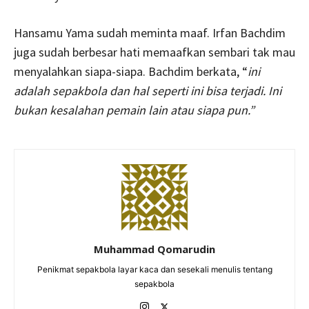
Hansamu Yama sudah meminta maaf. Irfan Bachdim
juga sudah berbesar hati memaafkan sembari tak mau
menyalahkan siapa-siapa. Bachdim berkata, “
ini
adalah sepakbola dan hal seperti ini bisa terjadi. Ini
bukan kesalahan pemain lain atau siapa pun.”
Muhammad Qomarudin
Penikmat sepakbola layar kaca dan sesekali menulis tentang
sepakbola