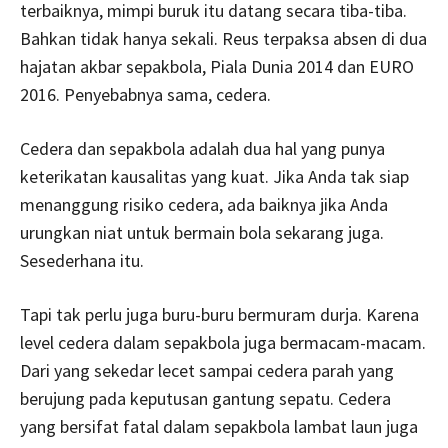
terbaiknya, mimpi buruk itu datang secara tiba-tiba.
Bahkan tidak hanya sekali. Reus terpaksa absen di dua
hajatan akbar sepakbola, Piala Dunia 2014 dan EURO
2016. Penyebabnya sama, cedera.
Cedera dan sepakbola adalah dua hal yang punya
keterikatan kausalitas yang kuat. Jika Anda tak siap
menanggung risiko cedera, ada baiknya jika Anda
urungkan niat untuk bermain bola sekarang juga.
Sesederhana itu.
Tapi tak perlu juga buru-buru bermuram durja. Karena
level cedera dalam sepakbola juga bermacam-macam.
Dari yang sekedar lecet sampai cedera parah yang
berujung pada keputusan gantung sepatu. Cedera
yang bersifat fatal dalam sepakbola lambat laun juga