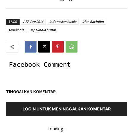
TAGS
AFF Cup 2016
Indonesian tackle
Irfan Bachdim
sepakbola
sepakbola brutal
Facebook Comment
TINGGALKAN KOMENTAR
LOGIN UNTUK MENINGGALKAN KOMENTAR
Loading...