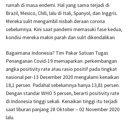
rumah di masa endemi. Hal yang sama terjadi di
Brazil, Mexico, Chili, lalu di Itali, Spanyol, dan Inggris.
Mereka sulit mengambil nisbah deraan corona
sebelumnya. Kini saat pandemi memasuki fase kedua,
kondisi mereka makin parah dan sulit dikendalikan.
Bagaimana Indonesia? Tim Pakar Satuan Tugas
Penanganan Covid-19 memaparkan: perkembangan
angka positivity rate atau rasio positif pada tingkat
nasional per-13 Desember 2020 mengalami kenaikan
18,1 persen. Padahal sebelumnya hanya 13,81 persen.
Dengan standar WHO 5 persen, berarti positivity rate
di Indonesia tinggi sekali. Kenaikan tinggi itu terjadi
saat liburan panjang 28 Oktober – 02 November 2020
lalu.