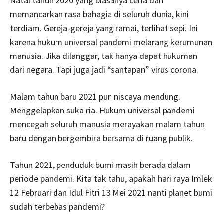
Natal tahun 2020 yang biasanya ceria dan
memancarkan rasa bahagia di seluruh dunia, kini
terdiam. Gereja-gereja yang ramai, terlihat sepi. Ini
karena hukum universal pandemi melarang kerumunan
manusia. Jika dilanggar, tak hanya dapat hukuman
dari negara. Tapi juga jadi “santapan” virus corona.
Malam tahun baru 2021 pun niscaya mendung.
Menggelapkan suka ria. Hukum universal pandemi
mencegah seluruh manusia merayakan malam tahun
baru dengan bergembira bersama di ruang publik.
Tahun 2021, penduduk bumi masih berada dalam
periode pandemi. Kita tak tahu, apakah hari raya Imlek
12 Februari dan Idul Fitri 13 Mei 2021 nanti planet bumi
sudah terbebas pandemi?