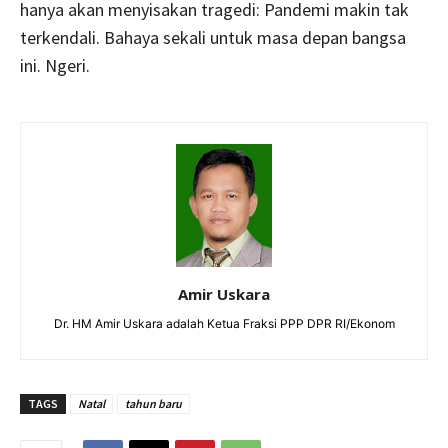
hanya akan menyisakan tragedi: Pandemi makin tak
terkendali. Bahaya sekali untuk masa depan bangsa
ini. Ngeri.
Amir Uskara
Dr. HM Amir Uskara adalah Ketua Fraksi PPP DPR RI/Ekonom
TAGS
Natal
tahun baru