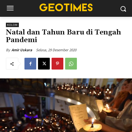
KOLOM
Natal dan Tahun Baru di Tengah
Pandemi
Selasa, 29 Desember 2020
By
Amir Uskara