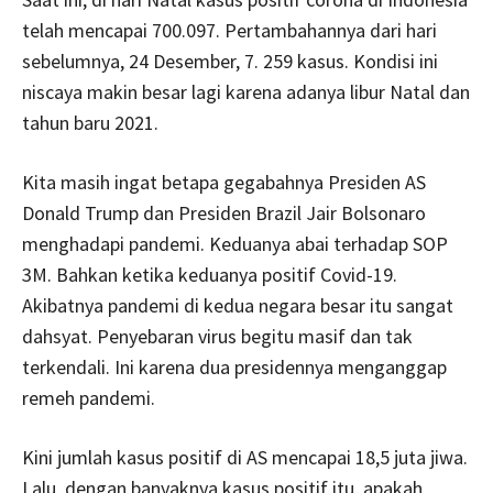
telah mencapai 700.097. Pertambahannya dari hari
sebelumnya, 24 Desember, 7. 259 kasus. Kondisi ini
niscaya makin besar lagi karena adanya libur Natal dan
tahun baru 2021.
Kita masih ingat betapa gegabahnya Presiden AS
Donald Trump dan Presiden Brazil Jair Bolsonaro
menghadapi pandemi. Keduanya abai terhadap SOP
3M. Bahkan ketika keduanya positif Covid-19.
Akibatnya pandemi di kedua negara besar itu sangat
dahsyat. Penyebaran virus begitu masif dan tak
terkendali. Ini karena dua presidennya menganggap
remeh pandemi.
Kini jumlah kasus positif di AS mencapai 18,5 juta jiwa.
Lalu, dengan banyaknya kasus positif itu, apakah