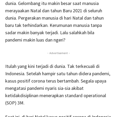
dunia. Gelombang itu makin besar saat manusia
merayaakan Natal dan tahun Baru 2021 di seluruh
dunia. Pergerakan manusia di hari Natal dan tahun
baru tak terhindarkan. Kerumunan manusia tanpa
sadar makin banyak terjadi. Lalu salahkah bila
pandemi makin luas dan ngeri?
- Advertisement -
Itulah yang kini terjadi di dunia. Tak terkecuali di
Indonesia. Setelah hampir satu tahun didera pandemi,
kasus positif corona terus bertambah. Segala upaya
mengatasi pandemi nyaris sia-sia akibat
ketidakdisiplinan menerapkan standard operational
(SOP) 3M.
Saat ini, di hari Natal kasus positif corona di Indonesia