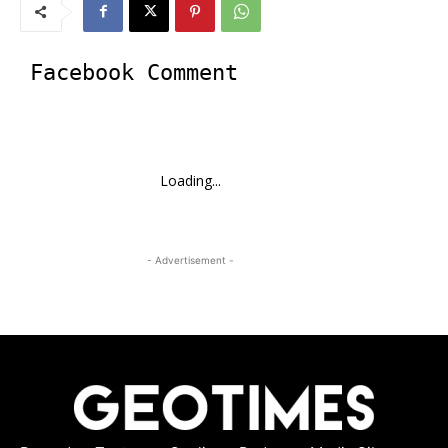
Facebook Comment
Loading...
- Advertisement -