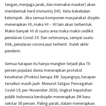
tangan, menjaga jarak, dan memakai masker) akan
membentuk herd immunity (HI). Yaitu kekebalan
kelompok. Jika semua komponen masyarakat disiplin
menerapkan HI, maka HI – HI lain akan terbentuk.
Makin banyak HI di suatu area maka makin sedikit
penularan Covid-19. Dan seterusnya, sampai suatu
titik, penularan corona pun terhenti. Itulah akhir
pandemi.
Semua harapan itu hanya mungkin terjadi jika 70
persen populasi dunia menerapkan protokol
kesehatan (Prokes) berupa 3M. Sayangnya, harapan
tersebut masih jauh. Menurut Satgas Pencegahan
Covid-19, per-November 2020, tingkat kepatuhan
publik Indonesia berdisiplin menerapkan 3M baru
sekitar 50 persen. Paling parah, dalam menerapkan