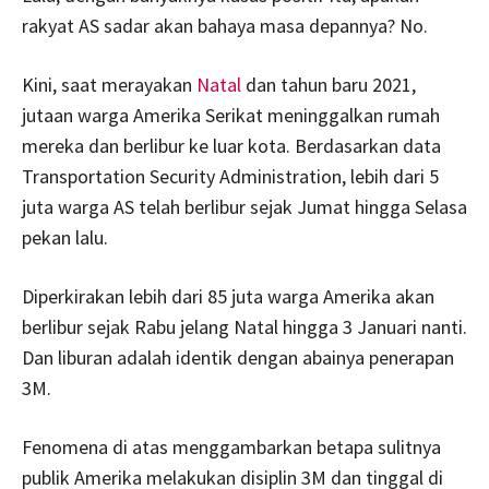
rakyat AS sadar akan bahaya masa depannya? No.
Kini, saat merayakan
Natal
dan tahun baru 2021,
jutaan warga Amerika Serikat meninggalkan rumah
mereka dan berlibur ke luar kota. Berdasarkan data
Transportation Security Administration, lebih dari 5
juta warga AS telah berlibur sejak Jumat hingga Selasa
pekan lalu.
Diperkirakan lebih dari 85 juta warga Amerika akan
berlibur sejak Rabu jelang Natal hingga 3 Januari nanti.
Dan liburan adalah identik dengan abainya penerapan
3M.
Fenomena di atas menggambarkan betapa sulitnya
publik Amerika melakukan disiplin 3M dan tinggal di