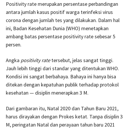
Positivity rate merupakan persentase perbandingan
antara jumlah kasus positif warga terinfeksi virus
corona dengan jumlah tes yang dilakukan. Dalam hal
ini, Badan Kesehatan Dunia (WHO) menetapkan
ambang batas persentase positivity rate sebesar 5
persen.
Angka
positivity rate
tersebut, jelas sangat tinggi.
Jauh lebih tinggi dari standar yang ditentukan WHO.
Kondisi ini sangat berbahaya. Bahaya ini hanya bisa
ditekan dengan kepatuhan publik terhadap protokol
kesehatan — disiplin menerapkan 3 M.
Dari gambaran itu, Natal 2020 dan Tahun Baru 2021,
harus dirayakan dengan Prokes ketat. Tanpa disiplin 3
M, peringatan Natal dan perayaan tahun baru 2021