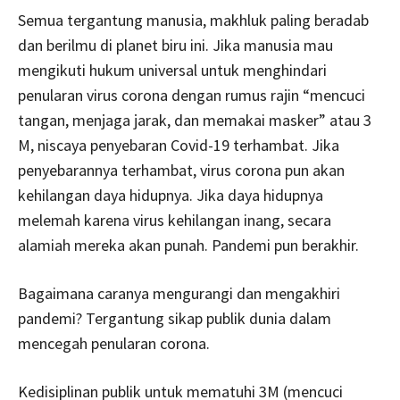
Semua tergantung manusia, makhluk paling beradab
dan berilmu di planet biru ini. Jika manusia mau
mengikuti hukum universal untuk menghindari
penularan virus corona dengan rumus rajin “mencuci
tangan, menjaga jarak, dan memakai masker” atau 3
M, niscaya penyebaran Covid-19 terhambat. Jika
penyebarannya terhambat, virus corona pun akan
kehilangan daya hidupnya. Jika daya hidupnya
melemah karena virus kehilangan inang, secara
alamiah mereka akan punah. Pandemi pun berakhir.
Bagaimana caranya mengurangi dan mengakhiri
pandemi? Tergantung sikap publik dunia dalam
mencegah penularan corona.
Kedisiplinan publik untuk mematuhi 3M (mencuci