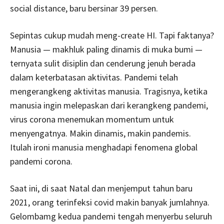
social distance, baru bersinar 39 persen.
Sepintas cukup mudah meng-create HI. Tapi faktanya?
Manusia — makhluk paling dinamis di muka bumi —
ternyata sulit disiplin dan cenderung jenuh berada
dalam keterbatasan aktivitas. Pandemi telah
mengerangkeng aktivitas manusia. Tragisnya, ketika
manusia ingin melepaskan dari kerangkeng pandemi,
virus corona menemukan momentum untuk
menyengatnya. Makin dinamis, makin pandemis.
Itulah ironi manusia menghadapi fenomena global
pandemi corona.
Saat ini, di saat Natal dan menjemput tahun baru
2021, orang terinfeksi covid makin banyak jumlahnya.
Gelombamg kedua pandemi tengah menyerbu seluruh