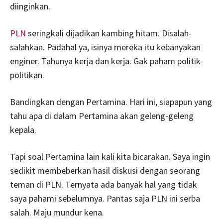
diinginkan.
PLN
seringkali dijadikan kambing hitam. Disalah-
salahkan. Padahal ya, isinya mereka itu kebanyakan
enginer. Tahunya kerja dan kerja. Gak paham politik-
politikan.
Bandingkan dengan Pertamina. Hari ini, siapapun yang
tahu apa di dalam Pertamina akan geleng-geleng
kepala.
Tapi soal Pertamina lain kali kita bicarakan. Saya ingin
sedikit membeberkan hasil diskusi dengan seorang
teman di PLN. Ternyata ada banyak hal yang tidak
saya pahami sebelumnya. Pantas saja PLN ini serba
salah. Maju mundur kena.