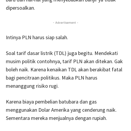
dipersoalkan.
- Advertisement -
Intinya PLN harus siap salah.
Soal tarif dasar listrik (TDL) juga begitu. Mendekati
musim politik contohnya, tarif PLN akan ditekan. Gak
boleh naik. Karena kenaikan TDL akan berakibat fatal
bagi pencitraan politikus. Maka PLN harus
menanggung risiko rugi.
Karena biaya pembelian batubara dan gas
menggunakan Dolar Amerika yang cenderung naik.
Sementara mereka menjualnya dengan rupiah.