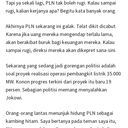
Tapi ya sekali lagi, PLN tak boleh rugi. Kalau sampai
rugi, kalian kerjanya apa? Begitu kata banyak orang.
Akhirnya PLN sekarang ini galak. Telat dikit dicabut.
Karena jika uang mereka mengendap terlalu lama,
akan berakibat buruk bagi keuangan mereka. Kalau
sampai rugi, direksi mereka akan dikepret sana-sini.
Sekarang yang sedang jadi gorengan politisi adalah
soal proyek realisasi operasi pembangkit listrik 35.000
MW. Konon progres terkini dari proyek itu baru 19
persen. Sebagian politisi memang menyalahkan
Jokowi.
Orang-orang lantas menunjuk hidung PLN sebagai
kambing hitam. Saya bertanya pada teman saya itu,