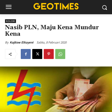
KOLOM
Nasib PLN, Maju Kena Mundur
Kena
Sabtu, 8 Februari 2020
By
Kajitow Elkayeni