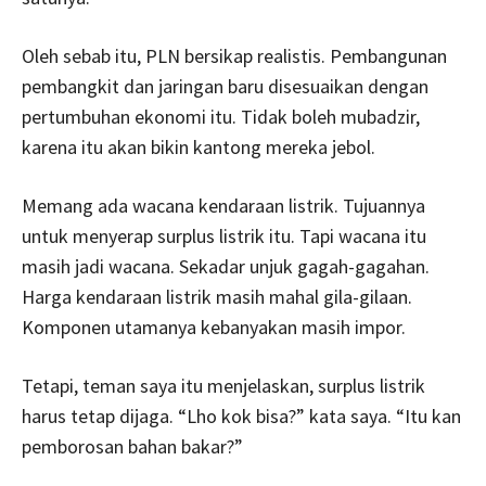
Oleh sebab itu, PLN bersikap realistis. Pembangunan
pembangkit dan jaringan baru disesuaikan dengan
pertumbuhan ekonomi itu. Tidak boleh mubadzir,
karena itu akan bikin kantong mereka jebol.
Memang ada wacana kendaraan listrik. Tujuannya
untuk menyerap surplus listrik itu. Tapi wacana itu
masih jadi wacana. Sekadar unjuk gagah-gagahan.
Harga kendaraan listrik masih mahal gila-gilaan.
Komponen utamanya kebanyakan masih impor.
Tetapi, teman saya itu menjelaskan, surplus listrik
harus tetap dijaga. “Lho kok bisa?” kata saya. “Itu kan
pemborosan bahan bakar?”