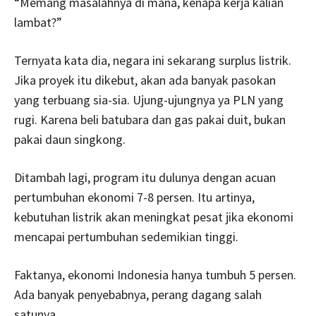
“Memang masalahnya di mana, kenapa kerja kalian
lambat?”
Ternyata kata dia, negara ini sekarang surplus listrik.
Jika proyek itu dikebut, akan ada banyak pasokan
yang terbuang sia-sia. Ujung-ujungnya ya PLN yang
rugi. Karena beli batubara dan gas pakai duit, bukan
pakai daun singkong.
Ditambah lagi, program itu dulunya dengan acuan
pertumbuhan ekonomi 7-8 persen. Itu artinya,
kebutuhan listrik akan meningkat pesat jika ekonomi
mencapai pertumbuhan sedemikian tinggi.
Faktanya, ekonomi Indonesia hanya tumbuh 5 persen.
Ada banyak penyebabnya, perang dagang salah
satunya.