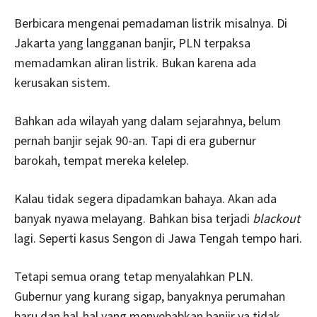
Berbicara mengenai pemadaman listrik misalnya. Di
Jakarta yang langganan banjir, PLN terpaksa
memadamkan aliran listrik. Bukan karena ada
kerusakan sistem.
Bahkan ada wilayah yang dalam sejarahnya, belum
pernah banjir sejak 90-an. Tapi di era gubernur
barokah, tempat mereka kelelep.
Kalau tidak segera dipadamkan bahaya. Akan ada
banyak nyawa melayang. Bahkan bisa terjadi
blackout
lagi. Seperti kasus Sengon di Jawa Tengah tempo hari.
Tetapi semua orang tetap menyalahkan PLN.
Gubernur yang kurang sigap, banyaknya perumahan
baru dan hal-hal yang menyebabkan banjir ya tidak