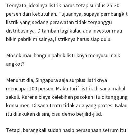
Ternyata, idealnya listrik harus tetap surplus 25-30
persen dari kebutuhan. Tujuannya, supaya pembangkit
listrik yang sedang perawatan tidak terganggu
distribusinya. Ditambah lagi kalau ada investor mau
bikin pabrik misalnya, listriknya harus siap dulu.
Mosok mau bangun pabrik listriknya menyusul naik
angkot?
Menurut dia, Singapura saja surplus listriknya
mencapai 100 persen. Maka tarif listrik di sana mahal
sekali. Karena biaya kelebihan pasokan itu ditanggung
konsumen. Di sana tentu tidak ada yang protes. Kalau
itu dilakukan di sini, bisa demo berjilid-jilid.
Tetapi, barangkali sudah nasib perusahaan setrum itu