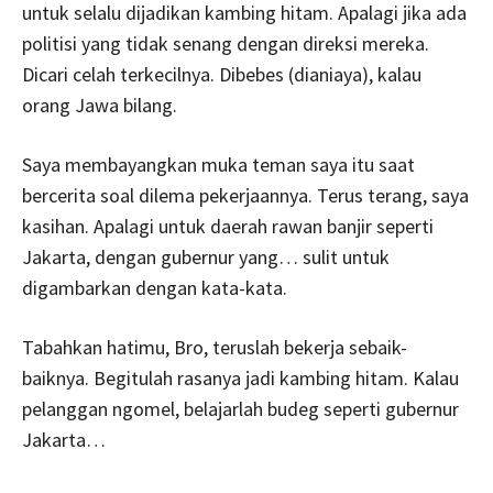
untuk selalu dijadikan kambing hitam. Apalagi jika ada
politisi yang tidak senang dengan direksi mereka.
Dicari celah terkecilnya. Dibebes (dianiaya), kalau
orang Jawa bilang.
Saya membayangkan muka teman saya itu saat
bercerita soal dilema pekerjaannya. Terus terang, saya
kasihan. Apalagi untuk daerah rawan banjir seperti
Jakarta, dengan gubernur yang… sulit untuk
digambarkan dengan kata-kata.
Tabahkan hatimu, Bro, teruslah bekerja sebaik-
baiknya. Begitulah rasanya jadi kambing hitam. Kalau
pelanggan ngomel, belajarlah budeg seperti gubernur
Jakarta…