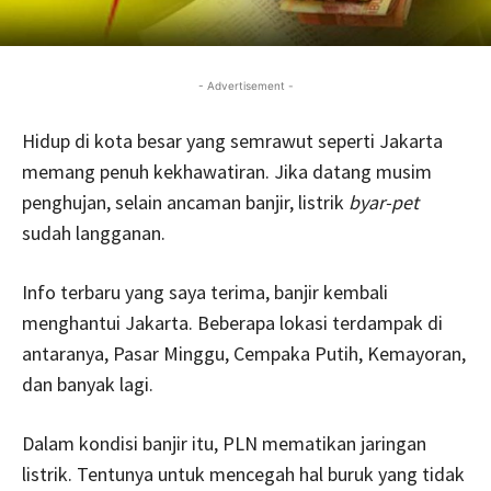
- Advertisement -
Hidup di kota besar yang semrawut seperti Jakarta
memang penuh kekhawatiran. Jika datang musim
penghujan, selain ancaman banjir, listrik
byar-pet
sudah langganan.
Info terbaru yang saya terima, banjir kembali
menghantui Jakarta. Beberapa lokasi terdampak di
antaranya, Pasar Minggu, Cempaka Putih, Kemayoran,
dan banyak lagi.
Dalam kondisi banjir itu, PLN mematikan jaringan
listrik. Tentunya untuk mencegah hal buruk yang tidak