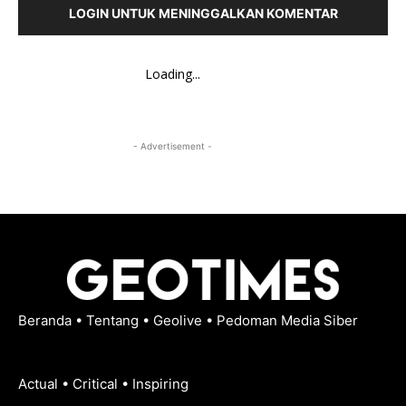
LOGIN UNTUK MENINGGALKAN KOMENTAR
Loading...
- Advertisement -
Beranda
•
Tentang
•
Geolive
•
Pedoman Media Siber
Actual • Critical • Inspiring