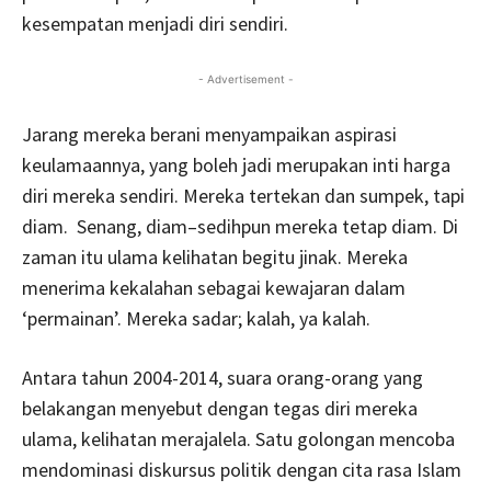
kesempatan menjadi diri sendiri.
- Advertisement -
Jarang mereka berani menyampaikan aspirasi
keulamaannya, yang boleh jadi merupakan inti harga
diri mereka sendiri. Mereka tertekan dan sumpek, tapi
diam. Senang, diam–sedihpun mereka tetap diam. Di
zaman itu ulama kelihatan begitu jinak. Mereka
menerima kekalahan sebagai kewajaran dalam
‘permainan’. Mereka sadar; kalah, ya kalah.
Antara tahun 2004-2014, suara orang-orang yang
belakangan menyebut dengan tegas diri mereka
ulama, kelihatan merajalela. Satu golongan mencoba
mendominasi diskursus politik dengan cita rasa Islam