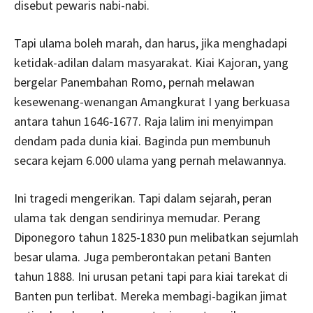
disebut pewaris nabi-nabi.
Tapi ulama boleh marah, dan harus, jika menghadapi
ketidak-adilan dalam masyarakat. Kiai Kajoran, yang
bergelar Panembahan Romo, pernah melawan
kesewenang-wenangan Amangkurat I yang berkuasa
antara tahun 1646-1677. Raja lalim ini menyimpan
dendam pada dunia kiai. Baginda pun membunuh
secara kejam 6.000 ulama yang pernah melawannya.
Ini tragedi mengerikan. Tapi dalam sejarah, peran
ulama tak dengan sendirinya memudar. Perang
Diponegoro tahun 1825-1830 pun melibatkan sejumlah
besar ulama. Juga pemberontakan petani Banten
tahun 1888. Ini urusan petani tapi para kiai tarekat di
Banten pun terlibat. Mereka membagi-bagikan jimat