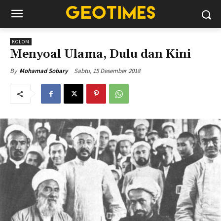
KOLOM
Menyoal Ulama, Dulu dan Kini
Sabtu, 15 Desember 2018
By
Mohamad Sobary