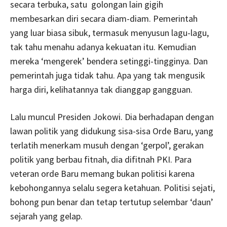
secara terbuka, satu golongan lain gigih
membesarkan diri secara diam-diam. Pemerintah
yang luar biasa sibuk, termasuk menyusun lagu-lagu,
tak tahu menahu adanya kekuatan itu. Kemudian
mereka ‘mengerek’ bendera setinggi-tingginya. Dan
pemerintah juga tidak tahu. Apa yang tak mengusik
harga diri, kelihatannya tak dianggap gangguan.
Lalu muncul Presiden Jokowi. Dia berhadapan dengan
lawan politik yang didukung sisa-sisa Orde Baru, yang
terlatih menerkam musuh dengan ‘gerpol’, gerakan
politik yang berbau fitnah, dia difitnah PKI. Para
veteran orde Baru memang bukan politisi karena
kebohongannya selalu segera ketahuan. Politisi sejati,
bohong pun benar dan tetap tertutup selembar ‘daun’
sejarah yang gelap.