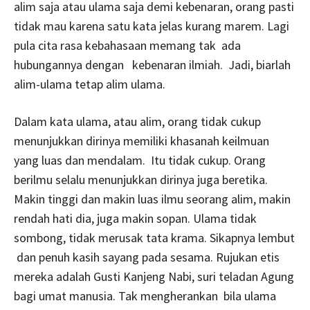
alim saja atau ulama saja demi kebenaran, orang pasti
tidak mau karena satu kata jelas kurang marem. Lagi
pula cita rasa kebahasaan memang tak ada
hubungannya dengan kebenaran ilmiah. Jadi, biarlah
alim-ulama tetap alim ulama.
Dalam kata ulama, atau alim, orang tidak cukup
menunjukkan dirinya memiliki khasanah keilmuan
yang luas dan mendalam. Itu tidak cukup. Orang
berilmu selalu menunjukkan dirinya juga beretika.
Makin tinggi dan makin luas ilmu seorang alim, makin
rendah hati dia, juga makin sopan. Ulama tidak
sombong, tidak merusak tata krama. Sikapnya lembut
dan penuh kasih sayang pada sesama. Rujukan etis
mereka adalah Gusti Kanjeng Nabi, suri teladan Agung
bagi umat manusia. Tak mengherankan bila ulama