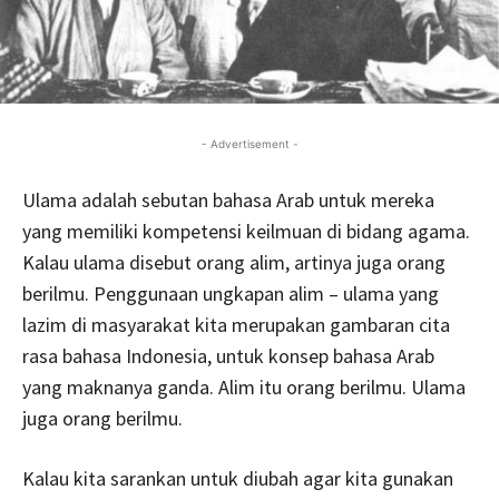
- Advertisement -
Ulama adalah sebutan bahasa Arab untuk mereka
yang memiliki kompetensi keilmuan di bidang agama.
Kalau ulama disebut orang alim, artinya juga orang
berilmu. Penggunaan ungkapan alim – ulama yang
lazim di masyarakat kita merupakan gambaran cita
rasa bahasa Indonesia, untuk konsep bahasa Arab
yang maknanya ganda. Alim itu orang berilmu. Ulama
juga orang berilmu.
Kalau kita sarankan untuk diubah agar kita gunakan