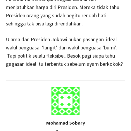
menjatuhkan harga diri Presiden. Mereka tidak tahu
Presiden orang yang sudah begitu rendah hati
sehingga tak bisa lagi direndahkan.
Ulama dan Presiden Jokowi bukan pasangan ideal
wakil penguasa ‘langit’ dan wakil penguasa ‘bumi’.
Tapi politik selalu fleksibel. Besok pagi siapa tahu
gagasan ideal itu terbentuk sebelum ayam berkokok?
Mohamad Sobary