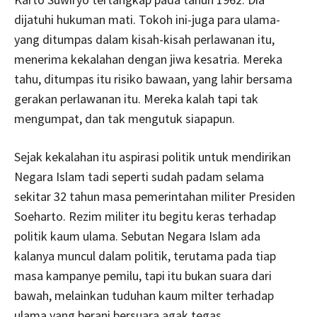
dijatuhi hukuman mati. Tokoh ini-juga para ulama-
yang ditumpas dalam kisah-kisah perlawanan itu,
menerima kekalahan dengan jiwa kesatria. Mereka
tahu, ditumpas itu risiko bawaan, yang lahir bersama
gerakan perlawanan itu. Mereka kalah tapi tak
mengumpat, dan tak mengutuk siapapun.
Sejak kekalahan itu aspirasi politik untuk mendirikan
Negara Islam tadi seperti sudah padam selama
sekitar 32 tahun masa pemerintahan militer Presiden
Soeharto. Rezim militer itu begitu keras terhadap
politik kaum ulama. Sebutan Negara Islam ada
kalanya muncul dalam politik, terutama pada tiap
masa kampanye pemilu, tapi itu bukan suara dari
bawah, melainkan tuduhan kaum milter terhadap
ulama yang berani bersuara agak tegas