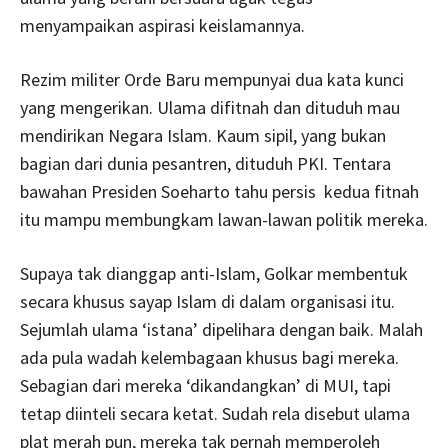
menyampaikan aspirasi keislamannya.
Rezim militer Orde Baru mempunyai dua kata kunci
yang mengerikan. Ulama difitnah dan dituduh mau
mendirikan Negara Islam. Kaum sipil, yang bukan
bagian dari dunia pesantren, dituduh PKI. Tentara
bawahan Presiden Soeharto tahu persis kedua fitnah
itu mampu membungkam lawan-lawan politik mereka.
Supaya tak dianggap anti-Islam, Golkar membentuk
secara khusus sayap Islam di dalam organisasi itu.
Sejumlah ulama ‘istana’ dipelihara dengan baik. Malah
ada pula wadah kelembagaan khusus bagi mereka.
Sebagian dari mereka ‘dikandangkan’ di MUI, tapi
tetap diinteli secara ketat. Sudah rela disebut ulama
plat merah pun, mereka tak pernah memperoleh