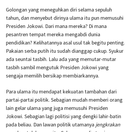
Golongan yang meneguhkan diri selama sepuluh
tahun, dan menyebut dirinya ulama itu pun memusuhi
Presiden Jokowi. Dari mana mereka? Di mana
pesantren tempat mereka mengabdi dunia
pendidikan? Kelihatannya asal usul tak begitu penting.
Pakaian serba putih itu sudah dianggap cukup. Syukur
ada seuntai tasbih. Lalu ada yang memutar-mutar
tasbih sambil mengutuk Presiden Jokowi yang
sengaja memilih bersikap membiarkannya.
Para ulama itu mendapat kekuatan tambahan dari
partai-partai politik. Sebagian mudah memberi orang
lain gelar ulama yang juga memusuhi Presiden
Jokowi. Sebagian lagi politisi yang dengki lahir-batin
pada beliau. Dan lawan politik utamanya
jengkrakan