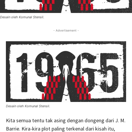
Desain oleh Komunal Stensil.
- Advertisement -
Desain oleh Komunal Stensil.
Kita semua tentu tak asing dengan dongeng dari J. M.
Barrie. Kira-kira plot paling terkenal dari kisah itu,