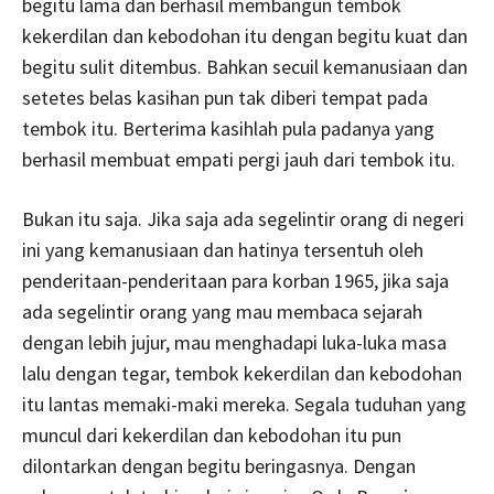
begitu lama dan berhasil membangun tembok
kekerdilan dan kebodohan itu dengan begitu kuat dan
begitu sulit ditembus. Bahkan secuil kemanusiaan dan
setetes belas kasihan pun tak diberi tempat pada
tembok itu. Berterima kasihlah pula padanya yang
berhasil membuat empati pergi jauh dari tembok itu.
Bukan itu saja. Jika saja ada segelintir orang di negeri
ini yang kemanusiaan dan hatinya tersentuh oleh
penderitaan-penderitaan para korban 1965, jika saja
ada segelintir orang yang mau membaca sejarah
dengan lebih jujur, mau menghadapi luka-luka masa
lalu dengan tegar, tembok kekerdilan dan kebodohan
itu lantas memaki-maki mereka. Segala tuduhan yang
muncul dari kekerdilan dan kebodohan itu pun
dilontarkan dengan begitu beringasnya. Dengan