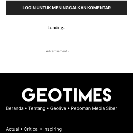
LOGIN UNTUK MENINGGALKAN KOMENTAR
Loading...
- Advertisement -
Beranda
•
Tentang
•
Geolive
•
Pedoman Media Siber
Actual • Critical • Inspiring