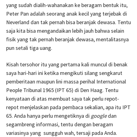
yang sudah dialih-wahanakan ke beragam bentuk itu,
Peter Pan adalah seorang anak kecil yang terjebak di
Neverland dan tak pernah bisa beranjak dewasa. Tentu
saja kita bisa mengandaikan lebih jauh bahwa selain
fisik yang tak pernah beranjak dewasa, mentalitasnya
pun setali tiga uang.
Kisah tersohor itu yang pertama kali muncul di benak
saya hari-hari ini ketika mengikuti silang sengkarut
pemberitaan maupun lini massa perihal
International
People Tribunal 1965 (
IPT 65) di Den Haag. Tentu
kenyataan di atas membuat saya tak perlu repot-
repot menjelaskan pada pembaca sekalian, apa itu IPT
65. Anda hanya perlu mengetiknya di
google
dan
segambreng informasi, tentu dengan beragam
variasinya yang sungguh wah, tersaji pada Anda.