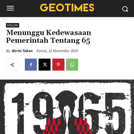
KOLOM
Menunggu Kedewasaan
Pemerintah Tentang 65
Kamis, 12 November 2015
By
Berto Tukan