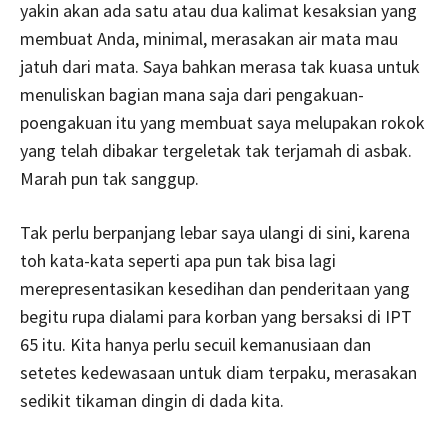
yakin akan ada satu atau dua kalimat kesaksian yang
membuat Anda, minimal, merasakan air mata mau
jatuh dari mata. Saya bahkan merasa tak kuasa untuk
menuliskan bagian mana saja dari pengakuan-
poengakuan itu yang membuat saya melupakan rokok
yang telah dibakar tergeletak tak terjamah di asbak.
Marah pun tak sanggup.
Tak perlu berpanjang lebar saya ulangi di sini, karena
toh kata-kata seperti apa pun tak bisa lagi
merepresentasikan kesedihan dan penderitaan yang
begitu rupa dialami para korban yang bersaksi di IPT
65 itu. Kita hanya perlu secuil kemanusiaan dan
setetes kedewasaan untuk diam terpaku, merasakan
sedikit tikaman dingin di dada kita.