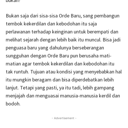
bukan?
Bukan saja dari sisa-sisa Orde Baru, sang pembangun
tembok kekerdilan dan kebodohan itu saja
perlawanan terhadap keinginan untuk berempati dan
melihat sejarah dengan lebih baik itu muncul. Bisa jadi
penguasa baru yang dahulunya berseberangan
sungguhan dengan Orde Baru pun berusaha mati-
matian agar tembok kekerdilan dan kebodohan itu
tak runtuh. Tujuan atau kondisi yang menyebabkan hal
itu mungkin beragam dan bisa diperdebatkan lebih
lanjut. Tetapi yang pasti, ya itu tadi, lebih gampang
menjajah dan menguasai manusia-manusia kerdil dan
bodoh.
- Advertisement -