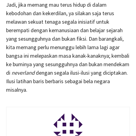
Jadi, jika memang mau terus hidup di dalam
kebodohan dan kekerdilan, ya silakan saja terus
melawan sekuat tenaga segala inisiatif untuk
berempati dengan kemanusiaan dan belajar sejarah
yang sesungguhnya dan bukan fiksi. Dan barangkali,
kita memang perlu menunggu lebih lama lagi agar
bangsa ini melepaskan masa kanak-kanaknya; kembali
ke buminya yang sesungguhnya dan bukan mendekam
di
neverland
dengan segala ilusi-ilusi yang diciptakan.
Ilusi latihan baris berbaris sebagai bela negara
misalnya.