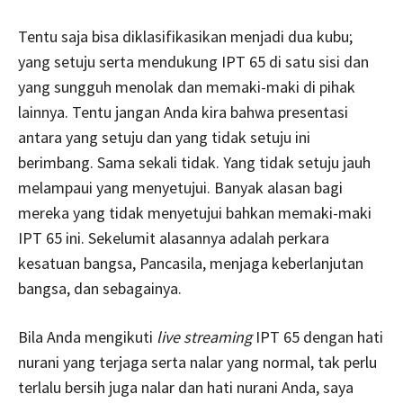
Tentu saja bisa diklasifikasikan menjadi dua kubu;
yang setuju serta mendukung IPT 65 di satu sisi dan
yang sungguh menolak dan memaki-maki di pihak
lainnya. Tentu jangan Anda kira bahwa presentasi
antara yang setuju dan yang tidak setuju ini
berimbang. Sama sekali tidak. Yang tidak setuju jauh
melampaui yang menyetujui. Banyak alasan bagi
mereka yang tidak menyetujui bahkan memaki-maki
IPT 65 ini. Sekelumit alasannya adalah perkara
kesatuan bangsa, Pancasila, menjaga keberlanjutan
bangsa, dan sebagainya.
Bila Anda mengikuti
live streaming
IPT 65 dengan hati
nurani yang terjaga serta nalar yang normal, tak perlu
terlalu bersih juga nalar dan hati nurani Anda, saya