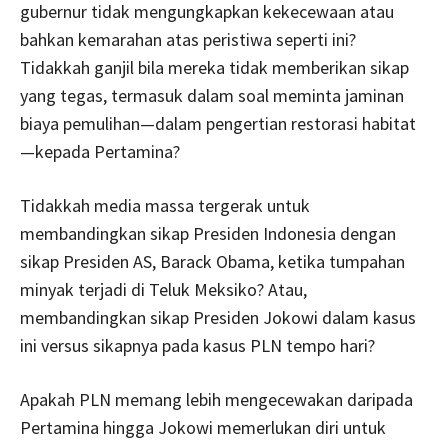
gubernur tidak mengungkapkan kekecewaan atau
bahkan kemarahan atas peristiwa seperti ini?
Tidakkah ganjil bila mereka tidak memberikan sikap
yang tegas, termasuk dalam soal meminta jaminan
biaya pemulihan—dalam pengertian restorasi habitat
—kepada Pertamina?
Tidakkah media massa tergerak untuk
membandingkan sikap Presiden Indonesia dengan
sikap Presiden AS, Barack Obama, ketika tumpahan
minyak terjadi di Teluk Meksiko? Atau,
membandingkan sikap Presiden Jokowi dalam kasus
ini versus sikapnya pada kasus PLN tempo hari?
Apakah PLN memang lebih mengecewakan daripada
Pertamina hingga Jokowi memerlukan diri untuk