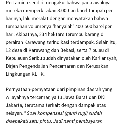
Pertamina sendiri mengakui bahwa pada awalnya
mereka memperkirakan 3.000-an barel tumpah per
harinya, lalu meralat dengan menyatakan bahwa
tumpahan volumenya ‘hanyalah’ 400-500 barel per
hari. Akibatnya, 234 hektare terumbu karang di
perairan Karawang terindikasi terdampak. Selain itu,
12 desa di Karawang dan Bekasi, serta 7 pulau di
Kepulauan Seribu sudah dinyatakan oleh Karliansyah,
Dirjen Pengendalian Pencemaran dan Kerusakan
Lingkungan KLHK.
Pernyataan-pernyataan dari pimpinan daerah yang
wilayahnya tercemar, yaitu Jawa Barat dan DKI
Jakarta, terutama terkait dengan dampak atas
nelayan. “
Soal kompensasi (ganti rugi) sudah
disepakati satu pintu. Jadi nanti pembayaran