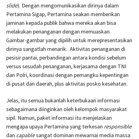
slide
). Dengan mengomunikasikan dirinya dalam
Pertamina Sigap, Pertamina seakan memberikan
jaminan kepada publik bahwa mereka akan bisa
melakukan penanganan dengan memuaskan.
Gambar-gambar yang dipilih untuk merepresentasikan
dirinya sangatlah menarik. Aktivitas penanganan di
pesisir pantai, perbandingan antara kondisi sebelum
versus sesudah penanganan, kerjasama dengan TNI
dan Polri, koordinasi dengan pemangku kepentingan
di pusat dan daerah, plus aktivitas posko kesehatan.
Jelas, itu semua bukanlah keterbukaan informasi
sebagaimana diinginkan oleh kelompok masyarakat
sipil. Namun, paket informasi itu menjelaskan
mengapa upaya Pertamina yang terkesan
responsible
dan
capable
sangat dominan mewarnai media massa