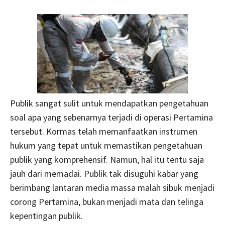
Publik sangat sulit untuk mendapatkan pengetahuan
soal apa yang sebenarnya terjadi di operasi Pertamina
tersebut. Kormas telah memanfaatkan instrumen
hukum yang tepat untuk memastikan pengetahuan
publik yang komprehensif. Namun, hal itu tentu saja
jauh dari memadai. Publik tak disuguhi kabar yang
berimbang lantaran media massa malah sibuk menjadi
corong Pertamina, bukan menjadi mata dan telinga
kepentingan publik.