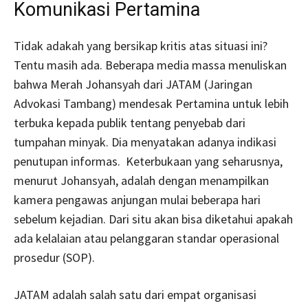
Komunikasi Pertamina
Tidak adakah yang bersikap kritis atas situasi ini?
Tentu masih ada. Beberapa media massa menuliskan
bahwa Merah Johansyah dari JATAM (Jaringan
Advokasi Tambang) mendesak Pertamina untuk lebih
terbuka kepada publik tentang penyebab dari
tumpahan minyak. Dia menyatakan adanya indikasi
penutupan informas. Keterbukaan yang seharusnya,
menurut Johansyah, adalah dengan menampilkan
kamera pengawas anjungan mulai beberapa hari
sebelum kejadian. Dari situ akan bisa diketahui apakah
ada kelalaian atau pelanggaran standar operasional
prosedur (SOP).
JATAM adalah salah satu dari empat organisasi