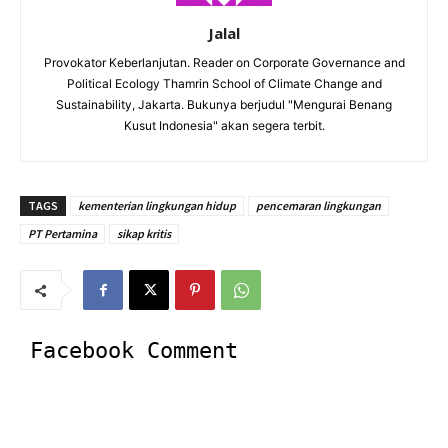
Jalal
Provokator Keberlanjutan. Reader on Corporate Governance and
Political Ecology Thamrin School of Climate Change and
Sustainability, Jakarta. Bukunya berjudul "Mengurai Benang
Kusut Indonesia" akan segera terbit.
TAGS
kementerian lingkungan hidup
pencemaran lingkungan
PT Pertamina
sikap kritis
Facebook Comment