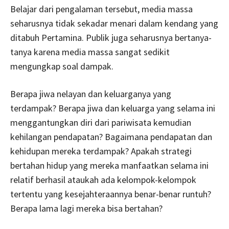
Belajar dari pengalaman tersebut, media massa
seharusnya tidak sekadar menari dalam kendang yang
ditabuh Pertamina. Publik juga seharusnya bertanya-
tanya karena media massa sangat sedikit
mengungkap soal dampak.
Berapa jiwa nelayan dan keluarganya yang
terdampak? Berapa jiwa dan keluarga yang selama ini
menggantungkan diri dari pariwisata kemudian
kehilangan pendapatan? Bagaimana pendapatan dan
kehidupan mereka terdampak? Apakah strategi
bertahan hidup yang mereka manfaatkan selama ini
relatif berhasil ataukah ada kelompok-kelompok
tertentu yang kesejahteraannya benar-benar runtuh?
Berapa lama lagi mereka bisa bertahan?