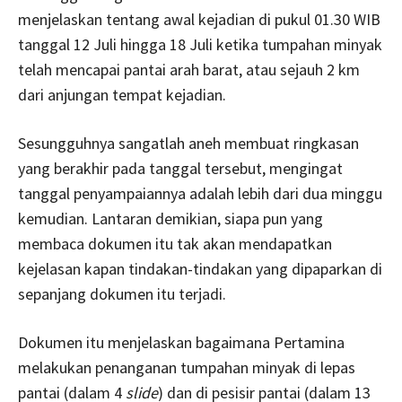
menjelaskan tentang awal kejadian di pukul 01.30 WIB
tanggal 12 Juli hingga 18 Juli ketika tumpahan minyak
telah mencapai pantai arah barat, atau sejauh 2 km
dari anjungan tempat kejadian.
Sesungguhnya sangatlah aneh membuat ringkasan
yang berakhir pada tanggal tersebut, mengingat
tanggal penyampaiannya adalah lebih dari dua minggu
kemudian. Lantaran demikian, siapa pun yang
membaca dokumen itu tak akan mendapatkan
kejelasan kapan tindakan-tindakan yang dipaparkan di
sepanjang dokumen itu terjadi.
Dokumen itu menjelaskan bagaimana Pertamina
melakukan penanganan tumpahan minyak di lepas
pantai (dalam 4
slide
) dan di pesisir pantai (dalam 13