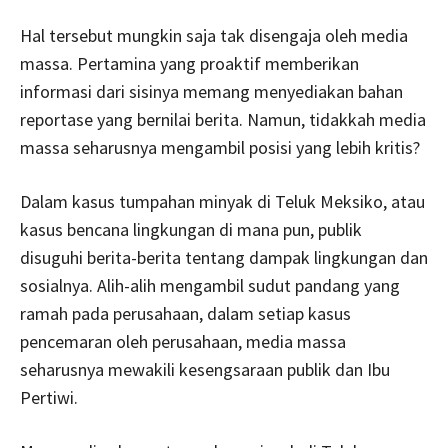
Hal tersebut mungkin saja tak disengaja oleh media
massa. Pertamina yang proaktif memberikan
informasi dari sisinya memang menyediakan bahan
reportase yang bernilai berita. Namun, tidakkah media
massa seharusnya mengambil posisi yang lebih kritis?
Dalam kasus tumpahan minyak di Teluk Meksiko, atau
kasus bencana lingkungan di mana pun, publik
disuguhi berita-berita tentang dampak lingkungan dan
sosialnya. Alih-alih mengambil sudut pandang yang
ramah pada perusahaan, dalam setiap kasus
pencemaran oleh perusahaan, media massa
seharusnya mewakili kesengsaraan publik dan Ibu
Pertiwi.