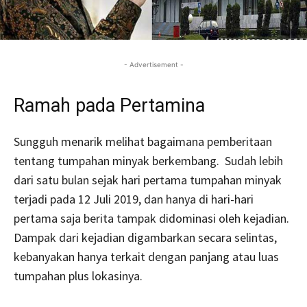
- Advertisement -
Ramah pada Pertamina
Sungguh menarik melihat bagaimana pemberitaan
tentang tumpahan minyak berkembang. Sudah lebih
dari satu bulan sejak hari pertama tumpahan minyak
terjadi pada 12 Juli 2019, dan hanya di hari-hari
pertama saja berita tampak didominasi oleh kejadian.
Dampak dari kejadian digambarkan secara selintas,
kebanyakan hanya terkait dengan panjang atau luas
tumpahan plus lokasinya.