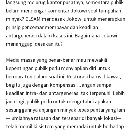
langsung melurug kantor pusatnya, sementara publik
belum mendengar komentar Jokowi soal tumpahan
minyak? ELSAM mendesak Jokowi untuk menerapkan
prinsip pencemar membayar dan keadilan
antargenerasi dalam kasus ini. Bagaimana Jokowi
menanggapi desakan itu?
Media massa yang benar-benar mau mewakili
kepentingan publik perlu menyiapkan diri untuk
bermaraton dalam soal ini. Restorasi harus dikawal,
begitu juga dengan kompensasi. Jangan sampai
keadilan intra- dan antargenerasi tak terpenuhi. Lebih
jauh lagi, publik perlu untuk mengetahui apakah
sesungguhnya anjungan minyak lepas pantai yang lain
—jumlahnya ratusan dan tersebar di banyak lokasi—
telah memiliki sistem yang memadai untuk berhadap-