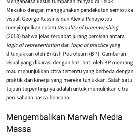
Menganalisa kasus tumpahan minyak di Teluk
Meksiko dengan menggunakan pendekatan semiotika
visual, George Kassinis dan Alexia Panayiotou
menyimpulkan dalam
Visuality of Greenwashing
(2018) bahwa jelas terdapat jurang pemisah antara
logic of representation
dan
logic of practice
yang
ditunjukkan oleh British Petroleum (BP). Gambaran
visual yang dikurasi dengan hati-hati oleh BP memang
mau menunjukkan citra tertentu yang berbeda dengan
praktik dan kinerja yang mereka tunjukkan. Salah satu
tujuan terpentingnya adalah untuk memulihkan citra
perusahaan pasca-bencana.
Mengembalikan Marwah Media
Massa