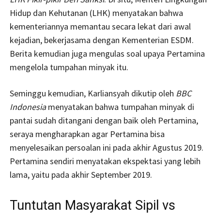
Hidup dan Kehutanan (LHK) menyatakan bahwa
kementeriannya memantau secara lekat dari awal
kejadian, bekerjasama dengan Kementerian ESDM.
Berita kemudian juga mengulas soal upaya Pertamina
mengelola tumpahan minyak itu.
Seminggu kemudian, Karliansyah dikutip oleh
BBC
Indonesia
menyatakan bahwa tumpahan minyak di
pantai sudah ditangani dengan baik oleh Pertamina,
seraya mengharapkan agar Pertamina bisa
menyelesaikan persoalan ini pada akhir Agustus 2019.
Pertamina sendiri menyatakan ekspektasi yang lebih
lama, yaitu pada akhir September 2019.
Tuntutan Masyarakat Sipil vs