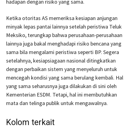
hadapan dengan risiko yang sama.
Ketika otoritas AS memeriksa kesiapan anjungan
minyak lepas pantai lainnya setelah peristiwa Teluk
Meksiko, terungkap bahwa perusahaan-perusahaan
lainnya juga bakal menghadapi risiko bencana yang
sama bila mengalami peristiwa seperti BP. Segera
setelahnya, kesiapsiagaan nasional ditingkatkan
dengan perbaikan sistem yang menyeluruh untuk
mencegah kondisi yang sama berulang kembali. Hal
yang sama seharusnya juga dilakukan di sini oleh
Kementerian ESDM. Tetapi, hal ini membutuhkan
mata dan telinga publik untuk mengawalnya.
Kolom terkait