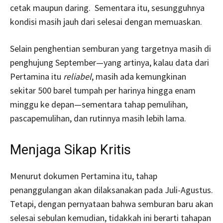
cetak maupun daring. Sementara itu, sesungguhnya
kondisi masih jauh dari selesai dengan memuaskan.
Selain penghentian semburan yang targetnya masih di
penghujung September—yang artinya, kalau data dari
Pertamina itu
reliabel
, masih ada kemungkinan
sekitar 500 barel tumpah per harinya hingga enam
minggu ke depan—sementara tahap pemulihan,
pascapemulihan, dan rutinnya masih lebih lama.
Menjaga Sikap Kritis
Menurut dokumen Pertamina itu, tahap
penanggulangan akan dilaksanakan pada Juli-Agustus.
Tetapi, dengan pernyataan bahwa semburan baru akan
selesai sebulan kemudian, tidakkah ini berarti tahapan