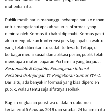
mohonkan itu.
Publik masih harus menunggu beberapa hari ke depan
untuk mengetahui apakah seluruh informasi yang
diminta oleh Kormas itu bakal dipenuhi. Kormas pasti
akan mengadakan konferensi pers lagi apabila waktu
yang telah diberikan itu sudah terlewati. Tetapi, di
berbagai media sosial dan aplikasi pesan, publik telah
mendapati materi paparan Pertamina yang berjudul
Responsible & Capable: Penanganan Intensif
Peristiwa di Anjungan YY Pengeboran Sumur YYA-1
.
Dari situ, ada banyak informasi yang bisa diperoleh
publik, walau tentu saja sifatnya sepihak.
Bagian ringkasan peristiwa di dalam dokumen
tertanggal 5 Agustus 2019 dan setebal 24 halaman itu