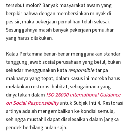
tersebut molor? Banyak masyarakat awam yang
berpikir bahwa dengan membersihkan minyak di
pesisir, maka pekerjaan pemulihan telah selesai.
Sesungguhnya masih banyak pekerjaan pemulihan
yang harus dilakukan.
Kalau Pertamina benar-benar menggunakan standar
tanggung jawab sosial perusahaan yang betul, bukan
sekadar menggunakan kata
responsible
tanpa
maknanya yang tepat, dalam kasus ini mereka harus
melakukan restorasi habitat, sebagaimana yang
dinyatakan dalam
ISO 26000 International Guidance
on Social Responsibility
untuk Subjek Inti 4. Restorasi
artinya adalah mengembalikan ke kondisi semula,
sehingga mustahil dapat diselesaikan dalam jangka
pendek berbilang bulan saja.