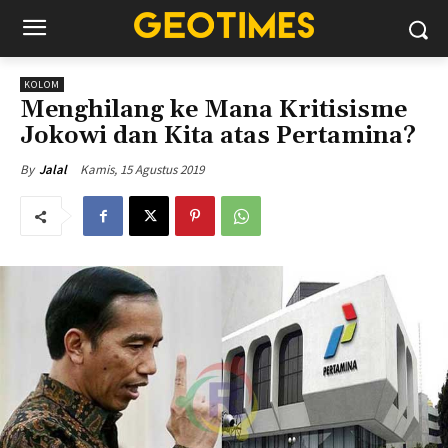
KOLOM
Menghilang ke Mana Kritisisme
Jokowi dan Kita atas Pertamina?
Kamis, 15 Agustus 2019
By
Jalal