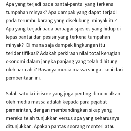
Apa yang terjadi pada pantai-pantai yang terkena
tumpahan minyak? Apa dampak yang dapat terjadi
pada terumbu karang yang diselubungi minyak itu?
Apa yang terjadi pada berbagai spesies yang hidup di
lepas pantai dan pesisir yang terkena tumpahan
minyak? Di mana saja dampak lingkungan itu
teridentifikasi? Adakah perkiraan nilai total kerugian
ekonomi dalam jangka panjang yang telah dihitung
oleh para ahli? Rasanya media massa sangat sepi dari
pemberitaan ini.
Salah satu kritisisme yang juga penting dimunculkan
oleh media massa adalah kepada para pejabat
pemerintah, dengan membandingkan sikap yang
mereka telah tunjukkan versus apa yang seharusnya
ditunjukkan. Apakah pantas seorang menteri atau