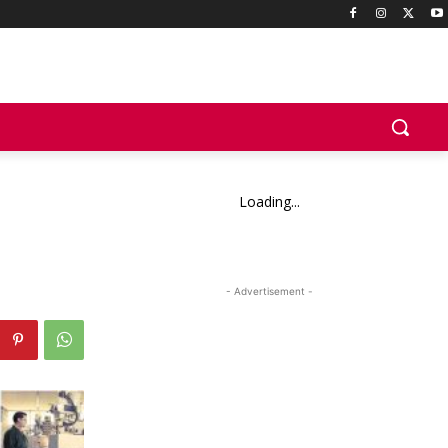
Loading...
- Advertisement -