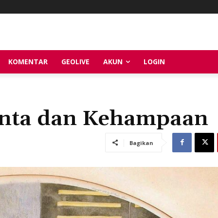
KOMENTAR
GEOLIVE
AKUN
LOGIN
inta dan Kehampaan
Bagikan