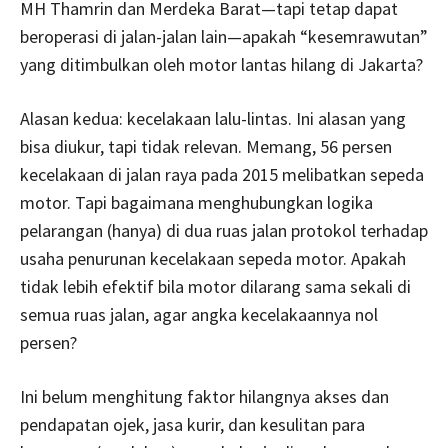
MH Thamrin dan Merdeka Barat—tapi tetap dapat
beroperasi di jalan-jalan lain—apakah “kesemrawutan”
yang ditimbulkan oleh motor lantas hilang di Jakarta?
Alasan kedua: kecelakaan lalu-lintas. Ini alasan yang
bisa diukur, tapi tidak relevan. Memang, 56 persen
kecelakaan di jalan raya pada 2015 melibatkan sepeda
motor. Tapi bagaimana menghubungkan logika
pelarangan (hanya) di dua ruas jalan protokol terhadap
usaha penurunan kecelakaan sepeda motor. Apakah
tidak lebih efektif bila motor dilarang sama sekali di
semua ruas jalan, agar angka kecelakaannya nol
persen?
Ini belum menghitung faktor hilangnya akses dan
pendapatan ojek, jasa kurir, dan kesulitan para