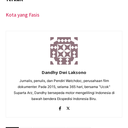
Kota yang Fasis
Dandhy Dwi Laksono
Jurnalis, penulis, dan Pendiri Watchdoc, perusahaan film
dokumenter. Pada 2015, selama 365 hari, bersama "Ucok"
Suparta Arz, Dandhy bersepeda motor mengelilingi Indonesia di
bawah bendera Ekspedisi Indonesia Biru.