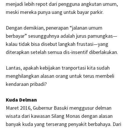
menjadi lebih repot dari pengguna angkutan umum,
meski mereka punya uang untuk bayar parkir.
Dengan demikian, penerapan “jalanan umum
berbayar” sesungguhnya adalah jurus pamungkas—
kalau tidak bisa disebut langkah frustasi—yang
diterapkan setelah semua dis-insentif diberlakukan.
Lantas, apakah kebijakan tranportasi kita sudah
menghilangkan alasan orang untuk terus membeli
kendaraan pribadi?
Kuda Delman
Maret 2016, Gubernur Basuki menggusur delman
wisata dari kawasan Silang Monas dengan alasan
banyak kuda yang terserang penyakit berbahaya. Dari