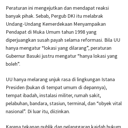
Peraturan ini mengejutkan dan mendapat reaksi
banyak pihak. Sebab, Pergub DKI itu melabrak
Undang-Undang Kemerdekaan Menyampaikan
Pendapat di Muka Umum tahun 1998 yang
diperjuangkan susah payah selama reformasi. Bila UU
hanya mengatur “lokasi yang dilarang”, peraturan
Gubernur Basuki justru mengatur “hanya lokasi yang
boleh”.
UU hanya melarang unjuk rasa di lingkungan Istana
Presiden (bukan di tempat umum di depannya),
tempat ibadah, instalasi militer, rumah sakit,
pelabuhan, bandara, stasiun, terminal, dan “obyek vital
nasional”. Di luar itu, diizinkan.
Karena tekanan publik dan pelanggaran kaidah hukum