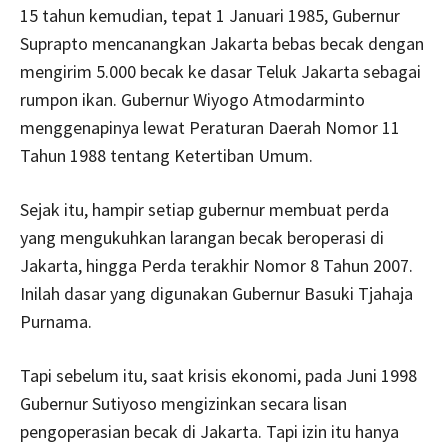
15 tahun kemudian, tepat 1 Januari 1985, Gubernur
Suprapto mencanangkan Jakarta bebas becak dengan
mengirim 5.000 becak ke dasar Teluk Jakarta sebagai
rumpon ikan. Gubernur Wiyogo Atmodarminto
menggenapinya lewat Peraturan Daerah Nomor 11
Tahun 1988 tentang Ketertiban Umum.
Sejak itu, hampir setiap gubernur membuat perda
yang mengukuhkan larangan becak beroperasi di
Jakarta, hingga Perda terakhir Nomor 8 Tahun 2007.
Inilah dasar yang digunakan Gubernur Basuki Tjahaja
Purnama.
Tapi sebelum itu, saat krisis ekonomi, pada Juni 1998
Gubernur Sutiyoso mengizinkan secara lisan
pengoperasian becak di Jakarta. Tapi izin itu hanya