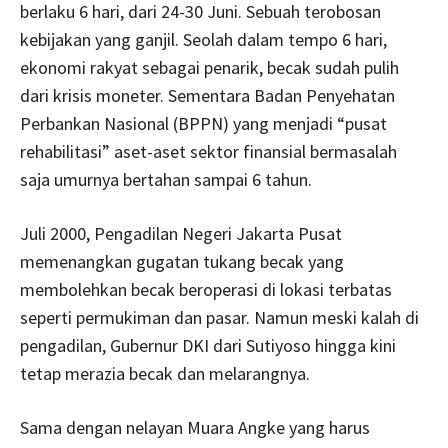
berlaku 6 hari, dari 24-30 Juni. Sebuah terobosan
kebijakan yang ganjil. Seolah dalam tempo 6 hari,
ekonomi rakyat sebagai penarik, becak sudah pulih
dari krisis moneter. Sementara Badan Penyehatan
Perbankan Nasional (BPPN) yang menjadi “pusat
rehabilitasi” aset-aset sektor finansial bermasalah
saja umurnya bertahan sampai 6 tahun.
Juli 2000, Pengadilan Negeri Jakarta Pusat
memenangkan gugatan tukang becak yang
membolehkan becak beroperasi di lokasi terbatas
seperti permukiman dan pasar. Namun meski kalah di
pengadilan, Gubernur DKI dari Sutiyoso hingga kini
tetap merazia becak dan melarangnya.
Sama dengan nelayan Muara Angke yang harus