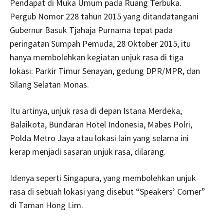
Pendapat di Muka Umum pada Ruang Terbuka.
Pergub Nomor 228 tahun 2015 yang ditandatangani
Gubernur Basuk Tjahaja Purnama tepat pada
peringatan Sumpah Pemuda, 28 Oktober 2015, itu
hanya membolehkan kegiatan unjuk rasa di tiga
lokasi: Parkir Timur Senayan, gedung DPR/MPR, dan
Silang Selatan Monas.
Itu artinya, unjuk rasa di depan Istana Merdeka,
Balaikota, Bundaran Hotel Indonesia, Mabes Polri,
Polda Metro Jaya atau lokasi lain yang selama ini
kerap menjadi sasaran unjuk rasa, dilarang.
Idenya seperti Singapura, yang membolehkan unjuk
rasa di sebuah lokasi yang disebut “Speakers’ Corner”
di Taman Hong Lim.