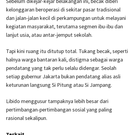
Sebelum dikejar-kejar belakangan ini, becak diberi
kelonggaran beroperasi di sekitar pasar tradisional
dan jalan-jalan kecil di perkampungan untuk melayani
kegiatan masyarakat, terutama segmen ibu-ibu dan
lanjut usia, atau antar-jemput sekolah.
Tapi kini ruang itu ditutup total. Tukang becak, seperti
halnya warga bantaran kali, distigma sebagai warga
pendatang yang tak perlu selalu didengar. Seolah
setiap gubernur Jakarta bukan pendatang alias asli
keturunan langsung Si Pitung atau Si Jampang.
Libido menggusur tampaknya lebih besar dari
pertimbangan-pertimbangan sosial yang paling
rasional sekalipun.
Terkait