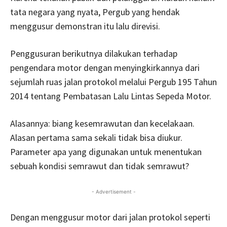
tata negara yang nyata, Pergub yang hendak
menggusur demonstran itu lalu direvisi.
Penggusuran berikutnya dilakukan terhadap
pengendara motor dengan menyingkirkannya dari
sejumlah ruas jalan protokol melalui Pergub 195 Tahun
2014 tentang Pembatasan Lalu Lintas Sepeda Motor.
Alasannya: biang kesemrawutan dan kecelakaan.
Alasan pertama sama sekali tidak bisa diukur.
Parameter apa yang digunakan untuk menentukan
sebuah kondisi semrawut dan tidak semrawut?
- Advertisement -
Dengan menggusur motor dari jalan protokol seperti