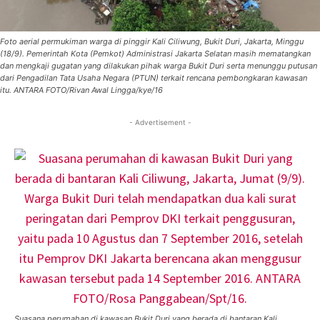
Foto aerial permukiman warga di pinggir Kali Ciliwung, Bukit Duri, Jakarta, Minggu
(18/9). Pemerintah Kota (Pemkot) Administrasi Jakarta Selatan masih mematangkan
dan mengkaji gugatan yang dilakukan pihak warga Bukit Duri serta menunggu putusan
dari Pengadilan Tata Usaha Negara (PTUN) terkait rencana pembongkaran kawasan
itu. ANTARA FOTO/Rivan Awal Lingga/kye/16
- Advertisement -
Suasana perumahan di kawasan Bukit Duri yang berada di bantaran Kali