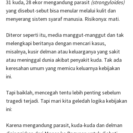
31 kuda, 28 ekor mengandung parasit
(strongyloides)
yang disebut-sebut bisa menular melalui kulit dan
menyerang sistem syaraf manusia. Risikonya: mati.
Diteror seperti itu, media manggut-manggut dan tak
melengkapi beritanya dengan mencari kasus,
misalnya, kusir delman atau keluarganya yang sakit
atau meninggal dunia akibat penyakit kuda. Tak ada
keresahan umum yang memicu keluarnya kebijakan
ini.
Tapi baiklah, mencegah tentu lebih penting sebelum
tragedi terjadi. Tapi mari kita geledah logika kebijakan
ini:
Karena mengandung parasit, kuda-kuda dan delman