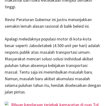
maksimal dan risiko kecelakaan menjadi semakin
tinggi.
Revisi Peraturan Gubernur ini justru menunjukkan
semakin lemah alasan rasional di balik beleid ini.
Apalagi meledaknya populasi motor di kota-kota
besar seperti Jabodetabek (4.500 unit per hari) adalah
respons publik atas masalah transportasi umum.
Masyarakat mencari solusi-solusi individual akibat
puluhan tahun absennya kebijakan transportasi
massal. Tentu saja ini menimbulkan masalah baru.
Namun, masalah baru akibat akumulasi masalah
selama puluhan tahun itu, hendak diselesaikan dengan
jalan pintas.