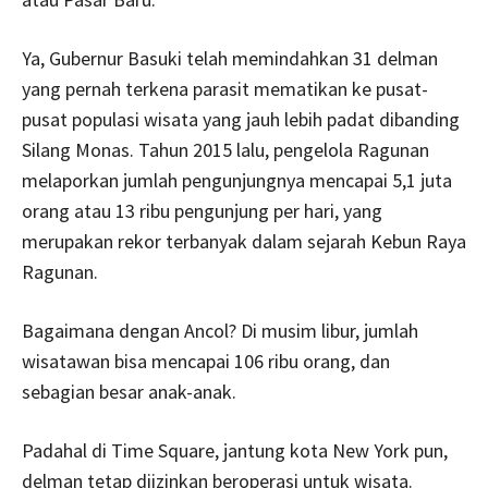
Ya, Gubernur Basuki telah memindahkan 31 delman
yang pernah terkena parasit mematikan ke pusat-
pusat populasi wisata yang jauh lebih padat dibanding
Silang Monas. Tahun 2015 lalu, pengelola Ragunan
melaporkan jumlah pengunjungnya mencapai 5,1 juta
orang atau 13 ribu pengunjung per hari, yang
merupakan rekor terbanyak dalam sejarah Kebun Raya
Ragunan.
Bagaimana dengan Ancol? Di musim libur, jumlah
wisatawan bisa mencapai 106 ribu orang, dan
sebagian besar anak-anak.
Padahal di Time Square, jantung kota New York pun,
delman tetap diizinkan beroperasi untuk wisata.