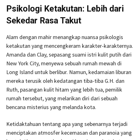
Psikologi Ketakutan: Lebih dari
Sekedar Rasa Takut
Alam dengan mahir menangkap nuansa psikologis
ketakutan yang mencengkeram karakter-karakternya.
Amanda dan Clay, sepasang suami istri kulit putih dari
New York City, menyewa sebuah rumah mewah di
Long Island untuk berlibur. Namun, kedamaian liburan
mereka terusik oleh kedatangan tiba-tiba G.H. dan
Ruth, pasangan kulit hitam yang lebih tua, pemilik
rumah tersebut, yang melarikan diri dari sebuah
bencana misterius yang melanda kota.
Ketidaktahuan tentang apa yang sebenarnya terjadi
menciptakan atmosfer kecemasan dan paranoia yang