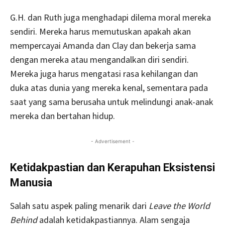
G.H. dan Ruth juga menghadapi dilema moral mereka
sendiri. Mereka harus memutuskan apakah akan
mempercayai Amanda dan Clay dan bekerja sama
dengan mereka atau mengandalkan diri sendiri.
Mereka juga harus mengatasi rasa kehilangan dan
duka atas dunia yang mereka kenal, sementara pada
saat yang sama berusaha untuk melindungi anak-anak
mereka dan bertahan hidup.
- Advertisement -
Ketidakpastian dan Kerapuhan Eksistensi
Manusia
Salah satu aspek paling menarik dari
Leave the World
Behind
adalah ketidakpastiannya. Alam sengaja