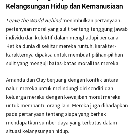
Kelangsungan Hidup dan Kemanusiaan
Leave the World Behind
menimbulkan pertanyaan-
pertanyaan moral yang sulit tentang tanggung jawab
individu dan kolektif dalam menghadapi bencana.
Ketika dunia di sekitar mereka runtuh, karakter-
karakternya dipaksa untuk membuat pilihan-pilihan
sulit yang menguji batas-batas moralitas mereka.
Amanda dan Clay berjuang dengan konflik antara
naluri mereka untuk melindungi diri sendiri dan
keluarga mereka dengan kewajiban moral mereka
untuk membantu orang lain. Mereka juga dihadapkan
pada pertanyaan tentang siapa yang berhak
mendapatkan sumber daya yang terbatas dalam
situasi kelangsungan hidup.