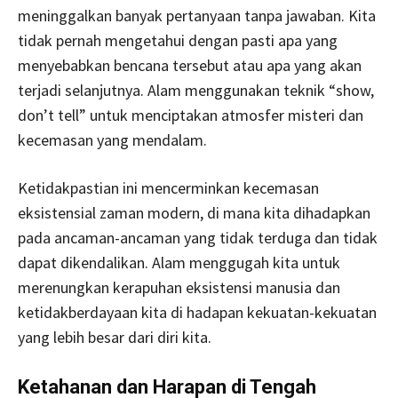
meninggalkan banyak pertanyaan tanpa jawaban. Kita
tidak pernah mengetahui dengan pasti apa yang
menyebabkan bencana tersebut atau apa yang akan
terjadi selanjutnya. Alam menggunakan teknik “show,
don’t tell” untuk menciptakan atmosfer misteri dan
kecemasan yang mendalam.
Ketidakpastian ini mencerminkan kecemasan
eksistensial zaman modern, di mana kita dihadapkan
pada ancaman-ancaman yang tidak terduga dan tidak
dapat dikendalikan. Alam menggugah kita untuk
merenungkan kerapuhan eksistensi manusia dan
ketidakberdayaan kita di hadapan kekuatan-kekuatan
yang lebih besar dari diri kita.
Ketahanan dan Harapan di Tengah