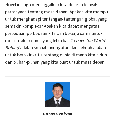
Novel ini juga meninggalkan kita dengan banyak
pertanyaan tentang masa depan. Apakah kita mampu
untuk menghadapi tantangan-tantangan global yang
semakin kompleks? Apakah kita dapat mengatasi
perbedaan-perbedaan kita dan bekerja sama untuk
menciptakan dunia yang lebih baik?
Leave the World
Behind
adalah sebuah peringatan dan sebuah ajakan
untuk berpikir kritis tentang dunia di mana kita hidup
dan pilihan-pilihan yang kita buat untuk masa depan.
Donny Syofyan