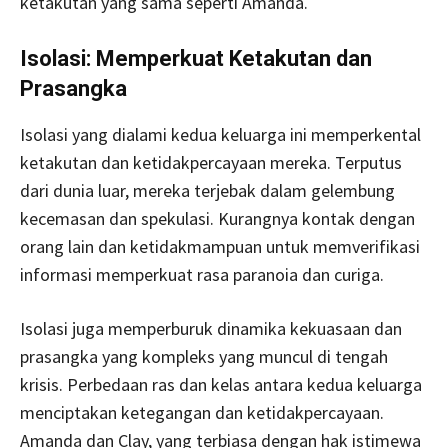
ketakutan yang sama seperti Amanda.
Isolasi: Memperkuat Ketakutan dan
Prasangka
Isolasi yang dialami kedua keluarga ini memperkental
ketakutan dan ketidakpercayaan mereka. Terputus
dari dunia luar, mereka terjebak dalam gelembung
kecemasan dan spekulasi. Kurangnya kontak dengan
orang lain dan ketidakmampuan untuk memverifikasi
informasi memperkuat rasa paranoia dan curiga.
Isolasi juga memperburuk dinamika kekuasaan dan
prasangka yang kompleks yang muncul di tengah
krisis. Perbedaan ras dan kelas antara kedua keluarga
menciptakan ketegangan dan ketidakpercayaan.
Amanda dan Clay, yang terbiasa dengan hak istimewa