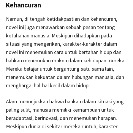
Kehancuran
Namun, di tengah ketidakpastian dan kehancuran,
novel ini juga menawarkan sebuah pesan tentang
ketahanan manusia. Meskipun dihadapkan pada
situasi yang mengerikan, karakter-karakter dalam
novel ini menemukan cara untuk bertahan hidup dan
bahkan menemukan makna dalam kehidupan mereka.
Mereka belajar untuk bergantung satu sama lain,
menemukan kekuatan dalam hubungan manusia, dan
menghargai hal-hal kecil dalam hidup.
Alam menunjukkan bahwa bahkan dalam situasi yang
paling sulit, manusia memiliki kemampuan untuk
beradaptasi, berinovasi, dan menemukan harapan.
Meskipun dunia di sekitar mereka runtuh, karakter-