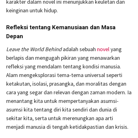
karakter dalam novel ini menunjukkan keuletan dan
keinginan untuk hidup.
Refleksi tentang Kemanusiaan dan Masa
Depan
Leave the World Behind
adalah sebuah
novel
yang
berlapis dan mengugah pikiran yang menawarkan
refleksi yang mendalam tentang kondisi manusia.
Alam mengeksplorasi tema-tema universal seperti
ketakutan, isolasi, prasangka, dan moralitas dengan
cara yang segar dan relevan dengan zaman modern. Ia
menantang kita untuk mempertanyakan asumsi-
asumsi kita tentang diri kita sendiri dan dunia di
sekitar kita, serta untuk merenungkan apa arti
menjadi manusia di tengah ketidakpastian dan krisis.