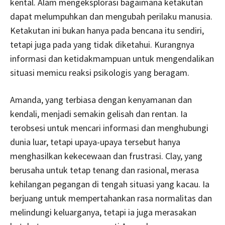
kental. Alam mengeksplorasi bagaimana ketakutan
dapat melumpuhkan dan mengubah perilaku manusia.
Ketakutan ini bukan hanya pada bencana itu sendiri,
tetapi juga pada yang tidak diketahui. Kurangnya
informasi dan ketidakmampuan untuk mengendalikan
situasi memicu reaksi psikologis yang beragam.
Amanda, yang terbiasa dengan kenyamanan dan
kendali, menjadi semakin gelisah dan rentan. Ia
terobsesi untuk mencari informasi dan menghubungi
dunia luar, tetapi upaya-upaya tersebut hanya
menghasilkan kekecewaan dan frustrasi. Clay, yang
berusaha untuk tetap tenang dan rasional, merasa
kehilangan pegangan di tengah situasi yang kacau. Ia
berjuang untuk mempertahankan rasa normalitas dan
melindungi keluarganya, tetapi ia juga merasakan