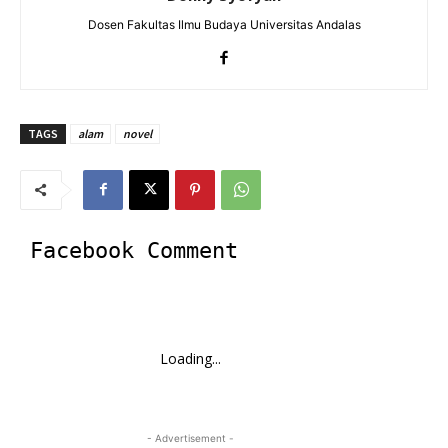
Dosen Fakultas Ilmu Budaya Universitas Andalas
TAGS
alam
novel
Facebook Comment
Loading...
- Advertisement -