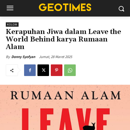
KOLOM
Kerapuhan Jiwa dalam Leave the
World Behind karya Rumaan
Alam
Jumat, 28 Maret 2025
By
Donny Syofyan