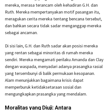
mereka, merasa terancam oleh kehadiran G.H. dan
Ruth. Mereka mempertanyakan motif pasangan itu,
meragukan cerita mereka tentang bencana tersebut,
dan bahkan secara tidak sadar menganggap mereka
sebagai ancaman.
Di sisi lain, G.H. dan Ruth sadar akan posisi mereka
yang rentan sebagai minoritas di rumah mereka
sendiri. Mereka mengamati perilaku Amanda dan Clay
dengan waspada, menyadari adanya prasangka rasial
yang tersembunyi di balik permukaan kesopanan.
Alam menunjukkan bagaimana krisis dapat
memperburuk ketidaksetaraan sosial dan
mengungkapkan prasangka yang mendalam.
Moralitas yang Diuji: Antara