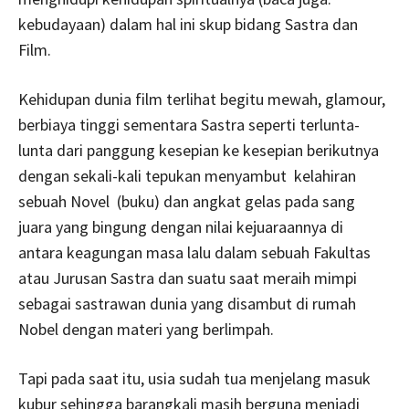
kebudayaan) dalam hal ini skup bidang Sastra dan
Film.
Kehidupan dunia film terlihat begitu mewah, glamour,
berbiaya tinggi sementara Sastra seperti terlunta-
lunta dari panggung kesepian ke kesepian berikutnya
dengan sekali-kali tepukan menyambut kelahiran
sebuah Novel (buku) dan angkat gelas pada sang
juara yang bingung dengan nilai kejuaraannya di
antara keagungan masa lalu dalam sebuah Fakultas
atau Jurusan Sastra dan suatu saat meraih mimpi
sebagai sastrawan dunia yang disambut di rumah
Nobel dengan materi yang berlimpah.
Tapi pada saat itu, usia sudah tua menjelang masuk
kubur sehingga barangkali masih berguna menjadi