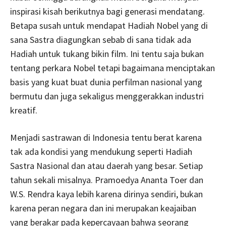
inspirasi kisah berikutnya bagi generasi mendatang.
Betapa susah untuk mendapat Hadiah Nobel yang di
sana Sastra diagungkan sebab di sana tidak ada
Hadiah untuk tukang bikin film. Ini tentu saja bukan
tentang perkara Nobel tetapi bagaimana menciptakan
basis yang kuat buat dunia perfilman nasional yang
bermutu dan juga sekaligus menggerakkan industri
kreatif.
Menjadi sastrawan di Indonesia tentu berat karena
tak ada kondisi yang mendukung seperti Hadiah
Sastra Nasional dan atau daerah yang besar. Setiap
tahun sekali misalnya. Pramoedya Ananta Toer dan
W.S. Rendra kaya lebih karena dirinya sendiri, bukan
karena peran negara dan ini merupakan keajaiban
yang berakar pada kepercayaan bahwa seorang