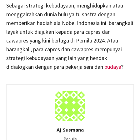
Sebagai strategi kebudayaan, menghidupkan atau
menggairahkan dunia hulu yaitu sastra dengan
memberikan hadiah ala Nobel Indonesia ini barangkali
layak untuk diajukan kepada para capres dan
cawapres yang kini berlaga di Pemilu 2024. Atau
barangkali, para capres dan cawapres mempunyai
strategi kebudayaan yang lain yang hendak
didialogkan dengan para pekerja seni dan
budaya
?
AJ Susmana
Penulis