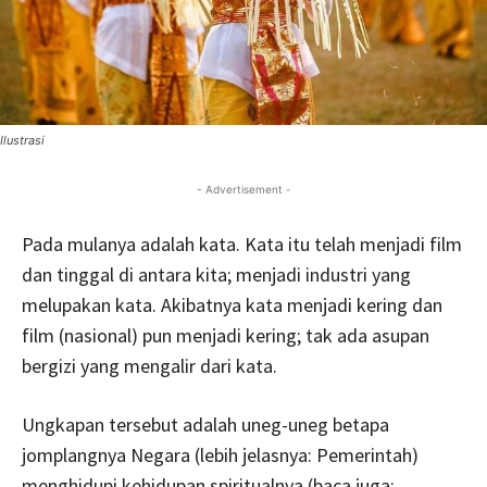
Ilustrasi
- Advertisement -
Pada mulanya adalah kata. Kata itu telah menjadi film
dan tinggal di antara kita; menjadi industri yang
melupakan kata. Akibatnya kata menjadi kering dan
film (nasional) pun menjadi kering; tak ada asupan
bergizi yang mengalir dari kata.
Ungkapan tersebut adalah uneg-uneg betapa
jomplangnya Negara (lebih jelasnya: Pemerintah)
menghidupi kehidupan spiritualnya (baca juga: