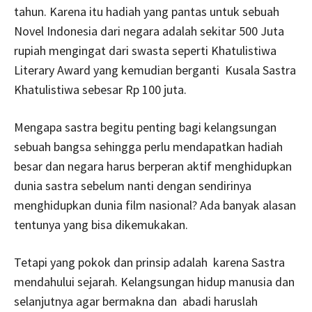
tahun. Karena itu hadiah yang pantas untuk sebuah
Novel Indonesia dari negara adalah sekitar 500 Juta
rupiah mengingat dari swasta seperti Khatulistiwa
Literary Award yang kemudian berganti Kusala Sastra
Khatulistiwa sebesar Rp 100 juta.
Mengapa sastra begitu penting bagi kelangsungan
sebuah bangsa sehingga perlu mendapatkan hadiah
besar dan negara harus berperan aktif menghidupkan
dunia sastra sebelum nanti dengan sendirinya
menghidupkan dunia film nasional? Ada banyak alasan
tentunya yang bisa dikemukakan.
Tetapi yang pokok dan prinsip adalah karena Sastra
mendahului sejarah. Kelangsungan hidup manusia dan
selanjutnya agar bermakna dan abadi haruslah