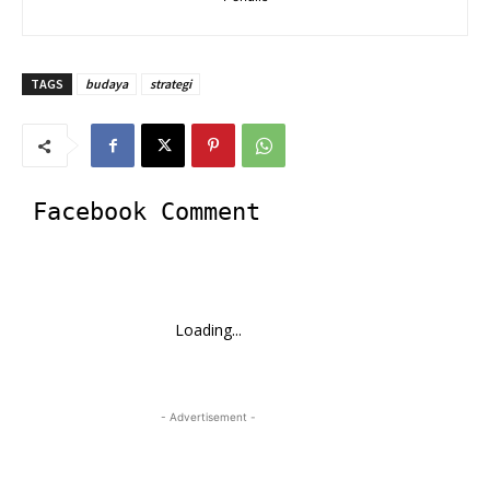
TAGS
budaya
strategi
Facebook Comment
Loading...
- Advertisement -