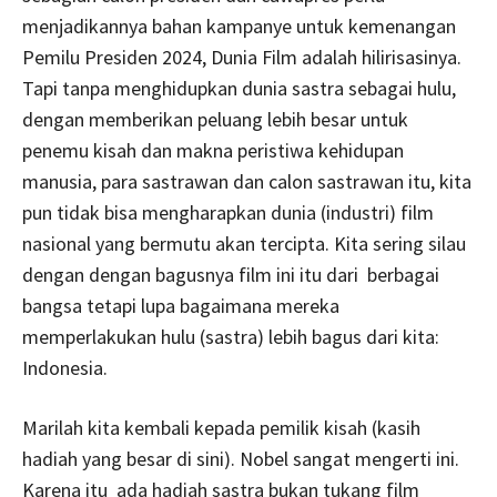
menjadikannya bahan kampanye untuk kemenangan
Pemilu Presiden 2024, Dunia Film adalah hilirisasinya.
Tapi tanpa menghidupkan dunia sastra sebagai hulu,
dengan memberikan peluang lebih besar untuk
penemu kisah dan makna peristiwa kehidupan
manusia, para sastrawan dan calon sastrawan itu, kita
pun tidak bisa mengharapkan dunia (industri) film
nasional yang bermutu akan tercipta. Kita sering silau
dengan dengan bagusnya film ini itu dari berbagai
bangsa tetapi lupa bagaimana mereka
memperlakukan hulu (sastra) lebih bagus dari kita:
Indonesia.
Marilah kita kembali kepada pemilik kisah (kasih
hadiah yang besar di sini). Nobel sangat mengerti ini.
Karena itu ada hadiah sastra bukan tukang film