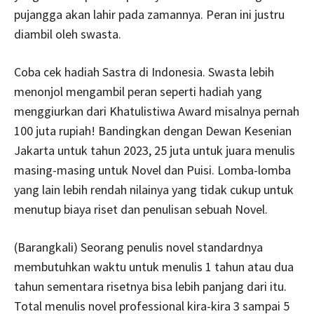
pujangga akan lahir pada zamannya. Peran ini justru
diambil oleh swasta.
Coba cek hadiah Sastra di Indonesia. Swasta lebih
menonjol mengambil peran seperti hadiah yang
menggiurkan dari Khatulistiwa Award misalnya pernah
100 juta rupiah! Bandingkan dengan Dewan Kesenian
Jakarta untuk tahun 2023, 25 juta untuk juara menulis
masing-masing untuk Novel dan Puisi. Lomba-lomba
yang lain lebih rendah nilainya yang tidak cukup untuk
menutup biaya riset dan penulisan sebuah Novel.
(Barangkali) Seorang penulis novel standardnya
membutuhkan waktu untuk menulis 1 tahun atau dua
tahun sementara risetnya bisa lebih panjang dari itu.
Total menulis novel professional kira-kira 3 sampai 5