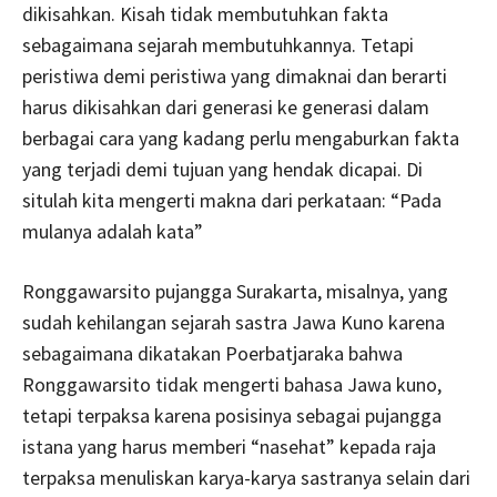
dikisahkan. Kisah tidak membutuhkan fakta
sebagaimana sejarah membutuhkannya. Tetapi
peristiwa demi peristiwa yang dimaknai dan berarti
harus dikisahkan dari generasi ke generasi dalam
berbagai cara yang kadang perlu mengaburkan fakta
yang terjadi demi tujuan yang hendak dicapai. Di
situlah kita mengerti makna dari perkataan: “Pada
mulanya adalah kata”
Ronggawarsito pujangga Surakarta, misalnya, yang
sudah kehilangan sejarah sastra Jawa Kuno karena
sebagaimana dikatakan Poerbatjaraka bahwa
Ronggawarsito tidak mengerti bahasa Jawa kuno,
tetapi terpaksa karena posisinya sebagai pujangga
istana yang harus memberi “nasehat” kepada raja
terpaksa menuliskan karya-karya sastranya selain dari