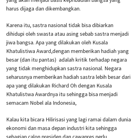
harus dijaga dan dikembangkan.
Karena itu, sastra nasional tidak bisa dibiarkan
dihidupi oleh swasta atau asing sebab sastra menjadi
jiwa bangsa. Apa yang dilakukan oleh Kusala
Khatulistiwa Award,dengan memberikan hadiah yang
besar (dan itu pantas) adalah kritik terhadap negara
yang tidak menghidupkan sastra nasional. Negara
seharusnya memberikan hadiah sastra lebih besar dari
apa yang dilakukan Richard Oh dengan Kusala
Khatulistwa Awardnya itu sehingga bisa menjadi
semacam Nobel ala Indonesia,
Kalau kita bicara Hilirisasi yang lagi ramai dalam dunia
ekonomi dan masa depan industri kita sehingga
sebagian calon presiden dan cawapres perlu