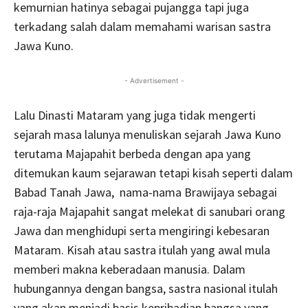
kemurnian hatinya sebagai pujangga tapi juga
terkadang salah dalam memahami warisan sastra
Jawa Kuno.
- Advertisement -
Lalu Dinasti Mataram yang juga tidak mengerti
sejarah masa lalunya menuliskan sejarah Jawa Kuno
terutama Majapahit berbeda dengan apa yang
ditemukan kaum sejarawan tetapi kisah seperti dalam
Babad Tanah Jawa, nama-nama Brawijaya sebagai
raja-raja Majapahit sangat melekat di sanubari orang
Jawa dan menghidupi serta mengiringi kebesaran
Mataram. Kisah atau sastra itulah yang awal mula
memberi makna keberadaan manusia. Dalam
hubungannya dengan bangsa, sastra nasional itulah
yang akan menjadi basis kepribadian bangsa yang