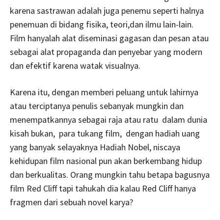
karena sastrawan adalah juga penemu seperti halnya
penemuan di bidang fisika, teori,dan ilmu lain-lain.
Film hanyalah alat diseminasi gagasan dan pesan atau
sebagai alat propaganda dan penyebar yang modern
dan efektif karena watak visualnya.
Karena itu, dengan memberi peluang untuk lahirnya
atau terciptanya penulis sebanyak mungkin dan
menempatkannya sebagai raja atau ratu dalam dunia
kisah bukan, para tukang film, dengan hadiah uang
yang banyak selayaknya Hadiah Nobel, niscaya
kehidupan film nasional pun akan berkembang hidup
dan berkualitas. Orang mungkin tahu betapa bagusnya
film Red Cliff tapi tahukah dia kalau Red Cliff hanya
fragmen dari sebuah novel karya?