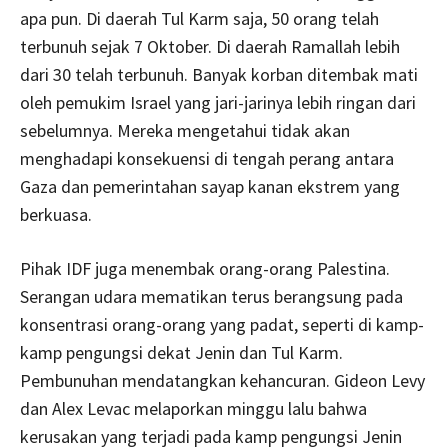
apa pun. Di daerah Tul Karm saja, 50 orang telah
terbunuh sejak 7 Oktober. Di daerah Ramallah lebih
dari 30 telah terbunuh. Banyak korban ditembak mati
oleh pemukim Israel yang jari-jarinya lebih ringan dari
sebelumnya. Mereka mengetahui tidak akan
menghadapi konsekuensi di tengah perang antara
Gaza dan pemerintahan sayap kanan ekstrem yang
berkuasa.
Pihak IDF juga menembak orang-orang Palestina.
Serangan udara mematikan terus berangsung pada
konsentrasi orang-orang yang padat, seperti di kamp-
kamp pengungsi dekat Jenin dan Tul Karm.
Pembunuhan mendatangkan kehancuran. Gideon Levy
dan Alex Levac melaporkan minggu lalu bahwa
kerusakan yang terjadi pada kamp pengungsi Jenin