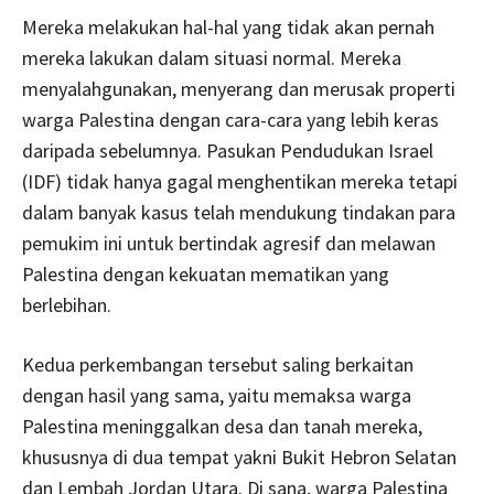
Mereka melakukan hal-hal yang tidak akan pernah
mereka lakukan dalam situasi normal. Mereka
menyalahgunakan, menyerang dan merusak properti
warga Palestina dengan cara-cara yang lebih keras
daripada sebelumnya. Pasukan Pendudukan Israel
(IDF) tidak hanya gagal menghentikan mereka tetapi
dalam banyak kasus telah mendukung tindakan para
pemukim ini untuk bertindak agresif dan melawan
Palestina dengan kekuatan mematikan yang
berlebihan.
Kedua perkembangan tersebut saling berkaitan
dengan hasil yang sama, yaitu memaksa warga
Palestina meninggalkan desa dan tanah mereka,
khususnya di dua tempat yakni Bukit Hebron Selatan
dan Lembah Jordan Utara. Di sana, warga Palestina