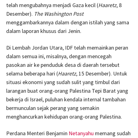
telah mengubahnya menjadi Gaza kecil (
Haaretz
, 8
Desember).
The Washington Post
menggambarkannya dalam dengan istilah yang sama
dalam laporan khusus dari Jenin.
Di Lembah Jordan Utara, IDF telah memainkan peran
dalam semua ini, misalnya, dengan mencegah
pasokan air ke penduduk desa di daerah tersebut
selama beberapa hari (
Haaretz
, 15 Desember). Untuk
situasi ekonomi yang sudah sulit yang timbul dari
larangan buat orang-orang Palestina Tepi Barat yang
bekerja di Israel, puluhan kendala internal tambahan
bermunculan sejak perang yang semakin
menghancurkan kehidupan orang-orang Palestina.
Perdana Menteri Benjamin
Netanyahu
memang sudah