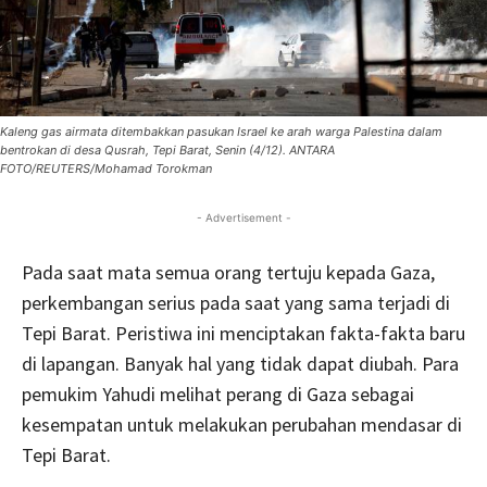
Kaleng gas airmata ditembakkan pasukan Israel ke arah warga Palestina dalam
bentrokan di desa Qusrah, Tepi Barat, Senin (4/12). ANTARA
FOTO/REUTERS/Mohamad Torokman
- Advertisement -
Pada saat mata semua orang tertuju kepada Gaza,
perkembangan serius pada saat yang sama terjadi di
Tepi Barat. Peristiwa ini menciptakan fakta-fakta baru
di lapangan. Banyak hal yang tidak dapat diubah. Para
pemukim Yahudi melihat perang di Gaza sebagai
kesempatan untuk melakukan perubahan mendasar di
Tepi Barat.