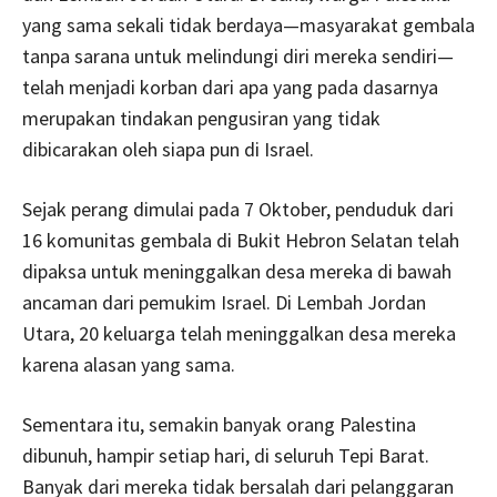
yang sama sekali tidak berdaya—masyarakat gembala
tanpa sarana untuk melindungi diri mereka sendiri—
telah menjadi korban dari apa yang pada dasarnya
merupakan tindakan pengusiran yang tidak
dibicarakan oleh siapa pun di Israel.
Sejak perang dimulai pada 7 Oktober, penduduk dari
16 komunitas gembala di Bukit Hebron Selatan telah
dipaksa untuk meninggalkan desa mereka di bawah
ancaman dari pemukim Israel. Di Lembah Jordan
Utara, 20 keluarga telah meninggalkan desa mereka
karena alasan yang sama.
Sementara itu, semakin banyak orang Palestina
dibunuh, hampir setiap hari, di seluruh Tepi Barat.
Banyak dari mereka tidak bersalah dari pelanggaran