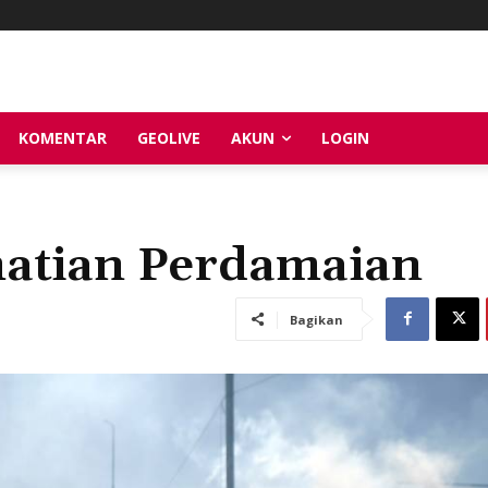
KOMENTAR
GEOLIVE
AKUN
LOGIN
atian Perdamaian
Bagikan