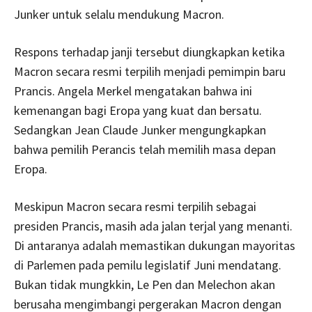
Junker untuk selalu mendukung Macron.
Respons terhadap janji tersebut diungkapkan ketika
Macron secara resmi terpilih menjadi pemimpin baru
Prancis. Angela Merkel mengatakan bahwa ini
kemenangan bagi Eropa yang kuat dan bersatu.
Sedangkan Jean Claude Junker mengungkapkan
bahwa pemilih Perancis telah memilih masa depan
Eropa.
Meskipun Macron secara resmi terpilih sebagai
presiden Prancis, masih ada jalan terjal yang menanti.
Di antaranya adalah memastikan dukungan mayoritas
di Parlemen pada pemilu legislatif Juni mendatang.
Bukan tidak mungkkin, Le Pen dan Melechon akan
berusaha mengimbangi pergerakan Macron dengan