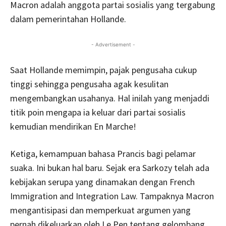
Macron adalah anggota partai sosialis yang tergabung
dalam pemerintahan Hollande.
- Advertisement -
Saat Hollande memimpin, pajak pengusaha cukup
tinggi sehingga pengusaha agak kesulitan
mengembangkan usahanya. Hal inilah yang menjaddi
titik poin mengapa ia keluar dari partai sosialis
kemudian mendirikan En Marche!
Ketiga, kemampuan bahasa Prancis bagi pelamar
suaka. Ini bukan hal baru. Sejak era Sarkozy telah ada
kebijakan serupa yang dinamakan dengan French
Immigration and Integration Law. Tampaknya Macron
mengantisipasi dan memperkuat argumen yang
pernah dikeluarkan oleh Le Pen tentang gelombang