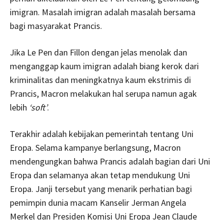
imigran. Masalah imigran adalah masalah bersama
bagi masyarakat Prancis.
Jika Le Pen dan Fillon dengan jelas menolak dan
menganggap kaum imigran adalah biang kerok dari
kriminalitas dan meningkatnya kaum ekstrimis di
Prancis, Macron melakukan hal serupa namun agak
lebih
‘soft’
.
Terakhir adalah kebijakan pemerintah tentang Uni
Eropa. Selama kampanye berlangsung, Macron
mendengungkan bahwa Prancis adalah bagian dari Uni
Eropa dan selamanya akan tetap mendukung Uni
Eropa. Janji tersebut yang menarik perhatian bagi
pemimpin dunia macam Kanselir Jerman Angela
Merkel dan Presiden Komisi Uni Eropa Jean Claude