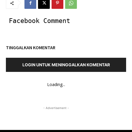
Facebook Comment
TINGGALKAN KOMENTAR
LOGIN UNTUK MENINGGALKAN KOMENTAR
Loading...
- Advertisement -