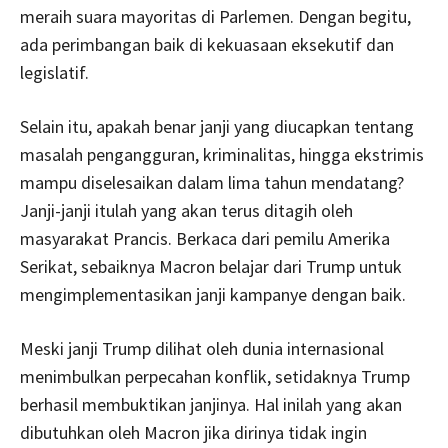
meraih suara mayoritas di Parlemen. Dengan begitu,
ada perimbangan baik di kekuasaan eksekutif dan
legislatif.
Selain itu, apakah benar janji yang diucapkan tentang
masalah pengangguran, kriminalitas, hingga ekstrimis
mampu diselesaikan dalam lima tahun mendatang?
Janji-janji itulah yang akan terus ditagih oleh
masyarakat Prancis. Berkaca dari pemilu Amerika
Serikat, sebaiknya Macron belajar dari Trump untuk
mengimplementasikan janji kampanye dengan baik.
Meski janji Trump dilihat oleh dunia internasional
menimbulkan perpecahan konflik, setidaknya Trump
berhasil membuktikan janjinya. Hal inilah yang akan
dibutuhkan oleh Macron jika dirinya tidak ingin