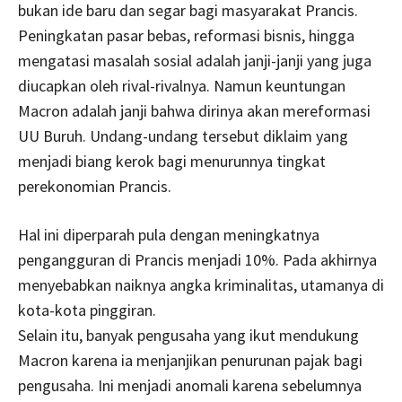
bukan ide baru dan segar bagi masyarakat Prancis.
Peningkatan pasar bebas, reformasi bisnis, hingga
mengatasi masalah sosial adalah janji-janji yang juga
diucapkan oleh rival-rivalnya. Namun keuntungan
Macron adalah janji bahwa dirinya akan mereformasi
UU Buruh. Undang-undang tersebut diklaim yang
menjadi biang kerok bagi menurunnya tingkat
perekonomian Prancis.
Hal ini diperparah pula dengan meningkatnya
pengangguran di Prancis menjadi 10%. Pada akhirnya
menyebabkan naiknya angka kriminalitas, utamanya di
kota-kota pinggiran.
Selain itu, banyak pengusaha yang ikut mendukung
Macron karena ia menjanjikan penurunan pajak bagi
pengusaha. Ini menjadi anomali karena sebelumnya