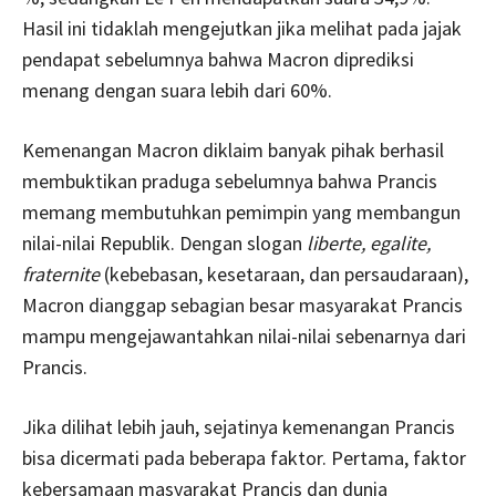
Hasil ini tidaklah mengejutkan jika melihat pada jajak
pendapat sebelumnya bahwa Macron diprediksi
menang dengan suara lebih dari 60%.
Kemenangan Macron diklaim banyak pihak berhasil
membuktikan praduga sebelumnya bahwa Prancis
memang membutuhkan pemimpin yang membangun
nilai-nilai Republik. Dengan slogan
liberte, egalite,
fraternite
(kebebasan, kesetaraan, dan persaudaraan),
Macron dianggap sebagian besar masyarakat Prancis
mampu mengejawantahkan nilai-nilai sebenarnya dari
Prancis.
Jika dilihat lebih jauh, sejatinya kemenangan Prancis
bisa dicermati pada beberapa faktor. Pertama, faktor
kebersamaan masyarakat Prancis dan dunia