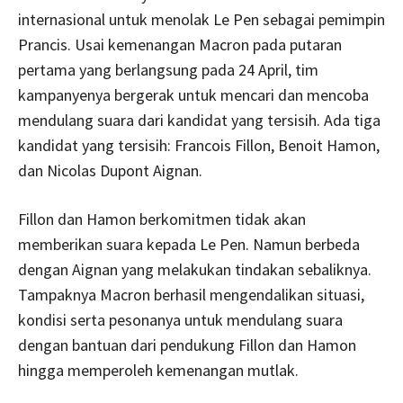
internasional untuk menolak Le Pen sebagai pemimpin
Prancis. Usai kemenangan Macron pada putaran
pertama yang berlangsung pada 24 April, tim
kampanyenya bergerak untuk mencari dan mencoba
mendulang suara dari kandidat yang tersisih. Ada tiga
kandidat yang tersisih: Francois Fillon, Benoit Hamon,
dan Nicolas Dupont Aignan.
Fillon dan Hamon berkomitmen tidak akan
memberikan suara kepada Le Pen. Namun berbeda
dengan Aignan yang melakukan tindakan sebaliknya.
Tampaknya Macron berhasil mengendalikan situasi,
kondisi serta pesonanya untuk mendulang suara
dengan bantuan dari pendukung Fillon dan Hamon
hingga memperoleh kemenangan mutlak.