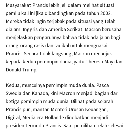
Masyarakat Prancis lebih jeli dalam melihat situasi
pemilu kali ini jika dibandingkan pada tahun 2002.
Mereka tidak ingin terjebak pada situasi yang telah
dialami Inggris dan Amerika Serikat. Macron berusaha
menjelaskan pengaruhnya bahwa tidak ada jalan bagi
orang-orang rasis dan radikal untuk menguasai
Prancis. Secara tidak langsung, Macron menunjuk
kepada kedua pemimpin dunia, yaitu Theresa May dan
Donald Trump.
Kedua, munculnya pemimpin muda dunia. Pasca
Swedia dan Kanada, kini Macron menjadi bagian dari
ketiga pemimpin muda dunia. Dilihat pada sejarah
Prancis pun, mantan Menteri Urusan Keuangan,
Digital, Media era Hollande dinobatkan menjadi
presiden termuda Prancis. Saat pemilihan telah selesai