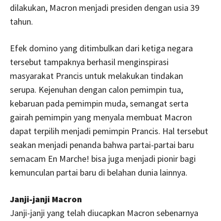
dilakukan, Macron menjadi presiden dengan usia 39
tahun.
Efek domino yang ditimbulkan dari ketiga negara
tersebut tampaknya berhasil menginspirasi
masyarakat Prancis untuk melakukan tindakan
serupa. Kejenuhan dengan calon pemimpin tua,
kebaruan pada pemimpin muda, semangat serta
gairah pemimpin yang menyala membuat Macron
dapat terpilih menjadi pemimpin Prancis. Hal tersebut
seakan menjadi penanda bahwa partai-partai baru
semacam En Marche! bisa juga menjadi pionir bagi
kemunculan partai baru di belahan dunia lainnya.
Janji-janji Macron
Janji-janji yang telah diucapkan Macron sebenarnya