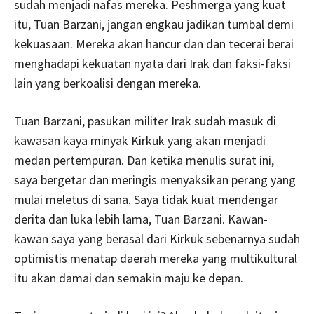
sudah menjadi nafas mereka. Peshmerga yang kuat
itu, Tuan Barzani, jangan engkau jadikan tumbal demi
kekuasaan. Mereka akan hancur dan dan tecerai berai
menghadapi kekuatan nyata dari Irak dan faksi-faksi
lain yang berkoalisi dengan mereka.
Tuan Barzani, pasukan militer Irak sudah masuk di
kawasan kaya minyak Kirkuk yang akan menjadi
medan pertempuran. Dan ketika menulis surat ini,
saya bergetar dan meringis menyaksikan perang yang
mulai meletus di sana. Saya tidak kuat mendengar
derita dan luka lebih lama, Tuan Barzani. Kawan-
kawan saya yang berasal dari Kirkuk sebenarnya sudah
optimistis menatap daerah mereka yang multikultural
itu akan damai dan semakin maju ke depan.