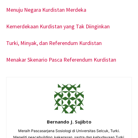
Menuju Negara Kurdistan Merdeka
Kemerdekaan Kurdistan yang Tak Diinginkan
Turki, Minyak, dan Referendum Kurdistan
Menakar Skenario Pasca Referendum Kurdistan
Bernando J. Sujibto
Meraih Pascasarjana Sosiologi di Universitas Selcuk, Turki.
Meneliti peacebuilding, kekerasan, sastra dan kebudayaan Turki.