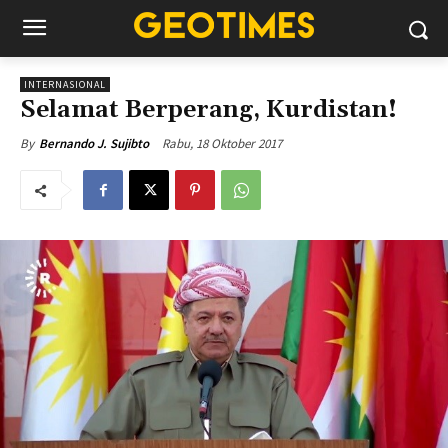
INTERNASIONAL
Selamat Berperang, Kurdistan!
Rabu, 18 Oktober 2017
By
Bernando J. Sujibto