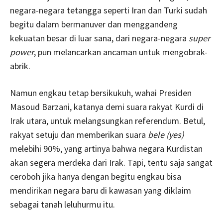
negara-negara tetangga seperti Iran dan Turki sudah
begitu dalam bermanuver dan menggandeng
kekuatan besar di luar sana, dari negara-negara
super
power
, pun melancarkan ancaman untuk mengobrak-
abrik.
Namun engkau tetap bersikukuh, wahai Presiden
Masoud Barzani, katanya demi suara rakyat Kurdi di
Irak utara, untuk melangsungkan referendum. Betul,
rakyat setuju dan memberikan suara
bele (yes)
melebihi 90%, yang artinya bahwa negara Kurdistan
akan segera merdeka dari Irak. Tapi, tentu saja sangat
ceroboh jika hanya dengan begitu engkau bisa
mendirikan negara baru di kawasan yang diklaim
sebagai tanah leluhurmu itu.