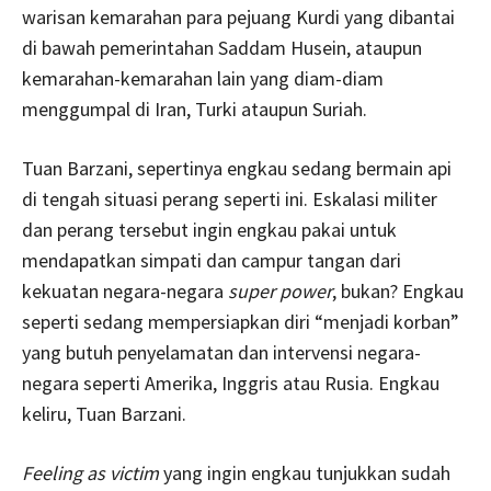
warisan kemarahan para pejuang Kurdi yang dibantai
di bawah pemerintahan Saddam Husein, ataupun
kemarahan-kemarahan lain yang diam-diam
menggumpal di Iran, Turki ataupun Suriah.
Tuan Barzani, sepertinya engkau sedang bermain api
di tengah situasi perang seperti ini. Eskalasi militer
dan perang tersebut ingin engkau pakai untuk
mendapatkan simpati dan campur tangan dari
kekuatan negara-negara
super power
, bukan? Engkau
seperti sedang mempersiapkan diri “menjadi korban”
yang butuh penyelamatan dan intervensi negara-
negara seperti Amerika, Inggris atau Rusia. Engkau
keliru, Tuan Barzani.
Feeling as victim
yang ingin engkau tunjukkan sudah