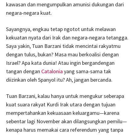
kawasan dan mengumpulkan amunisi dukungan dari
negara-negara kuat.
Sayangnya, engkau tetap ngotot untuk melawan
kekuatan nyata dari Irak dan negara-negara tetangga.
Saya yakin, Tuan Barzani tidak mencintai rakyatmu
dengan tulus, bukan? Masa mau berkoalisi dengan
Israel? Apa kata dunia! Atau ingin bergandengan
tangan dengan
Catalonia
yang sama-sama tak
diizinkan oleh Spanyol itu? Ah, jangan bercanda.
Tuan Barzani, kalau hanya untuk mengukur seberapa
kuat suara rakyat Kurdi Irak utara dengan tujuan
mempertahankan kekuasaan keluargamu—karena
sebentar lagi November akan dilangsungkan pemilu—
kenapa harus memakai cara referendum yang tanpa