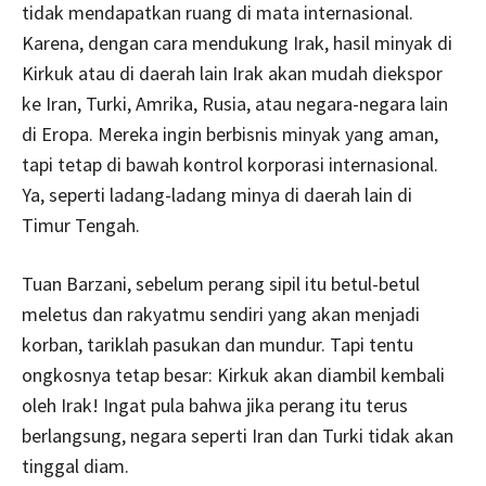
tidak mendapatkan ruang di mata internasional.
Karena, dengan cara mendukung Irak, hasil minyak di
Kirkuk atau di daerah lain Irak akan mudah diekspor
ke Iran, Turki, Amrika, Rusia, atau negara-negara lain
di Eropa. Mereka ingin berbisnis minyak yang aman,
tapi tetap di bawah kontrol korporasi internasional.
Ya, seperti ladang-ladang minya di daerah lain di
Timur Tengah.
Tuan Barzani, sebelum perang sipil itu betul-betul
meletus dan rakyatmu sendiri yang akan menjadi
korban, tariklah pasukan dan mundur. Tapi tentu
ongkosnya tetap besar: Kirkuk akan diambil kembali
oleh Irak! Ingat pula bahwa jika perang itu terus
berlangsung, negara seperti Iran dan Turki tidak akan
tinggal diam.