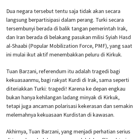
Dua negara tersebut tentu saja tidak akan secara
langsung berpartisipasi dalam perang. Turki secara
tersembunyi berada di balik tangan pemerintah Irak,
dan Iran berada di belakang pasukan milisi Syiah Hasd
al-Shaabi (Popular Mobilization Force, PMF), yang saat
ini mulai ikut aktif menembakkan peluru di Kirkuk.
Tuan Barzani, referendum itu adalah tragedi bagi
kekuasaanmu, bagi rakyat Kurdi di Irak, sama seperti
diteriakkan Turki: tragedi! Karena ke depan engkau
bukan hanya kehilangan ladang minyak di Kirkuk,
tetapi juga ancaman polarisasi kekerasan dan semakin
melemahnya kekuasaan Kurdistan di kawasan.
Akhirnya, Tuan Barzani, yang menjadi perhatian serius