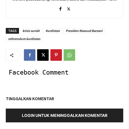
TAGS
krisis suriah
Kurdistan
Presiden Masoud Barzani
referendum kurdistan
Facebook Comment
TINGGALKAN KOMENTAR
LOGIN UNTUK MENINGGALKAN KOMENTAR