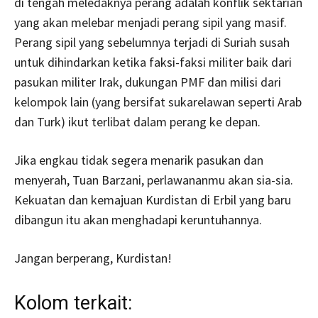
di tengah meledaknya perang adalah konflik sektarian
yang akan melebar menjadi perang sipil yang masif.
Perang sipil yang sebelumnya terjadi di Suriah susah
untuk dihindarkan ketika faksi-faksi militer baik dari
pasukan militer Irak, dukungan PMF dan milisi dari
kelompok lain (yang bersifat sukarelawan seperti Arab
dan Turk) ikut terlibat dalam perang ke depan.
Jika engkau tidak segera menarik pasukan dan
menyerah, Tuan Barzani, perlawananmu akan sia-sia.
Kekuatan dan kemajuan Kurdistan di Erbil yang baru
dibangun itu akan menghadapi keruntuhannya.
Jangan berperang, Kurdistan!
Kolom terkait: