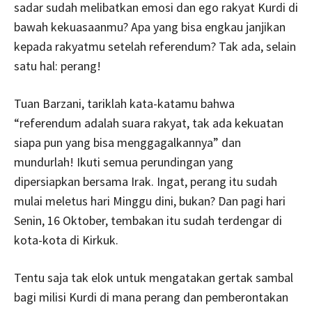
sadar sudah melibatkan emosi dan ego rakyat Kurdi di
bawah kekuasaanmu? Apa yang bisa engkau janjikan
kepada rakyatmu setelah referendum? Tak ada, selain
satu hal: perang!
Tuan Barzani, tariklah kata-katamu bahwa
“referendum adalah suara rakyat, tak ada kekuatan
siapa pun yang bisa menggagalkannya” dan
mundurlah! Ikuti semua perundingan yang
dipersiapkan bersama Irak. Ingat, perang itu sudah
mulai meletus hari Minggu dini, bukan? Dan pagi hari
Senin, 16 Oktober, tembakan itu sudah terdengar di
kota-kota di Kirkuk.
Tentu saja tak elok untuk mengatakan gertak sambal
bagi milisi Kurdi di mana perang dan pemberontakan