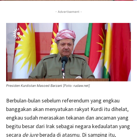
- Advertisement -
Presiden Kurdistan Masoed Barzani [Foto: rudaw.net]
Berbulan-bulan sebelum referendum yang engkau
banggakan akan menyatukan rakyat Kurdi itu dihelat,
engkau sudah merasakan tekanan dan ancaman yang
begitu besar dari Irak sebagai negara kedaulatan yang
secara
de jure
berada di atasmu. Di samping itu,