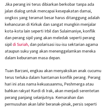
Jika perang ini terus dibiarkan berkobar tanpa ada
jalan dialog untuk mencapai kesepakatan damai,
ongkos yang teramat besar harus ditanggung adalah
kehancuran di Kirkuk dan sangat mungkin menjalar
kota-kota lain seperti Irbil dan Sulaimaniye, konflik
dan perang sipil yang akan meledak seperti perang
sipil
di Suriah,
dan polarisasi isu-isu sektarian agama
ataupun suku yang akan menenggelamkan mereka
dalam keburaman masa depan.
Tuan Barzani, engkau akan menyaksikan anak cucumu
terus terluka dalam hantaman konflik perang. Perang
hari ini atas nama kekuasaanmu, Peshmerga atau
bahkan rakyat Kurdi di Irak, akan menjadi serentetan
perang panjang selanjutnya. Kemarahan dan
permusuhan akan lahir beranak-pinak, persis seperti