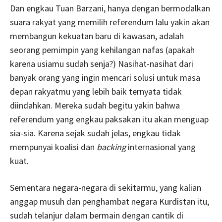
Dan engkau Tuan Barzani, hanya dengan bermodalkan
suara rakyat yang memilih referendum lalu yakin akan
membangun kekuatan baru di kawasan, adalah
seorang pemimpin yang kehilangan nafas (apakah
karena usiamu sudah senja?) Nasihat-nasihat dari
banyak orang yang ingin mencari solusi untuk masa
depan rakyatmu yang lebih baik ternyata tidak
diindahkan. Mereka sudah begitu yakin bahwa
referendum yang engkau paksakan itu akan menguap
sia-sia. Karena sejak sudah jelas, engkau tidak
mempunyai koalisi dan
backing
internasional yang
kuat.
Sementara negara-negara di sekitarmu, yang kalian
anggap musuh dan penghambat negara Kurdistan itu,
sudah telanjur dalam bermain dengan cantik di