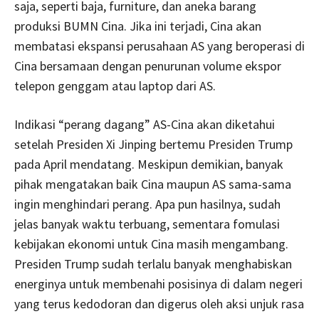
saja, seperti baja, furniture, dan aneka barang
produksi BUMN Cina. Jika ini terjadi, Cina akan
membatasi ekspansi perusahaan AS yang beroperasi di
Cina bersamaan dengan penurunan volume ekspor
telepon genggam atau laptop dari AS.
Indikasi “perang dagang” AS-Cina akan diketahui
setelah Presiden Xi Jinping bertemu Presiden Trump
pada April mendatang. Meskipun demikian, banyak
pihak mengatakan baik Cina maupun AS sama-sama
ingin menghindari perang. Apa pun hasilnya, sudah
jelas banyak waktu terbuang, sementara fomulasi
kebijakan ekonomi untuk Cina masih mengambang.
Presiden Trump sudah terlalu banyak menghabiskan
energinya untuk membenahi posisinya di dalam negeri
yang terus kedodoran dan digerus oleh aksi unjuk rasa