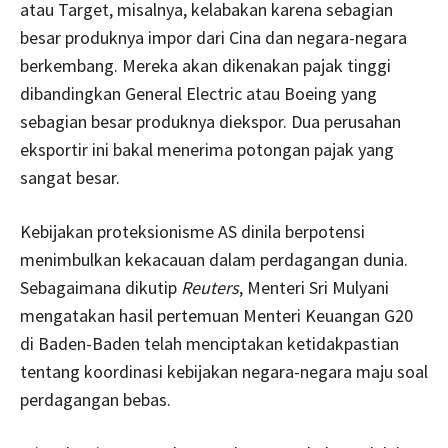
atau Target, misalnya, kelabakan karena sebagian
besar produknya impor dari Cina dan negara-negara
berkembang. Mereka akan dikenakan pajak tinggi
dibandingkan General Electric atau Boeing yang
sebagian besar produknya diekspor. Dua perusahan
eksportir ini bakal menerima potongan pajak yang
sangat besar.
Kebijakan proteksionisme AS dinila berpotensi
menimbulkan kekacauan dalam perdagangan dunia.
Sebagaimana dikutip
Reuters
, Menteri Sri Mulyani
mengatakan hasil pertemuan Menteri Keuangan G20
di Baden-Baden telah menciptakan ketidakpastian
tentang koordinasi kebijakan negara-negara maju soal
perdagangan bebas.