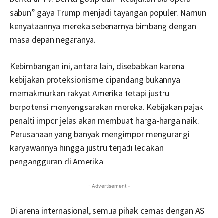
sabun” gaya Trump menjadi tayangan populer. Namun
kenyataannya mereka sebenarnya bimbang dengan
masa depan negaranya.
Kebimbangan ini, antara lain, disebabkan karena
kebijakan proteksionisme dipandang bukannya
memakmurkan rakyat Amerika tetapi justru
berpotensi menyengsarakan mereka. Kebijakan pajak
penalti impor jelas akan membuat harga-harga naik.
Perusahaan yang banyak mengimpor mengurangi
karyawannya hingga justru terjadi ledakan
pengangguran di Amerika.
- Advertisement -
Di arena internasional, semua pihak cemas dengan AS