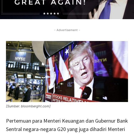
- Advertisement -
[Sumber: bloomberght.com]
Pertemuan para Menteri Keuangan dan Gubernur Bank
Sentral negara-negara G20 yang juga dihadiri Menteri