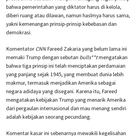
bahwa pemerintahan yang diktator harus di kelola,
diberi ruang atau dilawan, namun haslmya harus sama,
yakni kemenangan prinsip-prinsip kebebasan dan
demokrasi.
Komentator
CNN
Fareed Zakaria yang belum lama ini
memaki Trump dengan sebutan
bulls**t
mengatakan
bahwa tiga prinsip ini telah menciptakan perdamaian
yang panjang sejak 1945, yang membuat dunia lebih
makmur, termasuk menjadikan Amerika sebagai
negara adidaya yang disegani. Karena itu, Fareed
mengatakan kebijakan Trump yang menarik Amerika
dari pergaulan internasional dan mau menang sendiri
adalah kebijakan seorang pecundang.
Komentar kasar ini sebenarnya mewakili kegelisahan