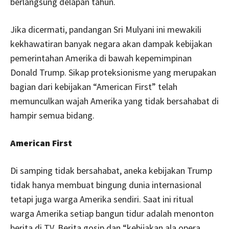
berlangsung delapan tahun.
Jika dicermati, pandangan Sri Mulyani ini mewakili
kekhawatiran banyak negara akan dampak kebijakan
pemerintahan Amerika di bawah kepemimpinan
Donald Trump. Sikap proteksionisme yang merupakan
bagian dari kebijakan “American First” telah
memunculkan wajah Amerika yang tidak bersahabat di
hampir semua bidang.
American First
Di samping tidak bersahabat, aneka kebijakan Trump
tidak hanya membuat bingung dunia internasional
tetapi juga warga Amerika sendiri. Saat ini ritual
warga Amerika setiap bangun tidur adalah menonton
berita di TV. Berita gosip dan “kebijakan ala opera