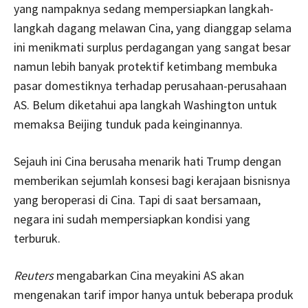
yang nampaknya sedang mempersiapkan langkah-
langkah dagang melawan Cina, yang dianggap selama
ini menikmati surplus perdagangan yang sangat besar
namun lebih banyak protektif ketimbang membuka
pasar domestiknya terhadap perusahaan-perusahaan
AS. Belum diketahui apa langkah Washington untuk
memaksa Beijing tunduk pada keinginannya.
Sejauh ini Cina berusaha menarik hati Trump dengan
memberikan sejumlah konsesi bagi kerajaan bisnisnya
yang beroperasi di Cina. Tapi di saat bersamaan,
negara ini sudah mempersiapkan kondisi yang
terburuk.
Reuters
mengabarkan Cina meyakini AS akan
mengenakan tarif impor hanya untuk beberapa produk