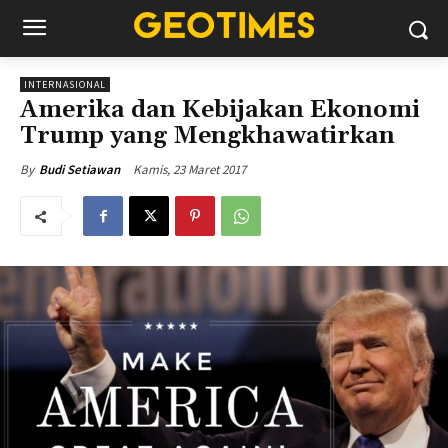
INTERNASIONAL
Amerika dan Kebijakan Ekonomi
Trump yang Mengkhawatirkan
Kamis, 23 Maret 2017
By
Budi Setiawan