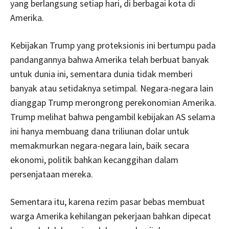
yang berlangsung setiap hari, di berbagai kota di
Amerika.
Kebijakan Trump yang proteksionis ini bertumpu pada
pandangannya bahwa Amerika telah berbuat banyak
untuk dunia ini, sementara dunia tidak memberi
banyak atau setidaknya setimpal. Negara-negara lain
dianggap Trump merongrong perekonomian Amerika.
Trump melihat bahwa pengambil kebijakan AS selama
ini hanya membuang dana triliunan dolar untuk
memakmurkan negara-negara lain, baik secara
ekonomi, politik bahkan kecanggihan dalam
persenjataan mereka.
Sementara itu, karena rezim pasar bebas membuat
warga Amerika kehilangan pekerjaan bahkan dipecat