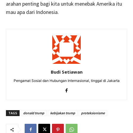
arahan penting bagi kita untuk menebak Amerika itu
mau apa dari Indonesia.
Budi Setiawan
Pengamat Sosial dan Hubungan Internasional, tinggal di Jakarta
TAGS
donald trump
kebijakan trump
proteksionisme