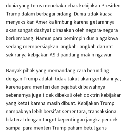
dunia yang terus menebak-nebak kebijakan Presiden
Trump dalam berbagai bidang. Dunia tidak kuasa
menyaksikan Amerika limbung karena getarannya
akan sangat dashyat dirasakan oleh negara-negara
berkembang. Namun para pemimpin dunia agaknya
sedang mempersiapkan langkah-langkah darurat
sekiranya kebijakan AS dipandang makin ngawur.
Banyak pihak yang memandang cara berunding
dengan Trump adalah tidak takut akan gertakannya,
karena para menteri dan pejabat di bawahnya
sebenarnya juga tidak dibekali oleh doktrin kebijakan
yang ketat karena masih dibuat. Kebijakan Trump
nampaknya lebih bersifat sementara, transaksional
bilateral dengan target kepentingan jangka pendek
sampai para menteri Trump paham betul garis