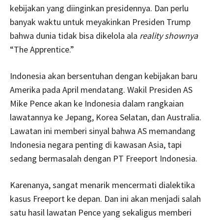
kebijakan yang diinginkan presidennya. Dan perlu
banyak waktu untuk meyakinkan Presiden Trump
bahwa dunia tidak bisa dikelola ala
reality shownya
“The Apprentice.”
Indonesia akan bersentuhan dengan kebijakan baru
Amerika pada April mendatang. Wakil Presiden AS
Mike Pence akan ke Indonesia dalam rangkaian
lawatannya ke Jepang, Korea Selatan, dan Australia.
Lawatan ini memberi sinyal bahwa AS memandang
Indonesia negara penting di kawasan Asia, tapi
sedang bermasalah dengan PT Freeport Indonesia.
Karenanya, sangat menarik mencermati dialektika
kasus Freeport ke depan. Dan ini akan menjadi salah
satu hasil lawatan Pence yang sekaligus memberi