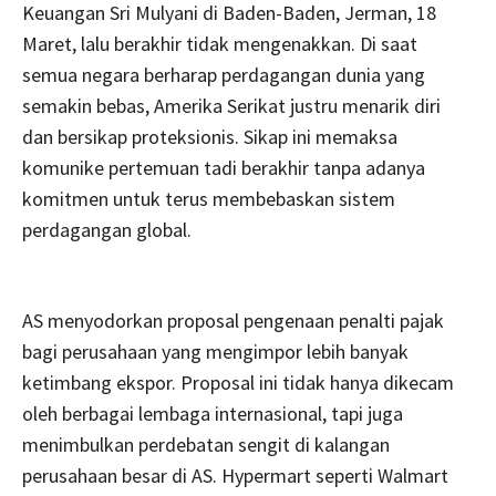
Keuangan Sri Mulyani di Baden-Baden, Jerman, 18
Maret, lalu berakhir tidak mengenakkan. Di saat
semua negara berharap perdagangan dunia yang
semakin bebas, Amerika Serikat justru menarik diri
dan bersikap proteksionis. Sikap ini memaksa
komunike pertemuan tadi berakhir tanpa adanya
komitmen untuk terus membebaskan sistem
perdagangan global.
AS menyodorkan proposal pengenaan penalti pajak
bagi perusahaan yang mengimpor lebih banyak
ketimbang ekspor. Proposal ini tidak hanya dikecam
oleh berbagai lembaga internasional, tapi juga
menimbulkan perdebatan sengit di kalangan
perusahaan besar di AS. Hypermart seperti Walmart