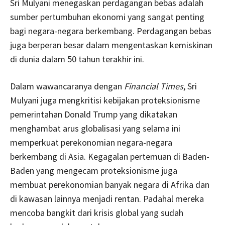
Sri Mulyani menegaskan perdagangan bebas adalah
sumber pertumbuhan ekonomi yang sangat penting
bagi negara-negara berkembang. Perdagangan bebas
juga berperan besar dalam mengentaskan kemiskinan
di dunia dalam 50 tahun terakhir ini.
Dalam wawancaranya dengan
Financial Times
, Sri
Mulyani juga mengkritisi kebijakan proteksionisme
pemerintahan Donald Trump yang dikatakan
menghambat arus globalisasi yang selama ini
memperkuat perekonomian negara-negara
berkembang di Asia. Kegagalan pertemuan di Baden-
Baden yang mengecam proteksionisme juga
membuat perekonomian banyak negara di Afrika dan
di kawasan lainnya menjadi rentan. Padahal mereka
mencoba bangkit dari krisis global yang sudah