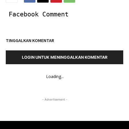
Facebook Comment
TINGGALKAN KOMENTAR
LOGIN UNTUK MENINGGALKAN KOMENTAR
Loading...
- Advertisement -