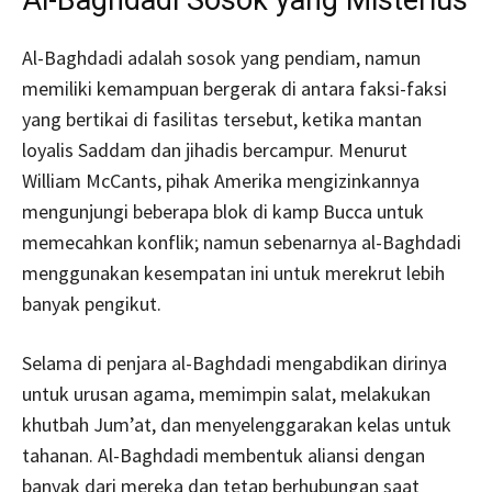
Al-Baghdadi adalah sosok yang pendiam, namun
memiliki kemampuan bergerak di antara faksi-faksi
yang bertikai di fasilitas tersebut, ketika mantan
loyalis Saddam dan jihadis bercampur. Menurut
William McCants, pihak Amerika mengizinkannya
mengunjungi beberapa blok di kamp Bucca untuk
memecahkan konflik; namun sebenarnya al-Baghdadi
menggunakan kesempatan ini untuk merekrut lebih
banyak pengikut.
Selama di penjara al-Baghdadi mengabdikan dirinya
untuk urusan agama, memimpin salat, melakukan
khutbah Jum’at, dan menyelenggarakan kelas untuk
tahanan. Al-Baghdadi membentuk aliansi dengan
banyak dari mereka dan tetap berhubungan saat