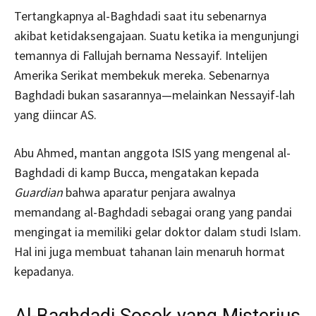
Tertangkapnya al-Baghdadi saat itu sebenarnya
akibat ketidaksengajaan. Suatu ketika ia mengunjungi
temannya di Fallujah bernama Nessayif. Intelijen
Amerika Serikat membekuk mereka. Sebenarnya
Baghdadi bukan sasarannya—melainkan Nessayif-lah
yang diincar AS.
Abu Ahmed, mantan anggota ISIS yang mengenal al-
Baghdadi di kamp Bucca, mengatakan kepada
Guardian
bahwa aparatur penjara awalnya
memandang al-Baghdadi sebagai orang yang pandai
mengingat ia memiliki gelar doktor dalam studi Islam.
Hal ini juga membuat tahanan lain menaruh hormat
kepadanya.
Al-Baghdadi Sosok yang Misterius