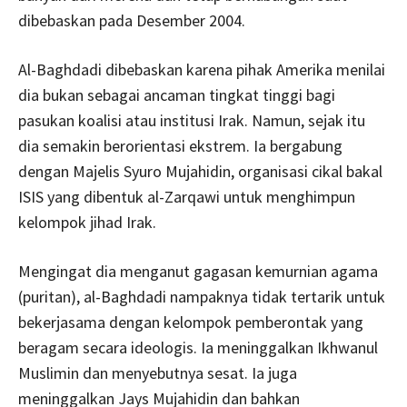
dibebaskan pada Desember 2004.
Al-Baghdadi dibebaskan karena pihak Amerika menilai
dia bukan sebagai ancaman tingkat tinggi bagi
pasukan koalisi atau institusi Irak. Namun, sejak itu
dia semakin berorientasi ekstrem. Ia bergabung
dengan Majelis Syuro Mujahidin, organisasi cikal bakal
ISIS yang dibentuk al-Zarqawi untuk menghimpun
kelompok jihad Irak.
Mengingat dia menganut gagasan kemurnian agama
(puritan), al-Baghdadi nampaknya tidak tertarik untuk
bekerjasama dengan kelompok pemberontak yang
beragam secara ideologis. Ia meninggalkan Ikhwanul
Muslimin dan menyebutnya sesat. Ia juga
meninggalkan Jays Mujahidin dan bahkan