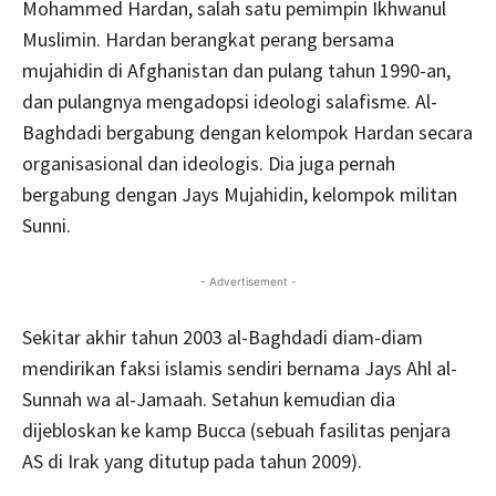
Mohammed Hardan, salah satu pemimpin Ikhwanul
Muslimin. Hardan berangkat perang bersama
mujahidin di Afghanistan dan pulang tahun 1990-an,
dan pulangnya mengadopsi ideologi salafisme. Al-
Baghdadi bergabung dengan kelompok Hardan secara
organisasional dan ideologis. Dia juga pernah
bergabung dengan Jays Mujahidin, kelompok militan
Sunni.
- Advertisement -
Sekitar akhir tahun 2003 al-Baghdadi diam-diam
mendirikan faksi islamis sendiri bernama Jays Ahl al-
Sunnah wa al-Jamaah. Setahun kemudian dia
dijebloskan ke kamp Bucca (sebuah fasilitas penjara
AS di Irak yang ditutup pada tahun 2009).