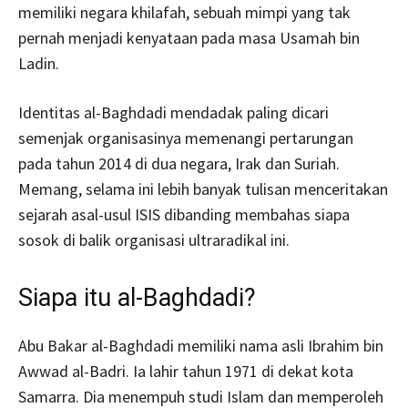
memiliki negara khilafah, sebuah mimpi yang tak
pernah menjadi kenyataan pada masa Usamah bin
Ladin.
Identitas al-Baghdadi mendadak paling dicari
semenjak organisasinya memenangi pertarungan
pada tahun 2014 di dua negara, Irak dan Suriah.
Memang, selama ini lebih banyak tulisan menceritakan
sejarah asal-usul ISIS dibanding membahas siapa
sosok di balik organisasi ultraradikal ini.
Siapa itu al-Baghdadi?
Abu Bakar al-Baghdadi memiliki nama asli Ibrahim bin
Awwad al-Badri. Ia lahir tahun 1971 di dekat kota
Samarra. Dia menempuh studi Islam dan memperoleh