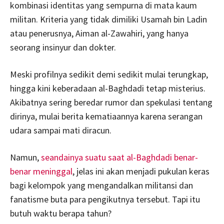
kombinasi identitas yang sempurna di mata kaum
militan. Kriteria yang tidak dimiliki Usamah bin Ladin
atau penerusnya, Aiman al-Zawahiri, yang hanya
seorang insinyur dan dokter.
Meski profilnya sedikit demi sedikit mulai terungkap,
hingga kini keberadaan al-Baghdadi tetap misterius.
Akibatnya sering beredar rumor dan spekulasi tentang
dirinya, mulai berita kematiaannya karena serangan
udara sampai mati diracun.
Namun,
seandainya suatu saat al-Baghdadi benar-
benar meninggal
, jelas ini akan menjadi pukulan keras
bagi kelompok yang mengandalkan militansi dan
fanatisme buta para pengikutnya tersebut. Tapi itu
butuh waktu berapa tahun?