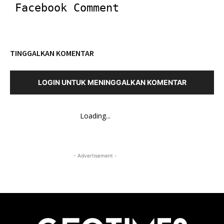
Facebook Comment
TINGGALKAN KOMENTAR
LOGIN UNTUK MENINGGALKAN KOMENTAR
Loading...
- Advertisement -