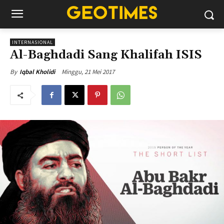
INTERNASIONAL
Al-Baghdadi Sang Khalifah ISIS
Minggu, 21 Mei 2017
By
Iqbal Kholidi