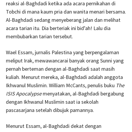
reaksi al-Baghdadi ketika ada acara pernikahan di
Tobchi di mana kaum pria dan wanita menari bersama.
Al-Baghdadi sedang menyeberang jalan dan melihat
acara tarian itu. Dia berteriak ini bid’ah! Lalu dia
membubarkan tarian tersebut.
Wael Essam, jurnalis Palestina yang berpengalaman
meliput Irak, mewawancarai banyak orang Sunni yang
pernah berteman dengan al-Baghdadi saat masih
kuliah. Menurut mereka, al-Baghdadi adalah anggota
Ikhwanul Muslimin. William McCants, penulis buku
The
ISIS Apocalypse
menyatakan, al-Baghdadi bergabung
dengan Ikhwanul Muslimin saat ia sekolah
pascasarjana setelah dibujuk pamannya.
Menurut Essam, al-Baghdadi dekat dengan