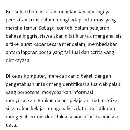
Kurikulum baru ini akan menekankan pentingnya
pemikiran kritis dalam menghadapi informasi yang
mereka temui. Sebagai contoh, dalam pelajaran
bahasa Inggris, siswa akan dilatih untuk menganalisis
artikel surat kabar secara mendalam, membedakan
antara laporan berita yang faktual dan cerita yang
direkayasa.
Di kelas komputer, mereka akan dibekali dengan
pengetahuan untuk mengidentifikasi situs web palsu
yang berpotensi menyebarkan informasi
menyesatkan. Bahkan dalam pelajaran matematika,
siswa akan belajar menganalisis data statistik dan
mengenali potensi ketidaksesuaian atau manipulasi
data.