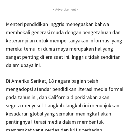
- Advertisement -
Menteri pendidikan Inggris menegaskan bahwa
membekali generasi muda dengan pengetahuan dan
keterampilan untuk mempertanyakan informasi yang
mereka temui di dunia maya merupakan hal yang
sangat penting di era saat ini. Inggris tidak sendirian
dalam upaya ini.
Di Amerika Serikat, 18 negara bagian telah
mengadopsi standar pendidikan literasi media formal
pada tahun ini, dan California diperkirakan akan
segera menyusul. Langkah-langkah ini menunjukkan
kesadaran global yang semakin meningkat akan
pentingnya literasi media dalam membentuk
masyarakat yang cerdas dan kritis terhadap