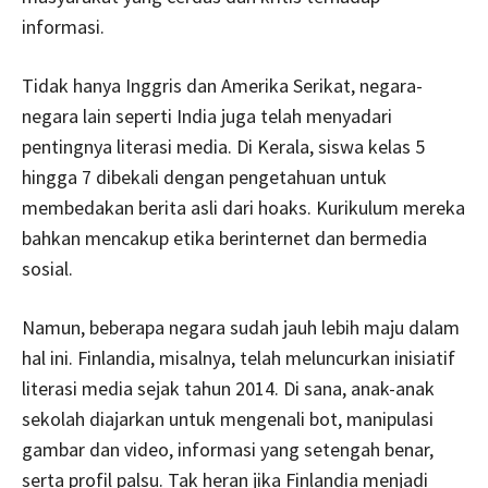
informasi.
Tidak hanya Inggris dan Amerika Serikat, negara-
negara lain seperti India juga telah menyadari
pentingnya literasi media. Di Kerala, siswa kelas 5
hingga 7 dibekali dengan pengetahuan untuk
membedakan berita asli dari hoaks. Kurikulum mereka
bahkan mencakup etika berinternet dan bermedia
sosial.
Namun, beberapa negara sudah jauh lebih maju dalam
hal ini. Finlandia, misalnya, telah meluncurkan inisiatif
literasi media sejak tahun 2014. Di sana, anak-anak
sekolah diajarkan untuk mengenali bot, manipulasi
gambar dan video, informasi yang setengah benar,
serta profil palsu. Tak heran jika Finlandia menjadi