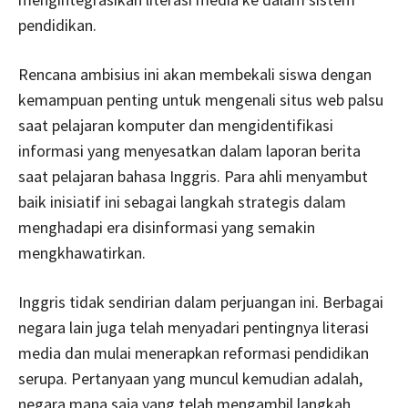
pendidikan.
Rencana ambisius ini akan membekali siswa dengan
kemampuan penting untuk mengenali situs web palsu
saat pelajaran komputer dan mengidentifikasi
informasi yang menyesatkan dalam laporan berita
saat pelajaran bahasa Inggris. Para ahli menyambut
baik inisiatif ini sebagai langkah strategis dalam
menghadapi era disinformasi yang semakin
mengkhawatirkan.
Inggris tidak sendirian dalam perjuangan ini. Berbagai
negara lain juga telah menyadari pentingnya literasi
media dan mulai menerapkan reformasi pendidikan
serupa. Pertanyaan yang muncul kemudian adalah,
negara mana saja yang telah mengambil langkah