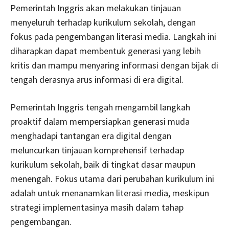
Pemerintah Inggris akan melakukan tinjauan
menyeluruh terhadap kurikulum sekolah, dengan
fokus pada pengembangan literasi media. Langkah ini
diharapkan dapat membentuk generasi yang lebih
kritis dan mampu menyaring informasi dengan bijak di
tengah derasnya arus informasi di era digital.
Pemerintah Inggris tengah mengambil langkah
proaktif dalam mempersiapkan generasi muda
menghadapi tantangan era digital dengan
meluncurkan tinjauan komprehensif terhadap
kurikulum sekolah, baik di tingkat dasar maupun
menengah. Fokus utama dari perubahan kurikulum ini
adalah untuk menanamkan literasi media, meskipun
strategi implementasinya masih dalam tahap
pengembangan.