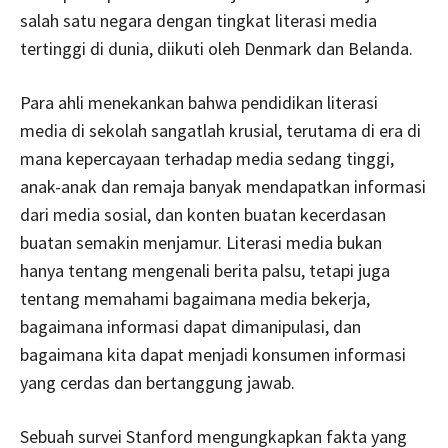
salah satu negara dengan tingkat literasi media
tertinggi di dunia, diikuti oleh Denmark dan Belanda.
Para ahli menekankan bahwa pendidikan literasi
media di sekolah sangatlah krusial, terutama di era di
mana kepercayaan terhadap media sedang tinggi,
anak-anak dan remaja banyak mendapatkan informasi
dari media sosial, dan konten buatan kecerdasan
buatan semakin menjamur. Literasi media bukan
hanya tentang mengenali berita palsu, tetapi juga
tentang memahami bagaimana media bekerja,
bagaimana informasi dapat dimanipulasi, dan
bagaimana kita dapat menjadi konsumen informasi
yang cerdas dan bertanggung jawab.
Sebuah survei Stanford mengungkapkan fakta yang