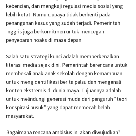
kebencian, dan mengkaji regulasi media sosial yang
lebih ketat. Namun, upaya tidak berhenti pada
penanganan kasus yang sudah terjadi. Pemerintah
Inggris juga berkomitmen untuk mencegah
penyebaran hoaks di masa depan.
Salah satu strategi kunci adalah memperkenalkan
literasi media sejak dini. Pemerintah berencana untuk
membekali anak-anak sekolah dengan kemampuan
untuk mengidentifikasi berita palsu dan mengenali
konten ekstremis di dunia maya. Tujuannya adalah
untuk melindungi generasi muda dari pengaruh “teori
konspirasi busuk” yang dapat memecah belah
masyarakat.
Bagaimana rencana ambisius ini akan diwujudkan?