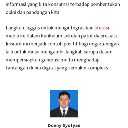
informasi yang kita konsumsi terhadap pembentukan
opini dan pandangan kita.
Langkah Inggris untuk mengintegrasikan
literasi
media ke dalam kurikulum sekolah patut diapresiasi.
Inisiatif ini menjadi contoh positif bagi negara-negara
lain untuk mulai mengambil langkah serupa dalam
mempersiapkan generasi muda menghadapi
tantangan dunia digital yang semakin kompleks.
Donny Syofyan