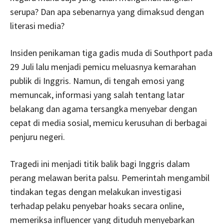
serupa? Dan apa sebenarnya yang dimaksud dengan
literasi media?
Insiden penikaman tiga gadis muda di Southport pada
29 Juli lalu menjadi pemicu meluasnya kemarahan
publik di Inggris. Namun, di tengah emosi yang
memuncak, informasi yang salah tentang latar
belakang dan agama tersangka menyebar dengan
cepat di media sosial, memicu kerusuhan di berbagai
penjuru negeri.
Tragedi ini menjadi titik balik bagi Inggris dalam
perang melawan berita palsu. Pemerintah mengambil
tindakan tegas dengan melakukan investigasi
terhadap pelaku penyebar hoaks secara online,
memeriksa influencer yang dituduh menyebarkan