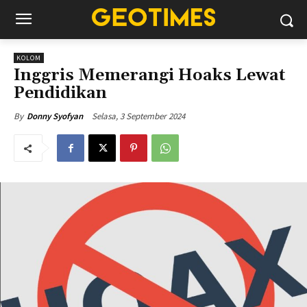
KOLOM
Inggris Memerangi Hoaks Lewat
Pendidikan
Selasa, 3 September 2024
By
Donny Syofyan