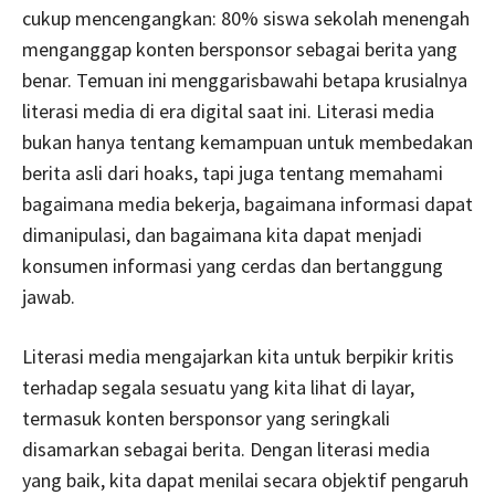
cukup mencengangkan: 80% siswa sekolah menengah
menganggap konten bersponsor sebagai berita yang
benar. Temuan ini menggarisbawahi betapa krusialnya
literasi media di era digital saat ini. Literasi media
bukan hanya tentang kemampuan untuk membedakan
berita asli dari hoaks, tapi juga tentang memahami
bagaimana media bekerja, bagaimana informasi dapat
dimanipulasi, dan bagaimana kita dapat menjadi
konsumen informasi yang cerdas dan bertanggung
jawab.
Literasi media mengajarkan kita untuk berpikir kritis
terhadap segala sesuatu yang kita lihat di layar,
termasuk konten bersponsor yang seringkali
disamarkan sebagai berita. Dengan literasi media
yang baik, kita dapat menilai secara objektif pengaruh