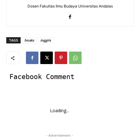
Dosen Fakultas Ilmu Budaya Universitas Andalas
TAGS
hoaks
inggris
Facebook Comment
Loading...
- Advertisement -