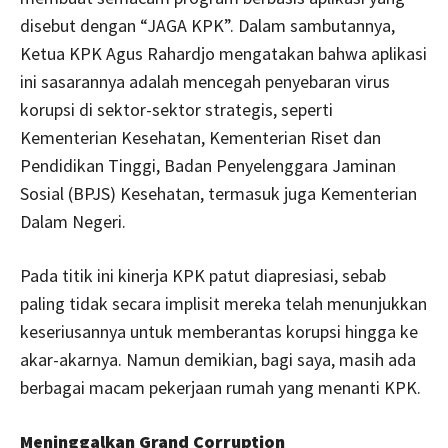
disebut dengan “JAGA KPK”. Dalam sambutannya,
Ketua KPK Agus Rahardjo mengatakan bahwa aplikasi
ini sasarannya adalah mencegah penyebaran virus
korupsi di sektor-sektor strategis, seperti
Kementerian Kesehatan, Kementerian Riset dan
Pendidikan Tinggi, Badan Penyelenggara Jaminan
Sosial (BPJS) Kesehatan, termasuk juga Kementerian
Dalam Negeri.
Pada titik ini kinerja KPK patut diapresiasi, sebab
paling tidak secara implisit mereka telah menunjukkan
keseriusannya untuk memberantas korupsi hingga ke
akar-akarnya. Namun demikian, bagi saya, masih ada
berbagai macam pekerjaan rumah yang menanti KPK.
Meninggalkan Grand Corruption