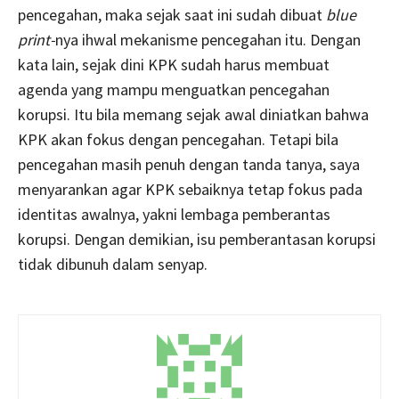
pencegahan, maka sejak saat ini sudah dibuat
blue
print-
nya ihwal mekanisme pencegahan itu. Dengan
kata lain, sejak dini KPK sudah harus membuat
agenda yang mampu menguatkan pencegahan
korupsi. Itu bila memang sejak awal diniatkan bahwa
KPK akan fokus dengan pencegahan. Tetapi bila
pencegahan masih penuh dengan tanda tanya, saya
menyarankan agar KPK sebaiknya tetap fokus pada
identitas awalnya, yakni lembaga pemberantas
korupsi. Dengan demikian, isu pemberantasan korupsi
tidak dibunuh dalam senyap.