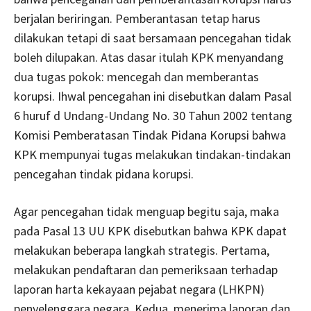
berjalan beriringan. Pemberantasan tetap harus
dilakukan tetapi di saat bersamaan pencegahan tidak
boleh dilupakan. Atas dasar itulah KPK menyandang
dua tugas pokok: mencegah dan memberantas
korupsi. Ihwal pencegahan ini disebutkan dalam Pasal
6 huruf d Undang-Undang No. 30 Tahun 2002 tentang
Komisi Pemberatasan Tindak Pidana Korupsi bahwa
KPK mempunyai tugas melakukan tindakan-tindakan
pencegahan tindak pidana korupsi.
Agar pencegahan tidak menguap begitu saja, maka
pada Pasal 13 UU KPK disebutkan bahwa KPK dapat
melakukan beberapa langkah strategis. Pertama,
melakukan pendaftaran dan pemeriksaan terhadap
laporan harta kekayaan pejabat negara (LHKPN)
penyelenggara negara. Kedua, menerima laporan dan