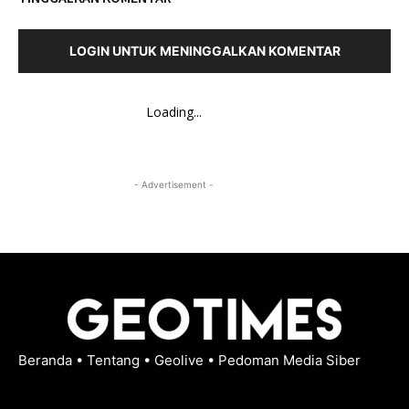
LOGIN UNTUK MENINGGALKAN KOMENTAR
Loading...
- Advertisement -
Beranda
•
Tentang
•
Geolive
•
Pedoman Media Siber