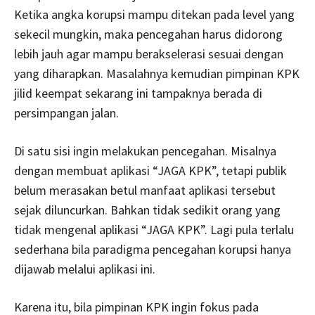
Ketika angka korupsi mampu ditekan pada level yang
sekecil mungkin, maka pencegahan harus didorong
lebih jauh agar mampu berakselerasi sesuai dengan
yang diharapkan. Masalahnya kemudian pimpinan KPK
jilid keempat sekarang ini tampaknya berada di
persimpangan jalan.
Di satu sisi ingin melakukan pencegahan. Misalnya
dengan membuat aplikasi “JAGA KPK”, tetapi publik
belum merasakan betul manfaat aplikasi tersebut
sejak diluncurkan. Bahkan tidak sedikit orang yang
tidak mengenal aplikasi “JAGA KPK”. Lagi pula terlalu
sederhana bila paradigma pencegahan korupsi hanya
dijawab melalui aplikasi ini.
Karena itu, bila pimpinan KPK ingin fokus pada