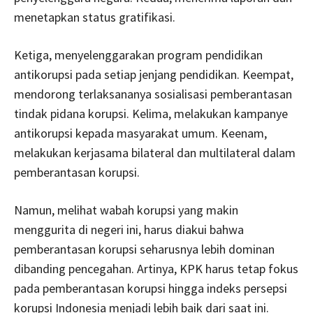
menetapkan status gratifikasi.
Ketiga, menyelenggarakan program pendidikan
antikorupsi pada setiap jenjang pendidikan. Keempat,
mendorong terlaksananya sosialisasi pemberantasan
tindak pidana korupsi. Kelima, melakukan kampanye
antikorupsi kepada masyarakat umum. Keenam,
melakukan kerjasama bilateral dan multilateral dalam
pemberantasan korupsi.
Namun, melihat wabah korupsi yang makin
menggurita di negeri ini, harus diakui bahwa
pemberantasan korupsi seharusnya lebih dominan
dibanding pencegahan. Artinya, KPK harus tetap fokus
pada pemberantasan korupsi hingga indeks persepsi
korupsi Indonesia menjadi lebih baik dari saat ini.