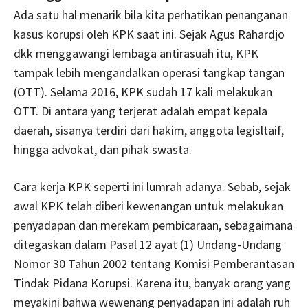
Ada satu hal menarik bila kita perhatikan penanganan
kasus korupsi oleh KPK saat ini. Sejak Agus Rahardjo
dkk menggawangi lembaga antirasuah itu, KPK
tampak lebih mengandalkan operasi tangkap tangan
(OTT). Selama 2016, KPK sudah 17 kali melakukan
OTT. Di antara yang terjerat adalah empat kepala
daerah, sisanya terdiri dari hakim, anggota legisltaif,
hingga advokat, dan pihak swasta.
Cara kerja KPK seperti ini lumrah adanya. Sebab, sejak
awal KPK telah diberi kewenangan untuk melakukan
penyadapan dan merekam pembicaraan, sebagaimana
ditegaskan dalam Pasal 12 ayat (1) Undang-Undang
Nomor 30 Tahun 2002 tentang Komisi Pemberantasan
Tindak Pidana Korupsi. Karena itu, banyak orang yang
meyakini bahwa wewenang penyadapan ini adalah ruh