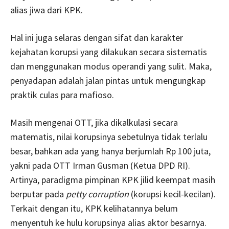
alias jiwa dari KPK.
Hal ini juga selaras dengan sifat dan karakter
kejahatan korupsi yang dilakukan secara sistematis
dan menggunakan modus operandi yang sulit. Maka,
penyadapan adalah jalan pintas untuk mengungkap
praktik culas para mafioso.
Masih mengenai OTT, jika dikalkulasi secara
matematis, nilai korupsinya sebetulnya tidak terlalu
besar, bahkan ada yang hanya berjumlah Rp 100 juta,
yakni pada OTT Irman Gusman (Ketua DPD RI).
Artinya, paradigma pimpinan KPK jilid keempat masih
berputar pada
petty corruption
(korupsi kecil-kecilan).
Terkait dengan itu, KPK kelihatannya belum
menyentuh ke hulu korupsinya alias aktor besarnya.