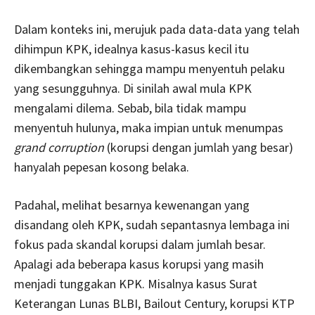
Dalam konteks ini, merujuk pada data-data yang telah
dihimpun KPK, idealnya kasus-kasus kecil itu
dikembangkan sehingga mampu menyentuh pelaku
yang sesungguhnya. Di sinilah awal mula KPK
mengalami dilema. Sebab, bila tidak mampu
menyentuh hulunya, maka impian untuk menumpas
grand corruption
(korupsi dengan jumlah yang besar)
hanyalah pepesan kosong belaka.
Padahal, melihat besarnya kewenangan yang
disandang oleh KPK, sudah sepantasnya lembaga ini
fokus pada skandal korupsi dalam jumlah besar.
Apalagi ada beberapa kasus korupsi yang masih
menjadi tunggakan KPK. Misalnya kasus Surat
Keterangan Lunas BLBI, Bailout Century, korupsi KTP