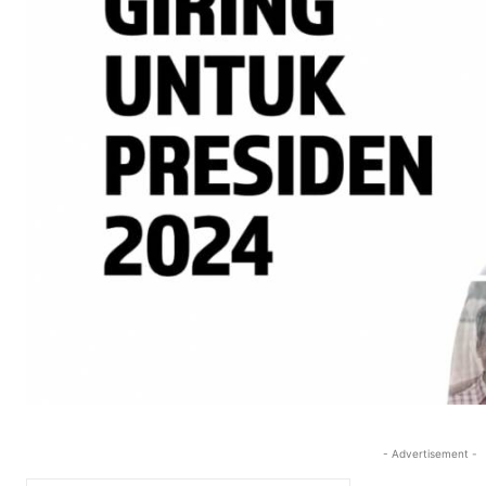
- Advertisement -